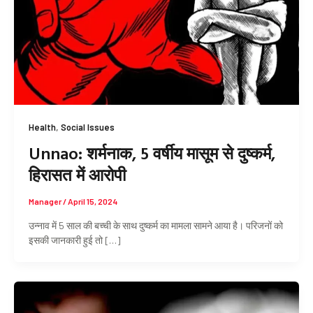
,
Health
Social Issues
Unnao: शर्मनाक, 5 वर्षीय मासूम से दुष्कर्म,
हिरासत में आरोपी
Manager
/
April 15, 2024
उन्नाव में 5 साल की बच्ची के साथ दुष्कर्म का मामला सामने आया है। परिजनों को
इसकी जानकारी हुई तो […]