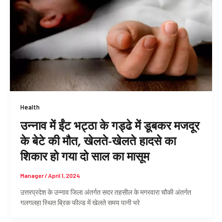
Health
उन्‍नाव में ईंट भट्ठा के गड्ढे में डूबकर मजदूर
के बेटे की मौत, खेलते-खेलते हादसे का
शिकार हो गया दो साल का मासूम
Manager
/
April 1, 2024
उत्तरप्रदेश के उन्नाव जिला अंतर्गत सदर तहसील के मगरवारा चौकी अंतर्गत
गलगलहा स्थित ब्रिक फील्ड में खेलते समय पानी भरे