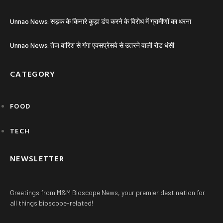
Unnao News: सड़क के किनारे कूड़ा डंप करने के विरोध में ग्रामीणों का धरना
Unnao News: तेज बारिश से गंगा एक्सप्रेसवे से उतरने वाली रोड धंसी
CATEGORY
FOOD
TECH
NEWSLETTER
Greetings from M&M Bioscope News, your premier destination for
all things bioscope-related!