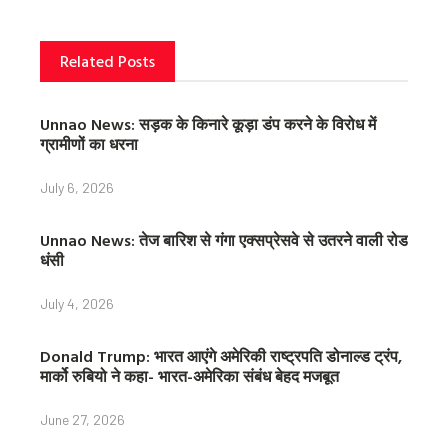
k
s
t
Related Posts
Unnao News: सड़क के किनारे कूड़ा डंप करने के विरोध में
ग्रामीणों का धरना
July 6, 2026
Unnao News: तेज बारिश से गंगा एक्सप्रेसवे से उतरने वाली रोड
धंसी
July 4, 2026
Donald Trump: भारत आएंगे अमेरिकी राष्ट्रपति डोनाल्ड ट्रंप,
मार्को रुबियो ने कहा- भारत-अमेरिका संबंध बेहद मजबूत
June 27, 2026