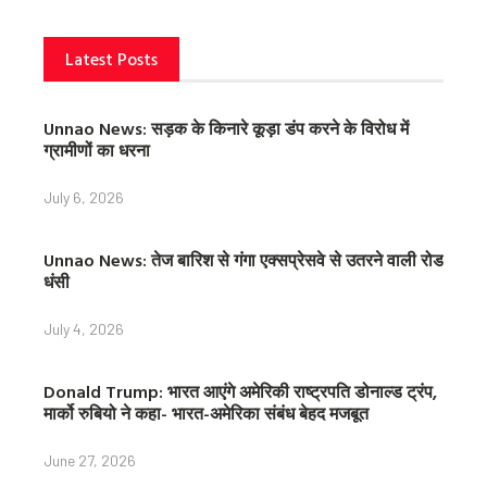
Latest Posts
Unnao News: सड़क के किनारे कूड़ा डंप करने के विरोध में
ग्रामीणों का धरना
July 6, 2026
Unnao News: तेज बारिश से गंगा एक्सप्रेसवे से उतरने वाली रोड
धंसी
July 4, 2026
Donald Trump: भारत आएंगे अमेरिकी राष्ट्रपति डोनाल्ड ट्रंप,
मार्को रुबियो ने कहा- भारत-अमेरिका संबंध बेहद मजबूत
June 27, 2026