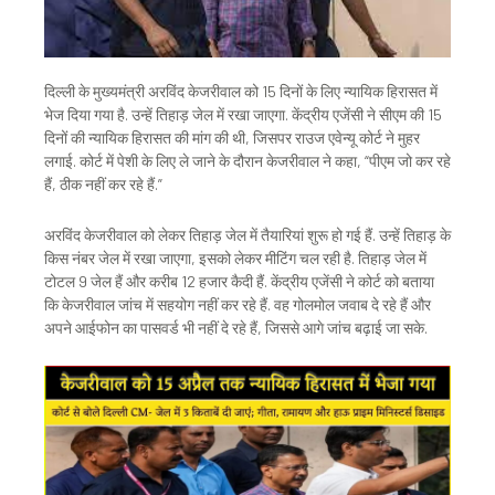
दिल्ली के मुख्यमंत्री अरविंद केजरीवाल को 15 दिनों के लिए न्यायिक हिरासत में
भेज दिया गया है. उन्हें तिहाड़ जेल में रखा जाएगा. केंद्रीय एजेंसी ने सीएम की 15
दिनों की न्यायिक हिरासत की मांग की थी, जिसपर राउज एवेन्यू कोर्ट ने मुहर
लगाई. कोर्ट में पेशी के लिए ले जाने के दौरान केजरीवाल ने कहा, “पीएम जो कर रहे
हैं, ठीक नहीं कर रहे हैं.”
अरविंद केजरीवाल को लेकर तिहाड़ जेल में तैयारियां शुरू हो गई हैं. उन्हें तिहाड़ के
किस नंबर जेल में रखा जाएगा, इसको लेकर मीटिंग चल रही है. तिहाड़ जेल में
टोटल 9 जेल हैं और करीब 12 हजार कैदी हैं. केंद्रीय एजेंसी ने कोर्ट को बताया
कि केजरीवाल जांच में सहयोग नहीं कर रहे हैं. वह गोलमोल जवाब दे रहे हैं और
अपने आईफोन का पासवर्ड भी नहीं दे रहे हैं, जिससे आगे जांच बढ़ाई जा सके.