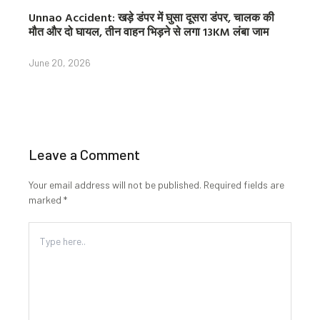
Unnao Accident: खड़े डंपर में घुसा दूसरा डंपर, चालक की
मौत और दो घायल, तीन वाहन भिड़ने से लगा 13KM लंबा जाम
June 20, 2026
Leave a Comment
Your email address will not be published.
Required fields are
marked
*
Type
here..