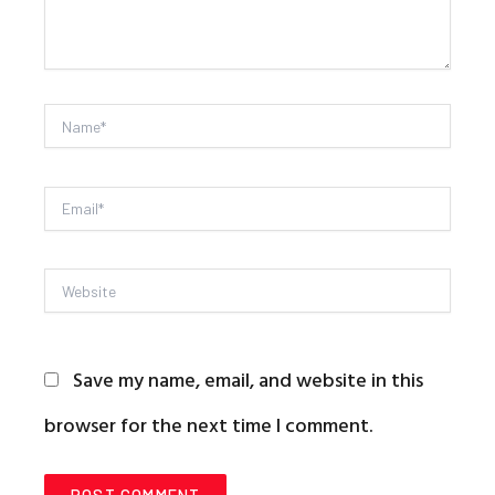
Name*
Email*
Website
Save my name, email, and website in this
browser for the next time I comment.