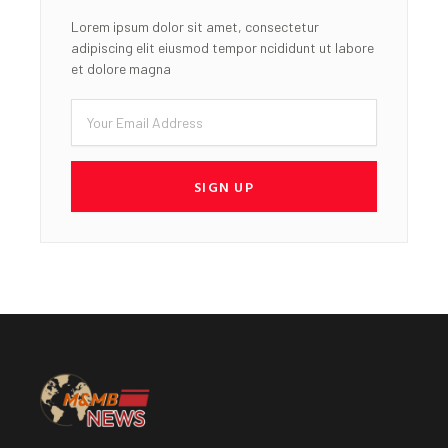
Lorem ipsum dolor sit amet, consectetur
adipiscing elit eiusmod tempor ncididunt ut labore
et dolore magna
Email
SIGN UP