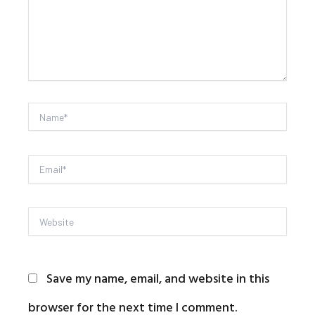
Name*
Email*
Website
Save my name, email, and website in this
browser for the next time I comment.