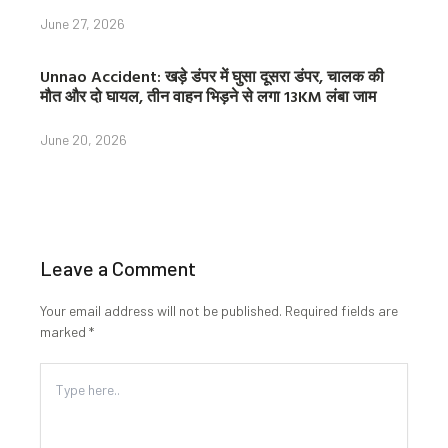
June 27, 2026
Unnao Accident: खड़े डंपर में घुसा दूसरा डंपर, चालक की
मौत और दो घायल, तीन वाहन भिड़ने से लगा 13KM लंबा जाम
June 20, 2026
Leave a Comment
Your email address will not be published.
Required fields are
marked
*
Type
here..