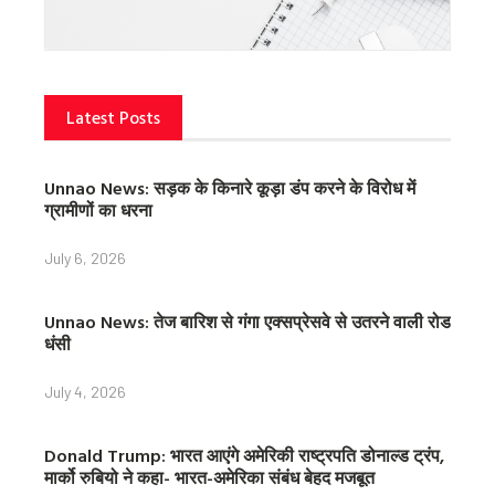
Latest Posts
Unnao News: सड़क के किनारे कूड़ा डंप करने के विरोध में
ग्रामीणों का धरना
July 6, 2026
Unnao News: तेज बारिश से गंगा एक्सप्रेसवे से उतरने वाली रोड
धंसी
July 4, 2026
Donald Trump: भारत आएंगे अमेरिकी राष्ट्रपति डोनाल्ड ट्रंप,
मार्को रुबियो ने कहा- भारत-अमेरिका संबंध बेहद मजबूत