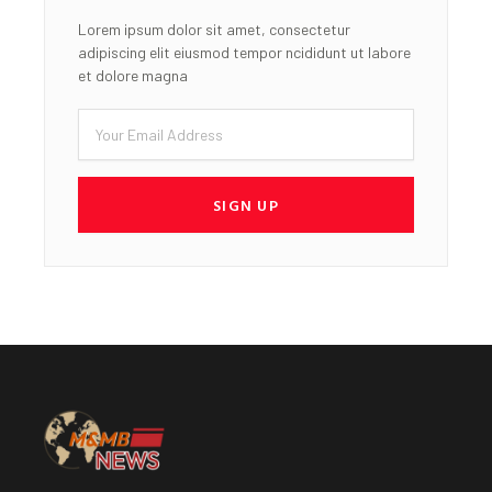
Lorem ipsum dolor sit amet, consectetur
adipiscing elit eiusmod tempor ncididunt ut labore
et dolore magna
Email
SIGN UP