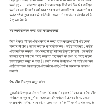
करते हुए 2019 लोकसभा चुनाव के संकल्प पत्र में जो वादे किए थे। उन्हें पूरा
करने का काम किया है। चाहे धारा 370 हो चाहे राम मंदिर हो। सरकार ने 80
करोड़ गरीबों मुफ्त राशन की गारंटी दी। सरकार ने इस योजना को पांच वर्ष के
लिए बढ़ा दिया है।
घर बनाने से लेकर सस्ती दवाएं उपलब्ध कराई
बैठक में कहा की जन औषधि केंद्रों से सस्ती दवाएं उपलब्ध रहेंगी और इनका
विस्तार भी होगा। भाजपा सरकार ने गरीबों के लिए 4 करोड़ घर बनाए 3 करोड़
और बनाने का संकल्प। प्रधानमंत्री सूर्य योजना से मुफ्त बिजली। एक करोड़
लखपती दीदी बनी तीन करोड़ लखपती दीदी बनाने का लक्ष्य 10 करोड़ महिला
स्वयं सहायता समूहों से जुड़ी हैं। इनके माध्यम से महिलाओं को प्रशिक्षण देकर
आईटी स्वास्थ्य शिक्षा खुदरा और पर्यटन आदि क्षेत्रों में स्वरोजगार उपलब्ध
कराएगी।
पेपर लीक नियंत्रण कानून बनेगा
युवाओं के लिए मुद्रा योजना में ऋण 10 लाख से बढ़ाकर 20 लाख होगा पेपर लीक
नियंत्रण कानून लागू होगा। स्टार्टअप और पर्यटन में रोजगार के नए अवसर
प्रदान होंगे। गरीब, मध्यम वर्ग, या उच्च मध्यम वर्ग के 70 वर्ष से अधिक उम्र के