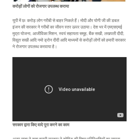
करोड़ों लोगों को रोजगार उपलब्ध
कराया
यूपी में छः करोड़ लोग गरीबी से बाहर निकले हैं। मोदी और योगी जी की डबल
इंजन की सरकार ने गरीबों का जीवन स्तर ऊपर उठाया। देश भर में एमएसएमई
मुद्रा योजना, आजीविका मिशन, स्वयं सहायता समूह, बैंक सखी, लखपती दीदी,
विद्युत सखी आदि नमो ड्रोन दीदी आदि माध्यमों से करोड़ों लोगों को हमारी सरकार
ने रोजगार उपलब्ध करवाया है।
सरकार द्वारा किए वादे पूरा करने का काम
अनूप गुप्ता ने कहा हमारी सरकार ने कोविड की विषम परिस्थितियों का सामना