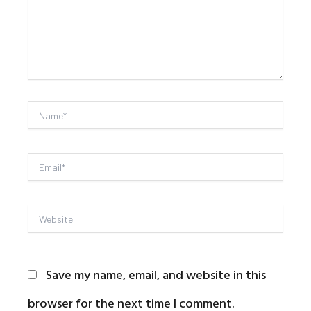
Name*
Email*
Website
Save my name, email, and website in this
browser for the next time I comment.