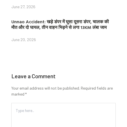
June 27, 2026
Unnao Accident: खड़े डंपर में घुसा दूसरा डंपर, चालक की
मौत और दो घायल, तीन वाहन भिड़ने से लगा 13KM लंबा जाम
June 20, 2026
Leave a Comment
Your email address will not be published.
Required fields are
marked
*
Type
here..