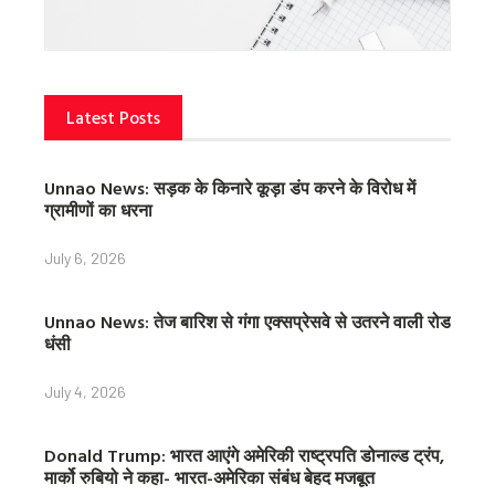
Latest Posts
Unnao News: सड़क के किनारे कूड़ा डंप करने के विरोध में
ग्रामीणों का धरना
July 6, 2026
Unnao News: तेज बारिश से गंगा एक्सप्रेसवे से उतरने वाली रोड
धंसी
July 4, 2026
Donald Trump: भारत आएंगे अमेरिकी राष्ट्रपति डोनाल्ड ट्रंप,
मार्को रुबियो ने कहा- भारत-अमेरिका संबंध बेहद मजबूत