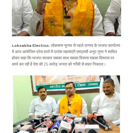
Loksabha Election:
लोकसभा चुनाव से पहले उन्नाव के भाजपा कार्यालय
में आज आयोजित प्रेस वार्ता में प्रदेश महामंत्री एमएलसी अनूप गुप्ता ने शामिल
होकर कहा कि भाजपा सरकार सबका साथ सबका विकास सबका विश्वास पर
कार्य कर रही है देश की 25 करोड़ जनता को गरीबी से बाहर निकाला।