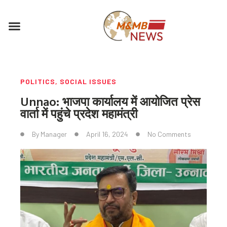
Skip
to
Menu
content
POLITICS
,
SOCIAL ISSUES
Unnao: भाजपा कार्यालय में आयोजित प्रेस
वार्ता में पहुंचे प्रदेश महामंत्री
By
Manager
April 16, 2024
No Comments