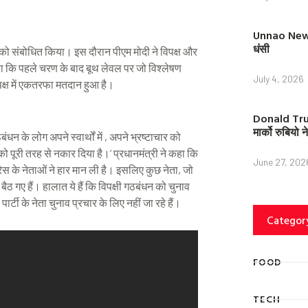
Unnao News: 
धंसी
सभा को संबोधित किया। इस दौरान पीएम मोदी ने विपक्ष और
ा कि पहले चरण के बाद बूथ लेवल पर जो विश्लेषण
July 4, 2026
 पक्ष में एकतरफा मतदान हुआ है।
Donald Trump
मार्को रुबियो
धन के लोग अपने स्वार्थों में , अपने भ्रष्टाचार को
ो पूरी तरह से नकार दिया है।’ प्रधानमंत्री ने कहा कि
June 27, 202
ग्रेस के नेताओं ने हार मान ली है। इसलिए कुछ नेता, जो
गए हैं। हालात ये हैं कि विपक्षी गठबंधन को चुनाव
ार्टी के नेता चुनाव प्रचार के लिए नहीं जा रहे हैं।
Categor
FOOD
TECH