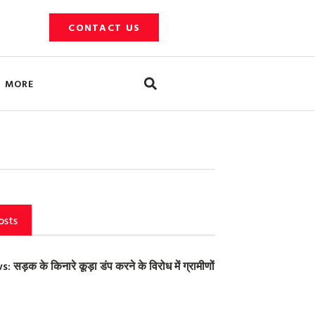
CONTACT US
Search
MORE
osts
ड़क के किनारे कूड़ा डंप करने के विरोध में ग्रामीणों