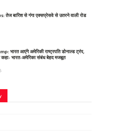
तेज बारिश से गंगा एक्सप्रेसवे से उतरने वाली रोड
: भारत आएंगे अमेरिकी राष्ट्रपति डोनाल्ड ट्रंप,
 ने कहा- भारत-अमेरिका संबंध बेहद मजबूत
6
y