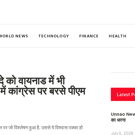
WORLD NEWS
TECHNOLOGY
FINANCE
HEALTH
 को वायनाड में भी
में कांग्रेस पर बरसे पीएम
Latest P
Unnao News: स
का धरना
 पर जो विश्लेषण हुआ है, उससे ये विश्वास पक्का हो
July 6, 2026