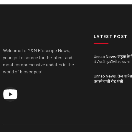
LATEST POST
Welcome to M&M Bioscope News,
Unnao News: सड़क के किन
your go-to source for the latest and
विरोध में ग्रामीणों का धरना
most comprehensive updates in the
world of bioscopes!
Unnao News: तेज बारिश से 
उतरने वाली रोड धंसी
Y
o
u