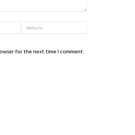
Website
rowser for the next time I comment.