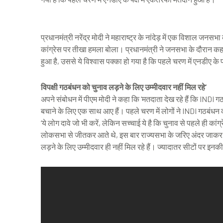
प्रधानमंत्री नरेंद्र मोदी ने महाराष्ट्र के नांदेड़ में एक विशाल जन
कांग्रेस पर तीखा हमला बोला। प्रधानमंत्री ने जनसभा के दौरान कह
हुआ है, उससे ये विश्वास पक्का हो गया है कि पहले चरण में एनडीए के
विपक्षी गठबंधन को चुनाव लड़ने के लिए उम्मीदवार नहीं मिल रहे’
अपने संबोधन में पीएम मोदी ने कहा कि ‘मतदाता देख रहे हैं कि INDI गठबं
बचाने के लिए एक साथ आए हैं। पहले चरण में लोगों ने INDI गठबंधन क
‘ये लोग दावे जो भी करें, लेकिन सच्चाई ये है कि चुनाव से पहले ही कां
लोकसभा से जीतकर आते थे, इस बार राज्यसभा के जरिए अंदर जाकर बैठ 
लड़ने के लिए उम्मीदवार ही नहीं मिल रहे हैं। ज्यादातर सीटों पर इनकी प