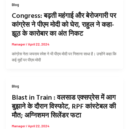
Blog
Congress: बढ़ती महंगाई और बेरोजगारी पर
कांग्रेस ने पीएम मोदी को घेरा, राहुल ने कहा-
झूठ के कारोबार का अंत निकट
Manager
/
April 22, 2024
कांग्रेस नेता जयराम रमेश ने भी पीएम मोदी पर निशाना साधा है। उन्होंने कहा कि
कई मुद्दों पर पीएम मोदी
Blog
Blast in Train : वलसाड एक्सप्रेस में आग
बुझाने के दौरान विस्फोट, RPF कांस्टेबल की
मौत; अग्निशमन सिलेंडर फटा
Manager
/
April 22, 2024