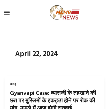
Skip
to
Menu
content
April 22, 2024
Blog
Gyanvapi Case: व्यासजी के तहखाने की
छत पर मुस्लिमों के इकट्ठा होने पर रोक की
मांग, मामले में आज होगी सुनवाई