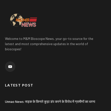
Welcome to M&M Bioscope News, your go-to source for the
latest and most comprehensive updates in the world of
bioscopes!
Y
o
u
t
u
b
e
LATEST POST
Unnao News: सड़क के किनारे कूड़ा डंप करने के विरोध में ग्रामीणों का धरना