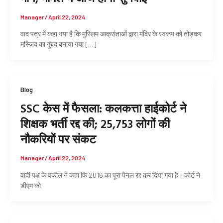
Manager
/
April 22, 2024
वाद पत्र में कहा गया है कि मुस्लिम आक्रांताओं द्वारा मंदिर के स्वरूप को तोड़कर
मस्जिद का गुंबद बनाया गया […]
Blog
SSC केस में फैसला: कलकत्ता हाईकोर्ट ने
शिक्षक भर्ती रद्द की; 25,753 लोगों की
नौकरियों पर संकट
Manager
/
April 22, 2024
वादी पक्ष के वकील ने कहा कि 2016 का पूरा पैनल रद्द कर दिया गया है। कोर्ट ने
डीएम को