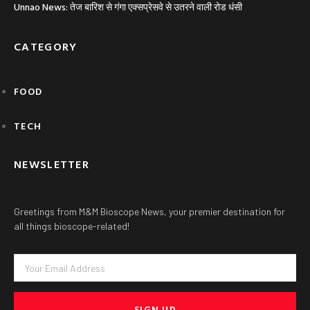
Unnao News: तेज बारिश से गंगा एक्सप्रेसवे से उतरने वाली रोड धंसी
CATEGORY
FOOD
TECH
NEWSLETTER
Greetings from M&M Bioscope News, your premier destination for
all things bioscope-related!
Email
SIGN UP