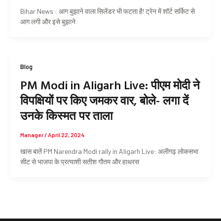
Bihar News : आग बुझाने वाला सिलेंडर भी फटता है! ट्रेन में शॉर्ट सर्किट से
आग लगी और इसे बुझाने
Blog
PM Modi in Aligarh Live: पीएम मोदी ने
विपक्षियों पर किए जमकर वार, बोले- लगा दें
उनके किस्मत पर ताला
Manager
/
April 22, 2024
खास बातें PM Narendra Modi rally in Aligarh Live: अलीगढ़ लोकसभा
सीट से भाजपा के प्रत्याशी सतीश गौतम और हाथरस