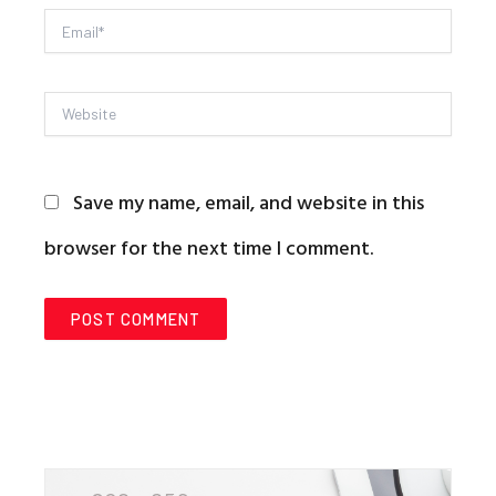
Email*
Website
Save my name, email, and website in this
browser for the next time I comment.