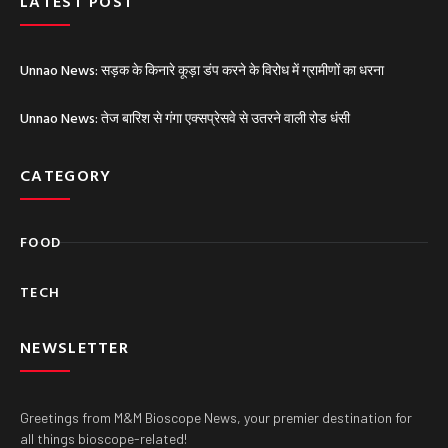
LATEST POST
Unnao News: सड़क के किनारे कूड़ा डंप करने के विरोध में ग्रामीणों का धरना
Unnao News: तेज बारिश से गंगा एक्सप्रेसवे से उतरने वाली रोड धंसी
CATEGORY
FOOD
TECH
NEWSLETTER
Greetings from M&M Bioscope News, your premier destination for
all things bioscope-related!