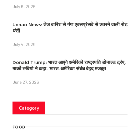
July 6, 2026
Unnao News: तेज बारिश से गंगा एक्सप्रेसवे से उतरने वाली रोड
धंसी
July 4, 2026
Donald Trump: भारत आएंगे अमेरिकी राष्ट्रपति डोनाल्ड ट्रंप,
मार्को रुबियो ने कहा- भारत-अमेरिका संबंध बेहद मजबूत
June 27, 2026
Category
FOOD