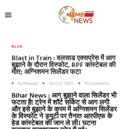
Skip
to
Menu
content
BLOG
Blast in Train : वलसाड एक्सप्रेस में आग
बुझाने के दौरान विस्फोट, RPF कांस्टेबल की
मौत; अग्निशमन सिलेंडर फटा
By
Manager
April 22, 2024
No Comments
Bihar News : आग बुझाने वाला सिलेंडर भी
फटता है! ट्रेन में शॉर्ट सर्किट से आग लगी
और इसे बुझाने के क्रम में अग्निशमन सिलेंडर
के विस्फोट ने ड्यूटी पर तैनात आरपीएफ के
हेड कांस्टेबल की जान ले ली। घटना