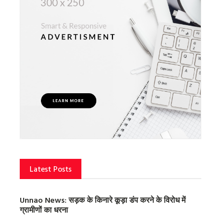
Latest Posts
Unnao News: सड़क के किनारे कूड़ा डंप करने के विरोध में
ग्रामीणों का धरना