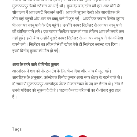
मुजफ्फरपुर रेलवे स्टेशन पर आई थी। कुछ देर बाद ट्रेन की एस-आठ बोगी के
शौचालय में आग लपटें निकलने लगीं। आग की सूचना रेलवे और आरपीएफ की
टीम यहां पहुंची और आग पर काबू पाने में जुट गई। आरपीएफ जवान विनोद कुमार
भी आग पर काबू पाने के लिए पहुंचे। उन्होंने फायर सिलेंडर से आग पर काबू पाने
की कोशिश पाने लगे। एक फायर सिलेंडर खत्म हो गया लेकिन आग की लपटें कम
नहीं हुई। इसी बीच उन्होंने दूसरे फायर सिलेंडर से आग पर काबू पाने की कोशिश
करने लगे। सिलेंडर का लॉक जैसे ही खोला वैसे ही सिलेंडर ब्लास्ट कर दिया।
इसमें विनोद कुमार की मौत हो गई।
आरा के रहने वाले थे विनोद कुमार
आरपीएफ ने शव को पोस्टमार्टम के लिए भेज दिया और जांच में जुट गई।
आरपीएफ के अनुसार, कांस्टेबल विनोद कुमार आरा नगर क्षेत्र के रहने वाले थे।
दो साल से मुजफ्फरपुर आरपीएफ पोस्ट में कांस्टेबल के पद पर तैनात थे। टीम ने
उनके परिवार को सूचना दे दी है। घटना के बाद परिजनों का रो-रोकर बुरा हाल
है।
Tags