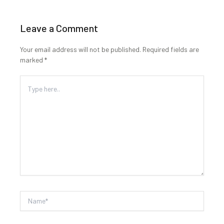
Leave a Comment
Your email address will not be published.
Required fields are
marked
*
Type
here..
Name*