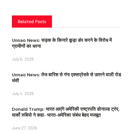
k
s
t
Related Posts
Unnao News: सड़क के किनारे कूड़ा डंप करने के विरोध में
ग्रामीणों का धरना
July 6, 2026
Unnao News: तेज बारिश से गंगा एक्सप्रेसवे से उतरने वाली रोड
धंसी
July 4, 2026
Donald Trump: भारत आएंगे अमेरिकी राष्ट्रपति डोनाल्ड ट्रंप,
मार्को रुबियो ने कहा- भारत-अमेरिका संबंध बेहद मजबूत
June 27, 2026