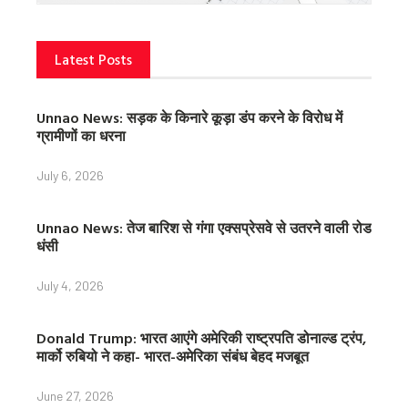
Latest Posts
Unnao News: सड़क के किनारे कूड़ा डंप करने के विरोध में
ग्रामीणों का धरना
July 6, 2026
Unnao News: तेज बारिश से गंगा एक्सप्रेसवे से उतरने वाली रोड
धंसी
July 4, 2026
Donald Trump: भारत आएंगे अमेरिकी राष्ट्रपति डोनाल्ड ट्रंप,
मार्को रुबियो ने कहा- भारत-अमेरिका संबंध बेहद मजबूत
June 27, 2026