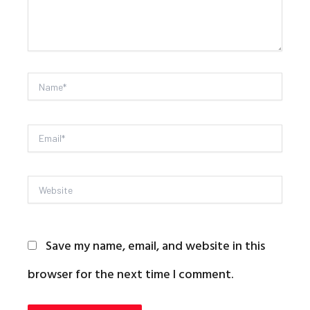
Name*
Email*
Website
Save my name, email, and website in this
browser for the next time I comment.