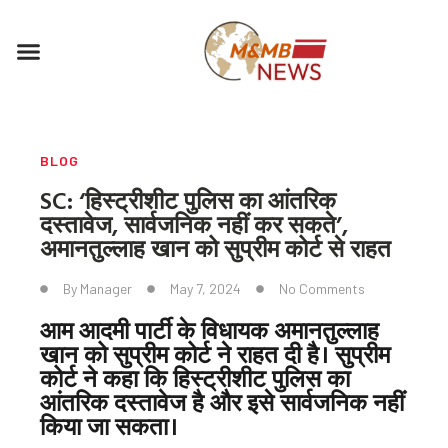
Skip
to
Menu
content
BLOG
SC: ‘हिस्ट्रीशीट पुलिस का आंतरिक
दस्तावेज, सार्वजनिक नहीं कर सकते’,
अमानतुल्लाह खान को सुप्रीम कोर्ट से राहत
By
Manager
May 7, 2024
No Comments
आम आदमी पार्टी के विधायक अमानतुल्लाह
खान को सुप्रीम कोर्ट ने राहत दी है। सुप्रीम
कोर्ट ने कहा कि हिस्ट्रीशीट पुलिस का
आंतरिक दस्तावेज है और इसे सार्वजनिक नहीं
किया जा सकता।