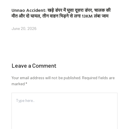
Unnao Accident: खड़े डंपर में घुसा दूसरा डंपर, चालक की
मौत और दो घायल, तीन वाहन भिड़ने से लगा 13KM लंबा जाम
June 20, 2026
Leave a Comment
Your email address will not be published.
Required fields are
marked
*
Type
here..