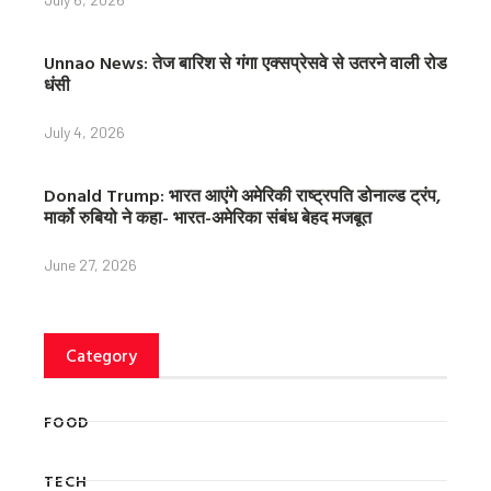
Unnao News: तेज बारिश से गंगा एक्सप्रेसवे से उतरने वाली रोड
धंसी
July 4, 2026
Donald Trump: भारत आएंगे अमेरिकी राष्ट्रपति डोनाल्ड ट्रंप,
मार्को रुबियो ने कहा- भारत-अमेरिका संबंध बेहद मजबूत
June 27, 2026
Category
FOOD
TECH