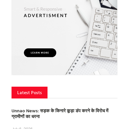
Latest Posts
Unnao News: सड़क के किनारे कूड़ा डंप करने के विरोध में
ग्रामीणों का धरना
July 6, 2026