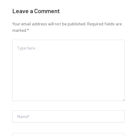
Leave a Comment
Your email address will not be published.
Required fields are
marked
*
Type
here..
Name*