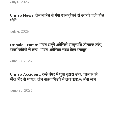
July 6, 2026
Unnao News: तेज बारिश से गंगा एक्सप्रेसवे से उतरने वाली रोड
धंसी
July 4, 2026
Donald Trump: भारत आएंगे अमेरिकी राष्ट्रपति डोनाल्ड ट्रंप,
मार्को रुबियो ने कहा- भारत-अमेरिका संबंध बेहद मजबूत
June 27, 2026
Unnao Accident: खड़े डंपर में घुसा दूसरा डंपर, चालक की
मौत और दो घायल, तीन वाहन भिड़ने से लगा 13KM लंबा जाम
June 20, 2026