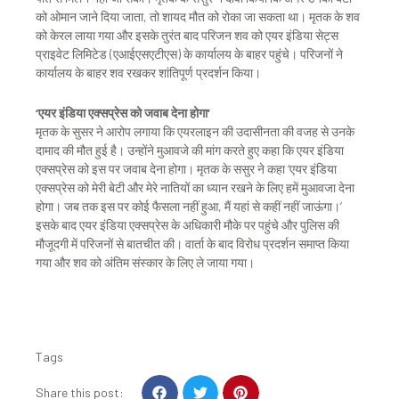
को ओमान जाने दिया जाता, तो शायद मौत को रोका जा सकता था। मृतक के शव
को केरल लाया गया और इसके तुरंत बाद परिजन शव को एयर इंडिया सेट्स
प्राइवेट लिमिटेड (एआईएसएटीएस) के कार्यालय के बाहर पहुंचे। परिजनों ने
कार्यालय के बाहर शव रखकर शांतिपूर्ण प्रदर्शन किया।
‘एयर इंडिया एक्सप्रेस को जवाब देना होगा’
मृतक के सुसर ने आरोप लगाया कि एयरलाइन की उदासीनता की वजह से उनके
दामाद की मौत हुई है। उन्होंने मुआवजे की मांग करते हुए कहा कि एयर इंडिया
एक्सप्रेस को इस पर जवाब देना होगा। मृतक के ससुर ने कहा ‘एयर इंडिया
एक्सप्रेस को मेरी बेटी और मेरे नातियों का ध्यान रखने के लिए हमें मुआवजा देना
होगा। जब तक इस पर कोई फैसला नहीं हुआ, मैं यहां से कहीं नहीं जाऊंगा।’
इसके बाद एयर इंडिया एक्सप्रेस के अधिकारी मौके पर पहुंचे और पुलिस की
मौजूदगी में परिजनों से बातचीत की। वार्ता के बाद विरोध प्रदर्शन समाप्त किया
गया और शव को अंतिम संस्कार के लिए ले जाया गया।
Tags
S
S
S
Share this post: