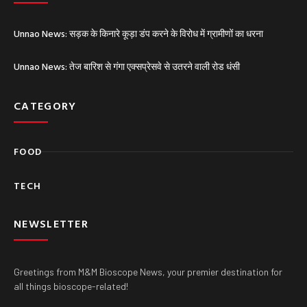
Unnao News: सड़क के किनारे कूड़ा डंप करने के विरोध में ग्रामीणों का धरना
Unnao News: तेज बारिश से गंगा एक्सप्रेसवे से उतरने वाली रोड धंसी
CATEGORY
FOOD
TECH
NEWSLETTER
Greetings from M&M Bioscope News, your premier destination for
all things bioscope-related!