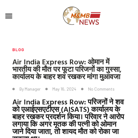
Skip
to
Menu
content
BLOG
Air India Express Row: ओमान में
भारतीय की मौत पर फूटा परिजनों का गुस्सा,
कार्यालय के बाहर शव रखकर मांगा मुआवजा
By
Manager
May 16, 2024
No Comments
Air India Express Row: परिजनों ने शव
को एआईएसएटीएस (AISATS) कार्यालय के
बाहर रखकर प्रदर्शन किया। परिवार ने आरोप
लगाया कि अगर मृतक की पत्नी को ओमान
जाने दिया जाता, तो शायद मौत को रोका जा