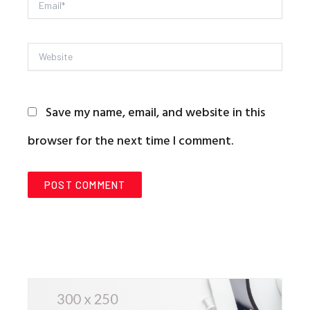
Email*
Website
Save my name, email, and website in this
browser for the next time I comment.