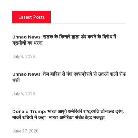
Latest Posts
Unnao News: सड़क के किनारे कूड़ा डंप करने के विरोध में
ग्रामीणों का धरना
July 6, 2026
Unnao News: तेज बारिश से गंगा एक्सप्रेसवे से उतरने वाली रोड
धंसी
July 4, 2026
Donald Trump: भारत आएंगे अमेरिकी राष्ट्रपति डोनाल्ड ट्रंप,
मार्को रुबियो ने कहा- भारत-अमेरिका संबंध बेहद मजबूत
June 27, 2026