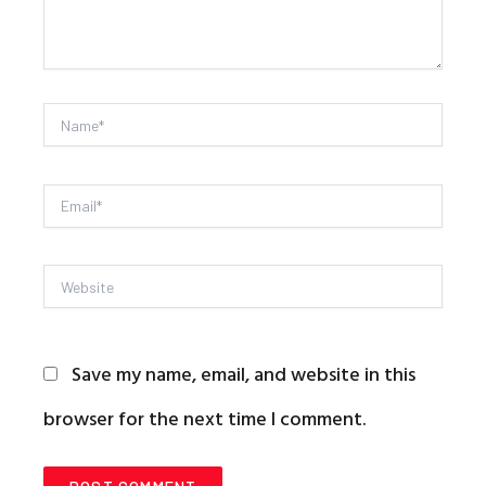
Name*
Email*
Website
Save my name, email, and website in this
browser for the next time I comment.