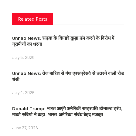
k
s
t
Related Posts
Unnao News: सड़क के किनारे कूड़ा डंप करने के विरोध में
ग्रामीणों का धरना
July 6, 2026
Unnao News: तेज बारिश से गंगा एक्सप्रेसवे से उतरने वाली रोड
धंसी
July 4, 2026
Donald Trump: भारत आएंगे अमेरिकी राष्ट्रपति डोनाल्ड ट्रंप,
मार्को रुबियो ने कहा- भारत-अमेरिका संबंध बेहद मजबूत
June 27, 2026