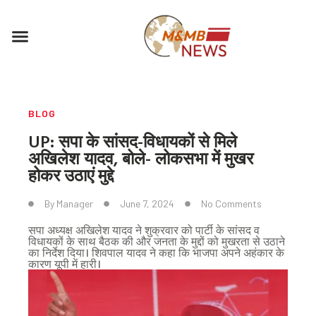
Skip
to
Menu
content
BLOG
UP: सपा के सांसद-विधायकों से मिले
अखिलेश यादव, बोले- लोकसभा में मुखर
होकर उठाएं मुद्दे
By
Manager
June 7, 2024
No Comments
सपा अध्यक्ष अखिलेश यादव ने शुक्रवार को पार्टी के सांसद व
विधायकों के साथ बैठक की और जनता के मुद्दों को मुखरता से उठाने
का निर्देश दिया। शिवपाल यादव ने कहा कि भाजपा अपने अहंकार के
कारण यूपी में हारी।