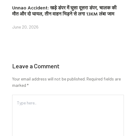
Unnao Accident: खड़े डंपर में घुसा दूसरा डंपर, चालक की
मौत और दो घायल, तीन वाहन भिड़ने से लगा 13KM लंबा जाम
June 20, 2026
Leave a Comment
Your email address will not be published.
Required fields are
marked
*
Type
here..