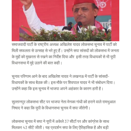
समाजवादी पार्टी के राष्ट्रीय अध्यक्ष अखिलेश यादव लोकसभा चुनाव में पार्टी को
मिली सफलता से उत्साह से भरे हुए हैं। उन्होंने सपा सांसदों को लोकसभा में जनता
के मुद्दों को मुखरता से रखने का निर्देश दिया और इसी तरह विधायकों से भी यूपी
विधानसभा में मुद्दे उठाने की बात कही।
चुनाव परिणाम आने के बाद अखिलेश यादव ने लखनऊ में पार्टी के सांसदों-
विधायकों के साथ बैठक की। इस मौके पर शिवपाल यादव ने भी संबोधन दिया।
उन्होंने कहा कि इस चुनाव में भाजपा अपने अहंकार के कारण हारी है।
सुल्तानपुर लोकसभा सीट पर भाजपा नेता मेनका गांधी को हराने वाले रामभुआल
निषाद ने कहा कि यूपी के विधानसभा चुनाव में सपा जीतेगी।
लोकसभा चुनाव में सपा ने यूपी में अकेले 37 सीटों पर और कांग्रेस के साथ
मिलकर 43 सीटें जीती। यह प्रदर्शन सपा के लिए ऐतिहासिक है और बड़ी