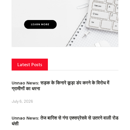
Latest Posts
Unnao News: सड़क के किनारे कूड़ा डंप करने के विरोध में
ग्रामीणों का धरना
July 6, 2026
Unnao News: तेज बारिश से गंगा एक्सप्रेसवे से उतरने वाली रोड
धंसी