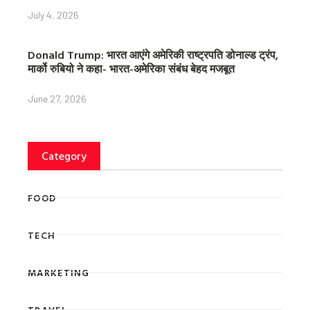
July 4, 2026
Donald Trump: भारत आएंगे अमेरिकी राष्ट्रपति डोनाल्ड ट्रंप,
मार्को रुबियो ने कहा- भारत-अमेरिका संबंध बेहद मजबूत
June 27, 2026
Category
FOOD
TECH
MARKETING
TRAVEL