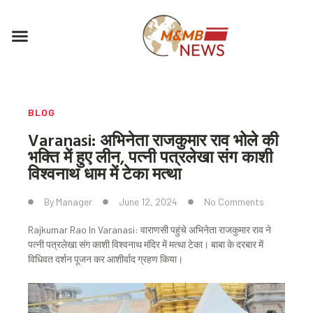
Skip
to
Menu
content
BLOG
Varanasi: अभिनेता राजकुमार राव भोले की
भक्ति में हुए लीन, पत्नी पत्रलेखा संग काशी
विश्वनाथ धाम में टेका मत्था
By
Manager
June 12, 2024
No Comments
Rajkumar Rao In Varanasi: वाराणसी पहुंचे अभिनेता राजकुमार राव ने
पत्नी पत्रलेखा संग काशी विश्वनाथ मंदिर में मत्था टेका। बाबा के दरबार में
विधिवत दर्शन पूजन कर आशीर्वाद ग्रहण किया।