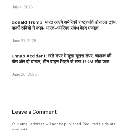
July 4, 2026
Donald Trump: भारत आएंगे अमेरिकी राष्ट्रपति डोनाल्ड ट्रंप,
मार्को रुबियो ने कहा- भारत-अमेरिका संबंध बेहद मजबूत
June 27, 2026
Unnao Accident: खड़े डंपर में घुसा दूसरा डंपर, चालक की
मौत और दो घायल, तीन वाहन भिड़ने से लगा 13KM लंबा जाम
June 20, 2026
Leave a Comment
Your email address will not be published.
Required fields are
marked
*