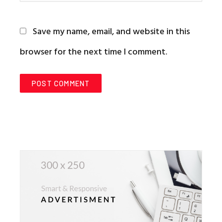
Save my name, email, and website in this
browser for the next time I comment.