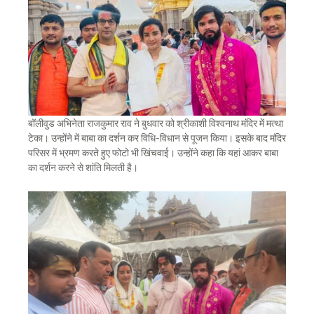
बॉलीवुड अभिनेता राजकुमार राव ने बुधवार को श्रीकाशी विश्वनाथ मंदिर में मत्था
टेका। उन्होंने में बाबा का दर्शन कर विधि-विधान से पूजन किया। इसके बाद मंदिर
परिसर में भ्रमण करते हुए फोटो भी खिंचवाई। उन्होंने कहा कि यहां आकर बाबा
का दर्शन करने से शांति मिलती है।