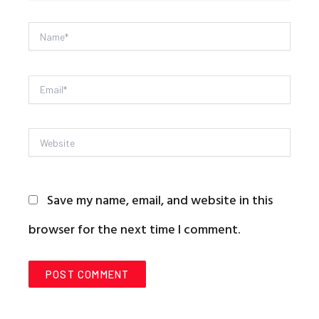
Name*
Email*
Website
Save my name, email, and website in this
browser for the next time I comment.