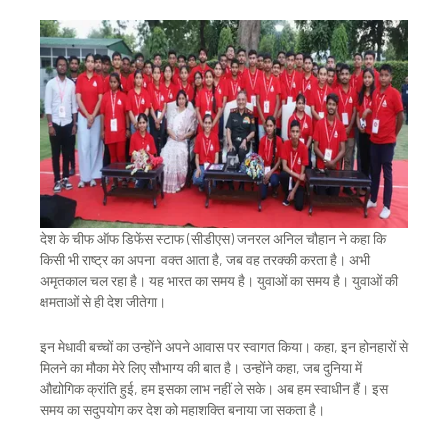
देश के चीफ ऑफ डिफेंस स्टाफ (सीडीएस) जनरल अनिल चौहान ने कहा कि
किसी भी राष्ट्र का अपना वक्त आता है, जब वह तरक्की करता है। अभी
अमृतकाल चल रहा है। यह भारत का समय है। युवाओं का समय है। युवाओं की
क्षमताओं से ही देश जीतेगा।
इन मेधावी बच्चों का उन्होंने अपने आवास पर स्वागत किया। कहा, इन होनहारों से
मिलने का मौका मेरे लिए सौभाग्य की बात है। उन्होंने कहा, जब दुनिया में
औद्योगिक क्रांति हुई, हम इसका लाभ नहीं ले सके। अब हम स्वाधीन हैं। इस
समय का सदुपयोग कर देश को महाशक्ति बनाया जा सकता है।