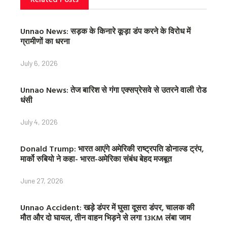
Unnao News: सड़क के किनारे कूड़ा डंप करने के विरोध में
ग्रामीणों का धरना
July 6, 2026
Unnao News: तेज बारिश से गंगा एक्सप्रेसवे से उतरने वाली रोड
धंसी
July 4, 2026
Donald Trump: भारत आएंगे अमेरिकी राष्ट्रपति डोनाल्ड ट्रंप,
मार्को रुबियो ने कहा- भारत-अमेरिका संबंध बेहद मजबूत
June 27, 2026
Unnao Accident: खड़े डंपर में घुसा दूसरा डंपर, चालक की
मौत और दो घायल, तीन वाहन भिड़ने से लगा 13KM लंबा जाम