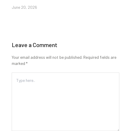
June 20, 2026
Leave a Comment
Your email address will not be published.
Required fields are
marked
*
Type
here..