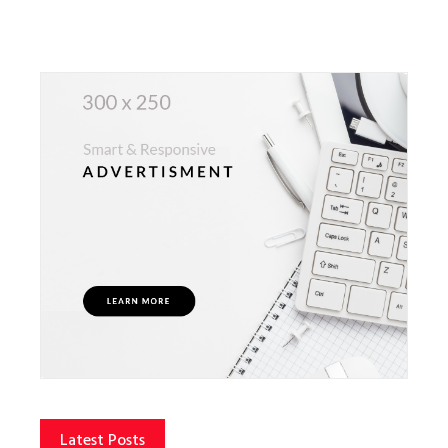
Latest Posts