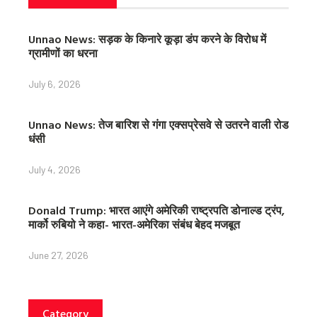
Unnao News: सड़क के किनारे कूड़ा डंप करने के विरोध में
ग्रामीणों का धरना
July 6, 2026
Unnao News: तेज बारिश से गंगा एक्सप्रेसवे से उतरने वाली रोड
धंसी
July 4, 2026
Donald Trump: भारत आएंगे अमेरिकी राष्ट्रपति डोनाल्ड ट्रंप,
मार्को रुबियो ने कहा- भारत-अमेरिका संबंध बेहद मजबूत
June 27, 2026
Category