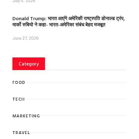
July 4, 2026
Donald Trump: भारत आएंगे अमेरिकी राष्ट्रपति डोनाल्ड ट्रंप,
मार्को रुबियो ने कहा- भारत-अमेरिका संबंध बेहद मजबूत
June 27, 2026
Category
FOOD
TECH
MARKETING
TRAVEL