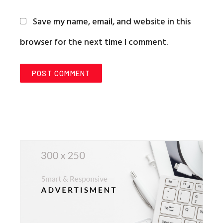
Save my name, email, and website in this
browser for the next time I comment.