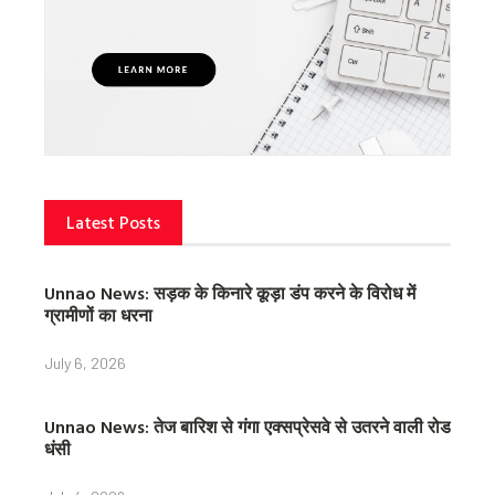
Latest Posts
Unnao News: सड़क के किनारे कूड़ा डंप करने के विरोध में
ग्रामीणों का धरना
July 6, 2026
Unnao News: तेज बारिश से गंगा एक्सप्रेसवे से उतरने वाली रोड
धंसी