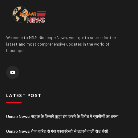
Welcome to M&M Bioscope News, your go-to source for the
latest and most comprehensive updates in the world of
bioscopes!
Y
o
u
t
u
b
e
LATEST POST
Unnao News: सड़क के किनारे कूड़ा डंप करने के विरोध में ग्रामीणों का धरना
Unnao News: तेज बारिश से गंगा एक्सप्रेसवे से उतरने वाली रोड धंसी