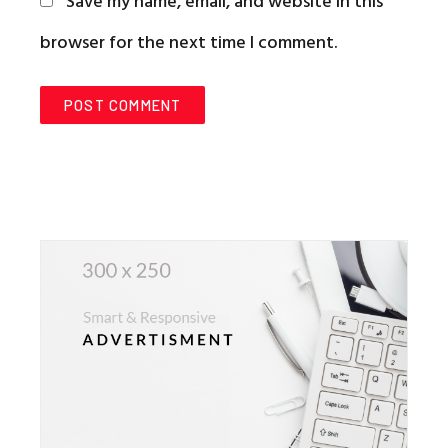
Save my name, email, and website in this
browser for the next time I comment.