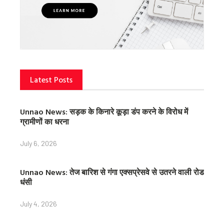
Latest Posts
Unnao News: सड़क के किनारे कूड़ा डंप करने के विरोध में
ग्रामीणों का धरना
July 6, 2026
Unnao News: तेज बारिश से गंगा एक्सप्रेसवे से उतरने वाली रोड
धंसी
July 4, 2026