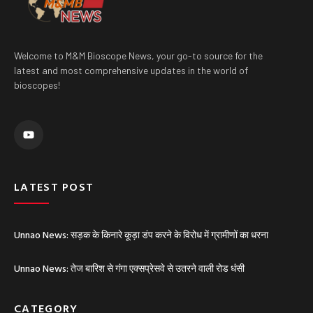
Welcome to M&M Bioscope News, your go-to source for the
latest and most comprehensive updates in the world of
bioscopes!
Y
o
u
t
u
b
e
LATEST POST
Unnao News: सड़क के किनारे कूड़ा डंप करने के विरोध में ग्रामीणों का धरना
Unnao News: तेज बारिश से गंगा एक्सप्रेसवे से उतरने वाली रोड धंसी
CATEGORY