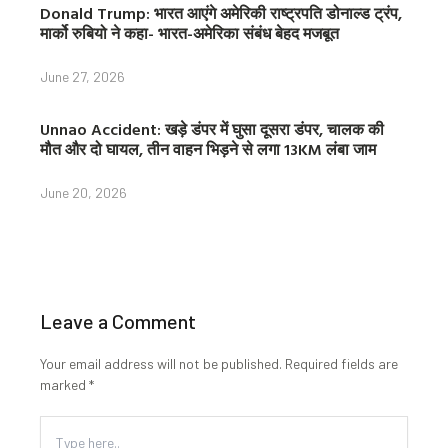
Donald Trump: भारत आएंगे अमेरिकी राष्ट्रपति डोनाल्ड ट्रंप,
मार्को रुबियो ने कहा- भारत-अमेरिका संबंध बेहद मजबूत
June 27, 2026
Unnao Accident: खड़े डंपर में घुसा दूसरा डंपर, चालक की
मौत और दो घायल, तीन वाहन भिड़ने से लगा 13KM लंबा जाम
June 20, 2026
Leave a Comment
Your email address will not be published.
Required fields are
marked
*
Type