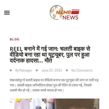
Skip
to
Menu
content
BLOG
REEL बनाने में गई जान: चलती बाइक से
वीडियो बना रहा था यूट्यूबर, पुल पर हुआ
दर्दनाक हादसा… मौत
By
Manager
June 23, 2024
No Comments
शाहजहांपुर में चलती बाइक पर वीडियो बनाना एक यूट्यूबर की जान पर भारी पड़
गया। उसकी बाइक अनियंत्रित होकर पुल की रेलिंग से टकरा गई, जिससे
उसकी मौत हो गई। उसका साथी घायल हो गया।