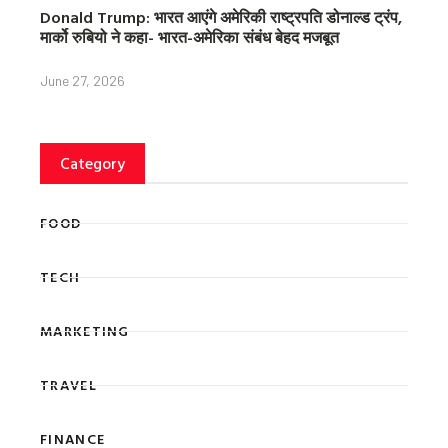
Donald Trump: भारत आएंगे अमेरिकी राष्ट्रपति डोनाल्ड ट्रंप,
मार्को रुबियो ने कहा- भारत-अमेरिका संबंध बेहद मजबूत
June 27, 2026
Category
FOOD
TECH
MARKETING
TRAVEL
FINANCE