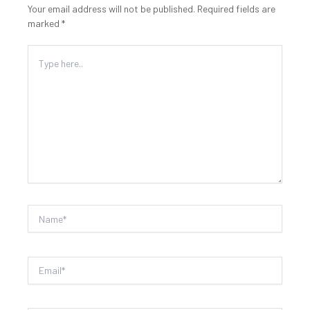
Your email address will not be published.
Required fields are
marked
*
Type
here..
Name*
Email*