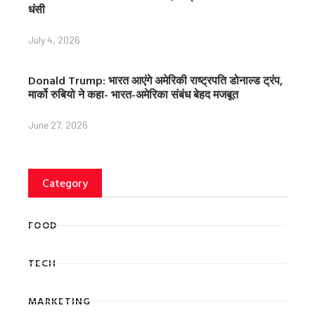
धंसी
July 4, 2026
Donald Trump: भारत आएंगे अमेरिकी राष्ट्रपति डोनाल्ड ट्रंप,
मार्को रुबियो ने कहा- भारत-अमेरिका संबंध बेहद मजबूत
June 27, 2026
Category
FOOD
TECH
MARKETING