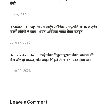
धंसी
July 4, 2026
Donald Trump: भारत आएंगे अमेरिकी राष्ट्रपति डोनाल्ड ट्रंप,
मार्को रुबियो ने कहा- भारत-अमेरिका संबंध बेहद मजबूत
June 27, 2026
Unnao Accident: खड़े डंपर में घुसा दूसरा डंपर, चालक की
मौत और दो घायल, तीन वाहन भिड़ने से लगा 13KM लंबा जाम
June 20, 2026
Leave a Comment