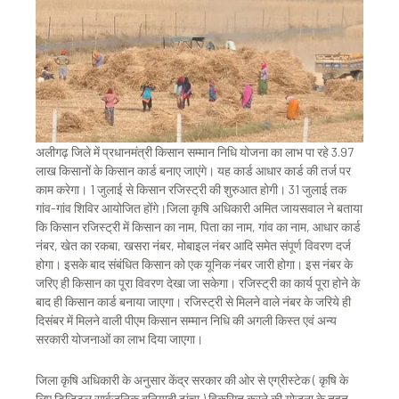
अलीगढ़ जिले में प्रधानमंत्री किसान सम्मान निधि योजना का लाभ पा रहे 3.97
लाख किसानों के किसान कार्ड बनाए जाएंगे। यह कार्ड आधार कार्ड की तर्ज पर
काम करेगा। 1 जुलाई से किसान रजिस्ट्री की शुरुआत होगी। 31 जुलाई तक
गांव-गांव शिविर आयोजित होंगे।जिला कृषि अधिकारी अमित जायसवाल ने बताया
कि किसान रजिस्ट्री में किसान का नाम, पिता का नाम, गांव का नाम, आधार कार्ड
नंबर, खेत का रकबा, खसरा नंबर, मोबाइल नंबर आदि समेत संपूर्ण विवरण दर्ज
होगा। इसके बाद संबंधित किसान को एक यूनिक नंबर जारी होगा। इस नंबर के
जरिए ही किसान का पूरा विवरण देखा जा सकेगा। रजिस्ट्री का कार्य पूरा होने के
बाद ही किसान कार्ड बनाया जाएगा। रजिस्ट्री से मिलने वाले नंबर के जरिये ही
दिसंबर में मिलने वाली पीएम किसान सम्मान निधि की अगली किस्त एवं अन्य
सरकारी योजनाओं का लाभ दिया जाएगा।
जिला कृषि अधिकारी के अनुसार केंद्र सरकार की ओर से एग्रीस्टेक ( कृषि के
लिए डिजिटल सार्वजनिक बुनियादी ढांचा ) विकसित करने की योजना के तहत