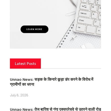
Latest Posts
Unnao News: सड़क के किनारे कूड़ा डंप करने के विरोध में
ग्रामीणों का धरना
July 6, 2026
Unnao News: तेज बारिश से गंगा एक्सप्रेसवे से उतरने वाली रोड