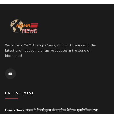
Welcome to M&M Bioscope News, your go-to source for the
latest and most comprehensive updates in the world of
bioscopes!
Y
o
u
t
u
b
e
LATEST POST
Unnao News: सड़क के किनारे कूड़ा डंप करने के विरोध में ग्रामीणों का धरना