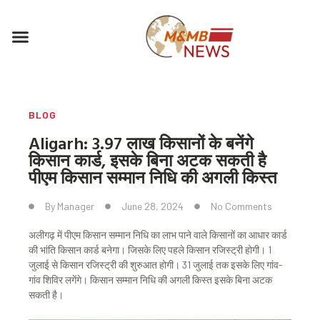
Skip
to
Menu
content
BLOG
Aligarh: 3.97 लाख किसानों के बनेंगे
किसान कार्ड, इसके बिना अटक सकती है
पीएम किसान सम्मान निधि की अगली किस्त
By
Manager
June 28, 2024
No Comments
अलीगढ़ में पीएम किसान सम्मान निधि का लाभ पाने वाले किसानों का आधार कार्ड
की भांति किसान कार्ड बनेगा। जिसके लिए पहले किसान रजिस्ट्री होगी। 1
जुलाई से किसान रजिस्ट्री की शुरुआत होगी। 31 जुलाई तक इसके लिए गांव-
गांव शिविर लगेंगे। किसान सम्मान निधि की अगली किस्त इसके बिना अटक
सकती है।