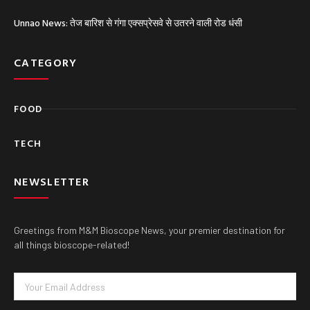
Unnao News: तेज बारिश से गंगा एक्सप्रेसवे से उतरने वाली रोड धंसी
CATEGORY
FOOD
TECH
NEWSLETTER
Greetings from M&M Bioscope News, your premier destination for
all things bioscope-related!
Email