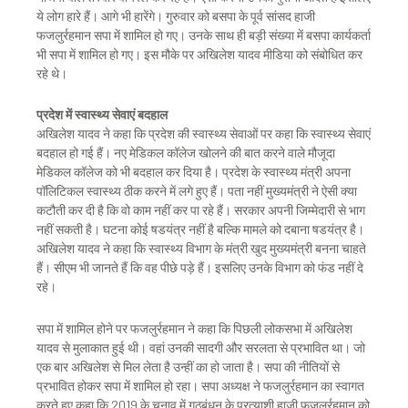
ये लोग हारे हैं। आगे भी हारेंगे। गुरुवार को बसपा के पूर्व सांसद हाजी
फजलुर्रहमान सपा में शामिल हो गए। उनके साथ ही बड़ी संख्या में बसपा कार्यकर्ता
भी सपा में शामिल हो गए। इस मौके पर अखिलेश यादव मीडिया को संबोधित कर
रहे थे।
प्रदेश में स्वास्थ्य सेवाएं बदहाल
अखिलेश यादव ने कहा कि प्रदेश की स्वास्थ्य सेवाओं पर कहा कि स्वास्थ्य सेवाएं
बदहाल हो गई हैं। नए मेडिकल कॉलेज खोलने की बात करने वाले मौजूदा
मेडिकल कॉलेज को भी बदहाल कर दिया है। प्रदेश के स्वास्थ्य मंत्री अपना
पॉलिटिकल स्वास्थ्य ठीक करने में लगे हुए हैं। पता नहीं मुख्यमंत्री ने ऐसी क्या
कटौती कर दी है कि वो काम नहीं कर पा रहे हैं। सरकार अपनी जिम्मेदारी से भाग
नहीं सकती है। घटना कोई षडयंत्र नहीं है बल्कि मामले को दबाना षडयंत्र है।
अखिलेश यादव ने कहा कि स्वास्थ्य विभाग के मंत्री खुद मुख्यमंत्री बनना चाहते
हैं। सीएम भी जानते हैं कि वह पीछे पड़े हैं। इसलिए उनके विभाग को फंड नहीं दे
रहे।
सपा में शामिल होने पर फजलुर्रहमान ने कहा कि पिछली लोकसभा में अखिलेश
यादव से मुलाकात हुई थी। वहां उनकी सादगी और सरलता से प्रभावित था। जो
एक बार अखिलेश से मिल लेता है उन्हीं का हो जाता है। सपा की नीतियों से
प्रभावित होकर सपा में शामिल हो रहा। सपा अध्यक्ष ने फजलुर्रहमान का स्वागत
करते हुए कहा कि 2019 के चुनाव में गठबंधन के प्रत्याशी हाजी फजलुर्रहमान को