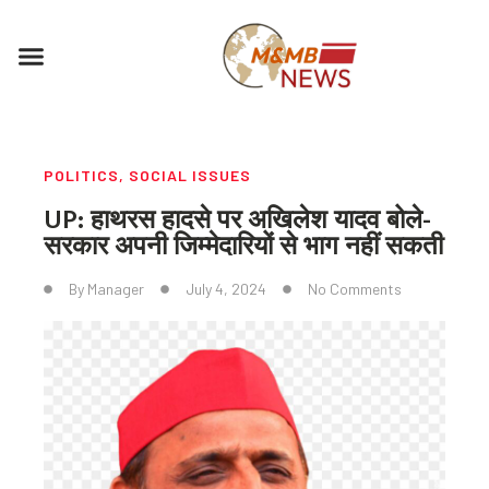
Skip
to
Menu
content
POLITICS
,
SOCIAL ISSUES
UP: हाथरस हादसे पर अखिलेश यादव बोले-
सरकार अपनी जिम्मेदारियों से भाग नहीं सकती
By
Manager
July 4, 2024
No Comments