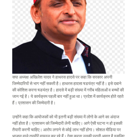
सपा अध्यक्ष अखिलेश यादव ने हाथरस हादसे पर कहा कि सरकार अपनी
जिम्मेदारियों से भाग नहीं सकती है। हाथरस हादसा षडयंत्र नहीं है। इसे दबाने
की कोशिश करना षडयंत्र है। हादसे में बड़ी संख्या में गरीब महिलाओं व बच्चों की
जान गई है। ये कार्यक्रम पहली बार नहीं हुआ था। प्रदेश में कार्यक्रम होते रहते
हैं। प्रशासन की जिम्मेदारी है।
उन्होंने कहा कि आयोजकों को भी इतनी बड़ी संख्या में लोगो के आने का अंदाज
नहीं होता है। प्रशासन को जिम्मेदारी लेनी चाहिए। आगे ऐसी घटना न हो इसकी
तैयारी करनी चाहिए। आरोप लगाने से कोई लाभ नहीं होगा। सोशल मीडिया पर
भाजपा वाले तस्वीरें वायरल कर रहे हैं। ऐसा करना उनकी पुरानी आदत है इसलिए