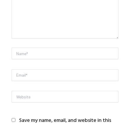
Name*
Email*
Website
Save my name, email, and website in this