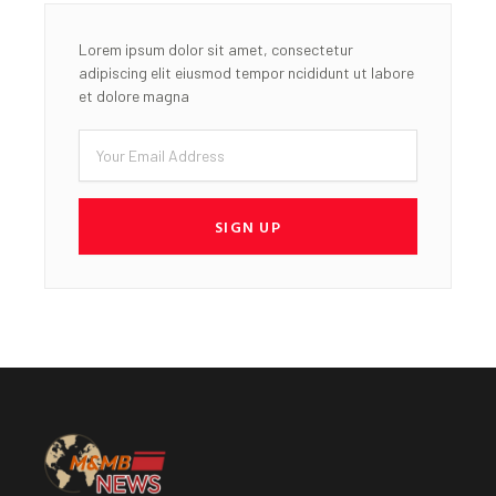
Lorem ipsum dolor sit amet, consectetur
adipiscing elit eiusmod tempor ncididunt ut labore
et dolore magna
Email
SIGN UP