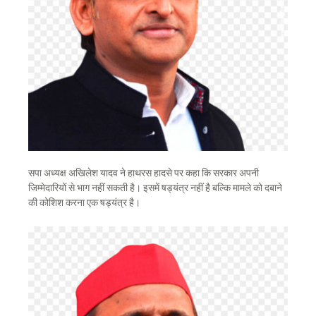
सपा अध्यक्ष अखिलेश यादव ने हाथरस हादसे पर कहा कि सरकार अपनी
जिम्मेदारियों से भाग नहीं सकती है। इसमें षड्यंत्र नहीं है बल्कि मामले को दबाने
की कोशिश करना एक षड्यंत्र है।