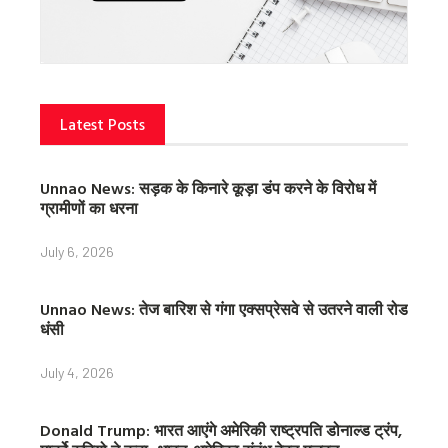
Latest Posts
Unnao News: सड़क के किनारे कूड़ा डंप करने के विरोध में
ग्रामीणों का धरना
July 6, 2026
Unnao News: तेज बारिश से गंगा एक्सप्रेसवे से उतरने वाली रोड
धंसी
July 4, 2026
Donald Trump: भारत आएंगे अमेरिकी राष्ट्रपति डोनाल्ड ट्रंप,