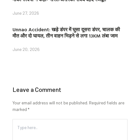
June 27, 2026
Unnao Accident: खड़े डंपर में घुसा दूसरा डंपर, चालक की
मौत और दो घायल, तीन वाहन भिड़ने से लगा 13KM लंबा जाम
June 20, 2026
Leave a Comment
Your email address will not be published.
Required fields are
marked
*
Type
here..