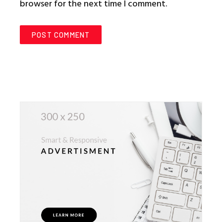
browser for the next time I comment.