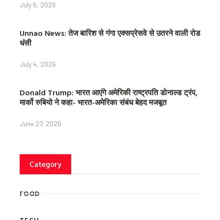
July 6, 2026
Unnao News: तेज बारिश से गंगा एक्सप्रेसवे से उतरने वाली रोड
धंसी
July 4, 2026
Donald Trump: भारत आएंगे अमेरिकी राष्ट्रपति डोनाल्ड ट्रंप,
मार्को रुबियो ने कहा- भारत-अमेरिका संबंध बेहद मजबूत
June 27, 2026
Category
FOOD
TECH