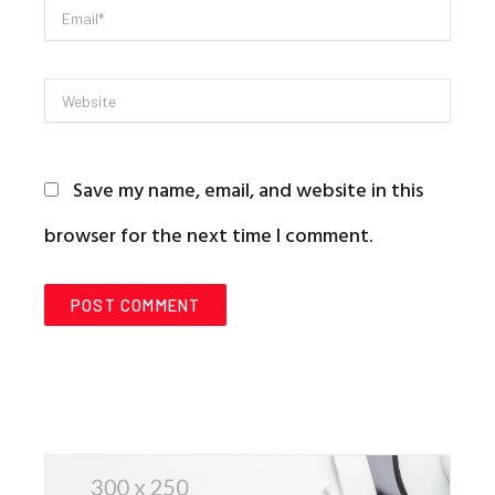
Email*
Website
Save my name, email, and website in this
browser for the next time I comment.