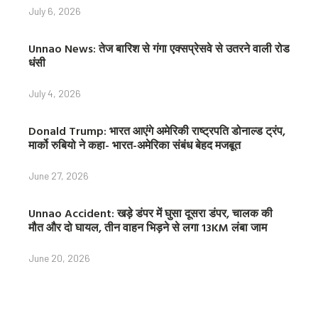
July 6, 2026
Unnao News: तेज बारिश से गंगा एक्सप्रेसवे से उतरने वाली रोड
धंसी
July 4, 2026
Donald Trump: भारत आएंगे अमेरिकी राष्ट्रपति डोनाल्ड ट्रंप,
मार्को रुबियो ने कहा- भारत-अमेरिका संबंध बेहद मजबूत
June 27, 2026
Unnao Accident: खड़े डंपर में घुसा दूसरा डंपर, चालक की
मौत और दो घायल, तीन वाहन भिड़ने से लगा 13KM लंबा जाम
June 20, 2026