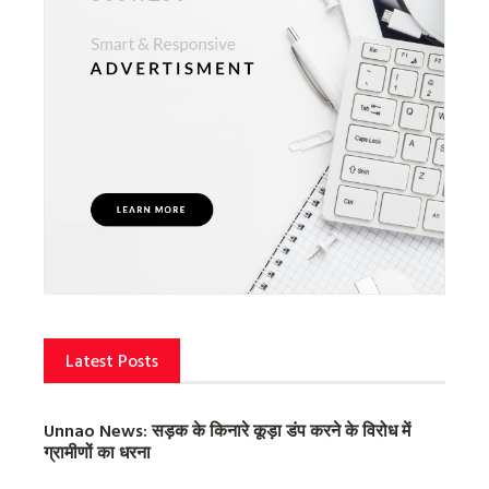
Latest Posts
Unnao News: सड़क के किनारे कूड़ा डंप करने के विरोध में
ग्रामीणों का धरना