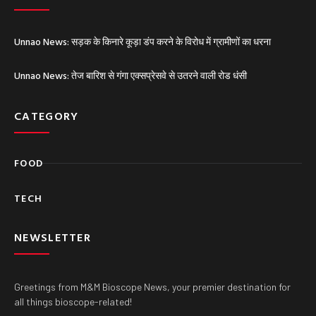
Unnao News: सड़क के किनारे कूड़ा डंप करने के विरोध में ग्रामीणों का धरना
Unnao News: तेज बारिश से गंगा एक्सप्रेसवे से उतरने वाली रोड धंसी
CATEGORY
FOOD
TECH
NEWSLETTER
Greetings from M&M Bioscope News, your premier destination for
all things bioscope-related!