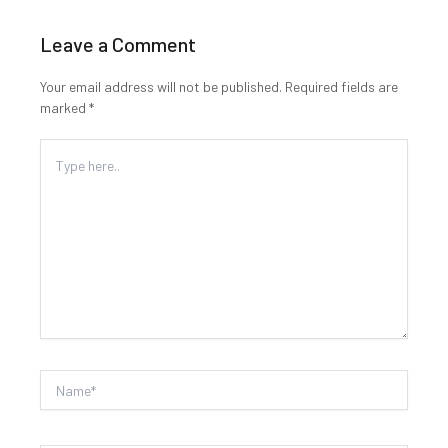
Leave a Comment
Your email address will not be published.
Required fields are
marked
*
Type
here..
Name*