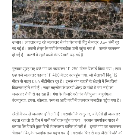
उन्नाव। लगातार बढ़ रहे जलस्तर से गंगा चेतावनी बिंदु से मात्र 0.54 सेमी दूर
रह गई हैं। कटरी क्षेत्र के गांवों के नजदीक पानी पहुंच गया है। फसलें जलमग्न
हो गई हैं। कटरी में रहने वालों की परेशानी बढ़ गई है
गुरुवार सुबह छह बजे गंगा का जलस्तर 111.250 मीटर रिकार्ड किया गया। शाम
छह बजे जलस्तर बढ़कर 111.460 मीटर पर पहुंच गया, जो चेतावनी बिंदु 112
मीटर से मात्र 0.54 सेंटीमीटर दूर है। इससे गंगा कटरी के क्षेत्रों में स्थितियां
विकराल होने लगी हैं। सदर तहसील के कटरी क्षेत्र के गांवों में गंगा नदी का
जलस्तर तेजी से बढ़ रहा है। गंगा के किनारे बसे गांव देवीपुरवा, बाबूबंगला,
वंदनपुरवा, टपरा, कोलवा, पनपथा आदि गांवों में जलस्तर नजदीक पहुंच गया है।
खेतों में फसलें जलमग्न होने लगी हैं। ग्रामीणों के अनुसार, यदि ऐसे ही जलस्तर
बढ़ता रहा तो दो दिन में पानी घरों तक पहुंच जाएगा। प्रधान रामशंकर यादव ने
बताया कि पिछले कुछ दिनों से लगातार बारिश हो रही है। इससे गंगा का जलस्तर
चेतावनी बिंदु के नजदीक तक पहुंच गया है। ग्रामीण फिर से बाढ़ जैसी स्थिति को