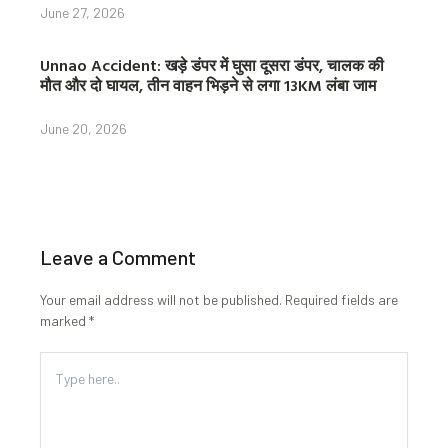
June 27, 2026
Unnao Accident: खड़े डंपर में घुसा दूसरा डंपर, चालक की
मौत और दो घायल, तीन वाहन भिड़ने से लगा 13KM लंबा जाम
June 20, 2026
Leave a Comment
Your email address will not be published.
Required fields are
marked
*
Type
here..