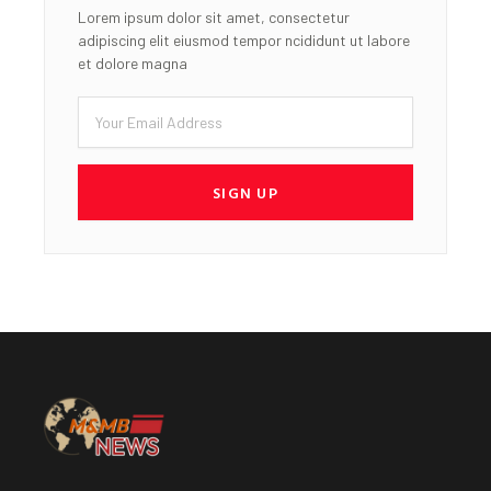
Lorem ipsum dolor sit amet, consectetur
adipiscing elit eiusmod tempor ncididunt ut labore
et dolore magna
Email
SIGN UP