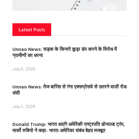
Latest Posts
Unnao News: सड़क के किनारे कूड़ा डंप करने के विरोध में
ग्रामीणों का धरना
July 6, 2026
Unnao News: तेज बारिश से गंगा एक्सप्रेसवे से उतरने वाली रोड
धंसी
July 4, 2026
Donald Trump: भारत आएंगे अमेरिकी राष्ट्रपति डोनाल्ड ट्रंप,
मार्को रुबियो ने कहा- भारत-अमेरिका संबंध बेहद मजबूत