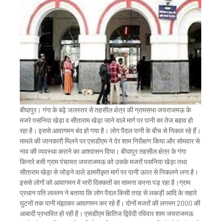
बीघापुर। गंगा के बढ़े जलस्तर से तहसील क्षेत्र की ग्रामसभा जयराजमऊ के
मजरे पसनिया खेड़ा व सीताराम खेड़ा जाने वाले मार्ग पर पानी का तेज बहाव हो
रहा है। इससे आवागमन बंद हो गया है। लोग पैदल पानी के बीच से निकल रहे हैं।
मामले की जानकारी मिलने पर एसडीएम ने देर शाम निरीक्षण किया और सोमवार से
नाव की व्यवस्था कराने का आश्वासन दिया। बीघापुर तहसील क्षेत्र के गंगा
किनारे बसी ग्राम पंचायत जयराजमऊ को उसके मजरों पसनिया खेड़ा तथा
सीताराम खेड़ा से जोड़ने वाले डामरीकृत मार्ग पर पानी ऊपर से निकलने लगा है।
इससे लोगों को आवागमन में भारी दिक्कतों का सामना करना पड़ रहा है।ग्राम
प्रधान पति लल्लन ने बताया कि लोग पैदल किसी तरह से लकड़ी आदि के सहारे
घुटनों तक पानी मंझाकर आवागमन कर रहे हैं। दोनों मजरों की लगभग 2000 की
आबादी प्रभावित हो रही है। एसडीएम क्षितिज द्विवेदी रविवार शाम जयराजमऊ