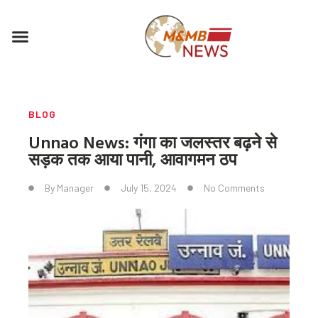
Skip
to
Menu
content
BLOG
Unnao News: गंगा का जलस्तर बढ़ने से
सड़क तक आया पानी, आवागमन ठप
By
Manager
July 15, 2024
No Comments