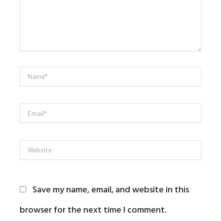
Name*
Email*
Website
Save my name, email, and website in this
browser for the next time I comment.