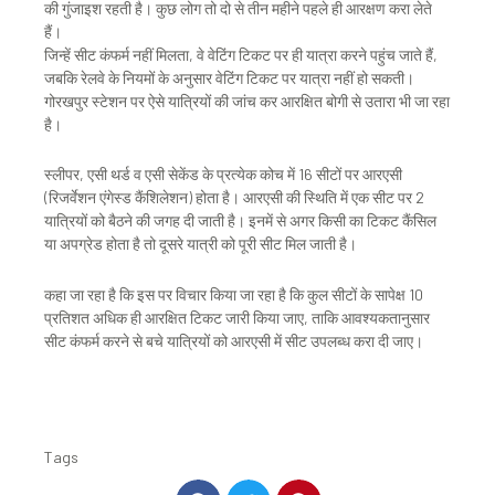
की गुंजाइश रहती है। कुछ लोग तो दो से तीन महीने पहले ही आरक्षण करा लेते
हैं।
जिन्हें सीट कंफर्म नहीं मिलता, वे वेटिंग टिकट पर ही यात्रा करने पहुंच जाते हैं,
जबकि रेलवे के नियमों के अनुसार वेटिंग टिकट पर यात्रा नहीं हो सकती।
गोरखपुर स्टेशन पर ऐसे यात्रियों की जांच कर आरक्षित बोगी से उतारा भी जा रहा
है।
स्लीपर, एसी थर्ड व एसी सेकेंड के प्रत्येक कोच में 16 सीटों पर आरएसी
(रिजर्वेशन एंगेस्ड कैंशिलेशन) होता है। आरएसी की स्थिति में एक सीट पर 2
यात्रियों को बैठने की जगह दी जाती है। इनमें से अगर किसी का टिकट कैंसिल
या अपग्रेड होता है तो दूसरे यात्री को पूरी सीट मिल जाती है।
कहा जा रहा है कि इस पर विचार किया जा रहा है कि कुल सीटों के सापेक्ष 10
प्रतिशत अधिक ही आरक्षित टिकट जारी किया जाए, ताकि आवश्यकतानुसार
सीट कंफर्म करने से बचे यात्रियों को आरएसी में सीट उपलब्ध करा दी जाए।
Tags
S
S
S