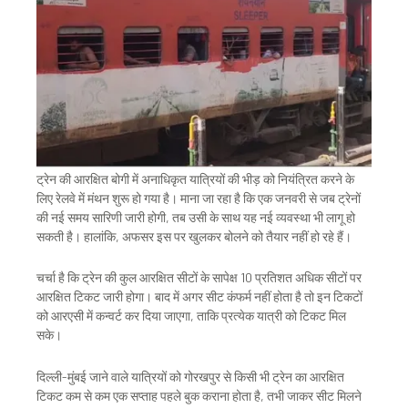
ट्रेन की आरक्षित बोगी में अनाधिकृत यात्रियों की भीड़ को नियंत्रित करने के
लिए रेलवे में मंथन शुरू हो गया है। माना जा रहा है कि एक जनवरी से जब ट्रेनों
की नई समय सारिणी जारी होगी, तब उसी के साथ यह नई व्यवस्था भी लागू हो
सकती है। हालांकि, अफसर इस पर खुलकर बोलने को तैयार नहीं हो रहे हैं।
चर्चा है कि ट्रेन की कुल आरक्षित सीटों के सापेक्ष 10 प्रतिशत अधिक सीटों पर
आरक्षित टिकट जारी होगा। बाद में अगर सीट कंफर्म नहीं होता है तो इन टिकटों
को आरएसी में कन्वर्ट कर दिया जाएगा, ताकि प्रत्येक यात्री को टिकट मिल
सके।
दिल्ली-मुंबई जाने वाले यात्रियों को गोरखपुर से किसी भी ट्रेन का आरक्षित
टिकट कम से कम एक सप्ताह पहले बुक कराना होता है, तभी जाकर सीट मिलने