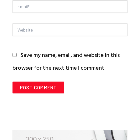
Email*
Website
Save my name, email, and website in this
browser for the next time I comment.