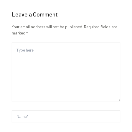
Leave a Comment
Your email address will not be published.
Required fields are
marked
*
Type
here..
Name*