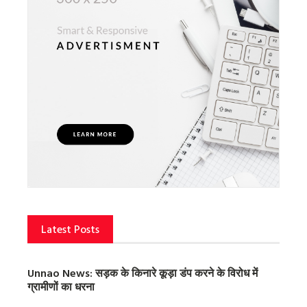
Latest Posts
Unnao News: सड़क के किनारे कूड़ा डंप करने के विरोध में
ग्रामीणों का धरना