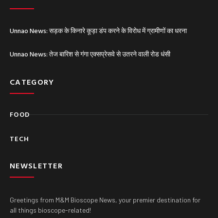
Unnao News: सड़क के किनारे कूड़ा डंप करने के विरोध में ग्रामीणों का धरना
Unnao News: तेज बारिश से गंगा एक्सप्रेसवे से उतरने वाली रोड धंसी
CATEGORY
FOOD
TECH
NEWSLETTER
Greetings from M&M Bioscope News, your premier destination for
all things bioscope-related!