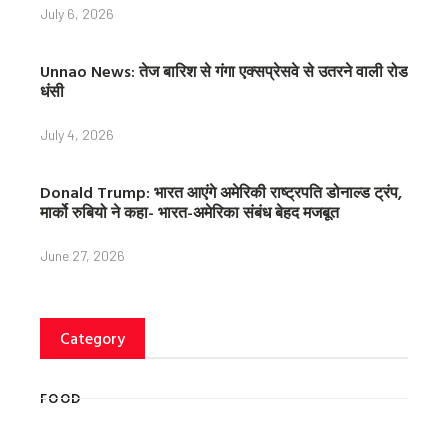
July 6, 2026
Unnao News: तेज बारिश से गंगा एक्सप्रेसवे से उतरने वाली रोड
धंसी
July 4, 2026
Donald Trump: भारत आएंगे अमेरिकी राष्ट्रपति डोनाल्ड ट्रंप,
मार्को रुबियो ने कहा- भारत-अमेरिका संबंध बेहद मजबूत
June 27, 2026
Category
FOOD