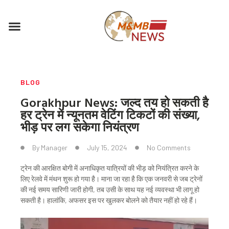
Skip
to
Menu
content
BLOG
Gorakhpur News: जल्द तय हो सकती है
हर ट्रेन में न्यूनतम वेटिंग टिकटों की संख्या,
भीड़ पर लग सकेगा नियंत्रण
By
Manager
July 15, 2024
No Comments
ट्रेन की आरक्षित बोगी में अनाधिकृत यात्रियों की भीड़ को नियंत्रित करने के
लिए रेलवे में मंथन शुरू हो गया है। माना जा रहा है कि एक जनवरी से जब ट्रेनों
की नई समय सारिणी जारी होगी, तब उसी के साथ यह नई व्यवस्था भी लागू हो
सकती है। हालांकि, अफसर इस पर खुलकर बोलने को तैयार नहीं हो रहे हैं।