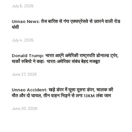
July 6, 2026
Unnao News: तेज बारिश से गंगा एक्सप्रेसवे से उतरने वाली रोड
धंसी
July 4, 2026
Donald Trump: भारत आएंगे अमेरिकी राष्ट्रपति डोनाल्ड ट्रंप,
मार्को रुबियो ने कहा- भारत-अमेरिका संबंध बेहद मजबूत
June 27, 2026
Unnao Accident: खड़े डंपर में घुसा दूसरा डंपर, चालक की
मौत और दो घायल, तीन वाहन भिड़ने से लगा 13KM लंबा जाम
June 20, 2026