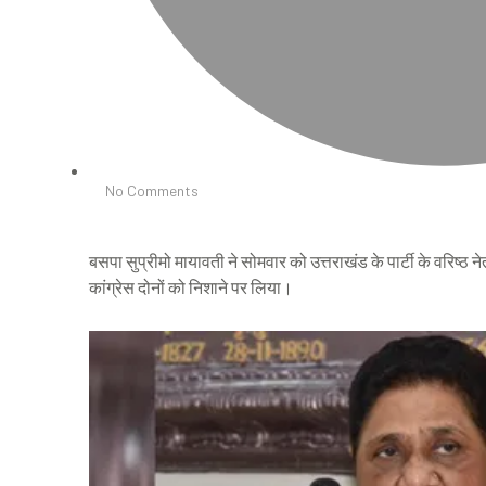
No Comments
बसपा सुप्रीमो मायावती ने सोमवार को उत्तराखंड के पार्टी के वरिष्ठ
कांग्रेस दोनों को निशाने पर लिया।