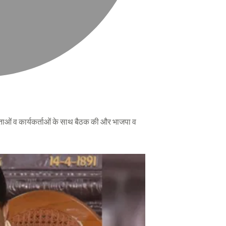
 नेताओं व कार्यकर्ताओं के साथ बैठक की और भाजपा व