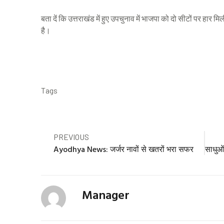
बता दें कि उत्तराखंड में हुए उपचुनाव में भाजपा को दो सीटों पर हार 
है।
Tags
Prev
PREVIOUS
Ayodhya News: जर्जर नावों से खतरों भरा सफर
Manager