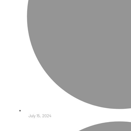
July 15, 2024