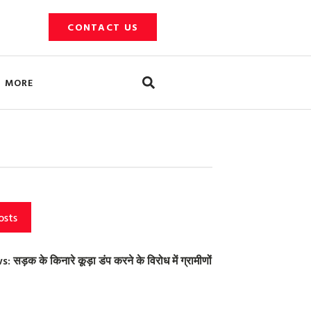
CONTACT US
Search
MORE
osts
ड़क के किनारे कूड़ा डंप करने के विरोध में ग्रामीणों