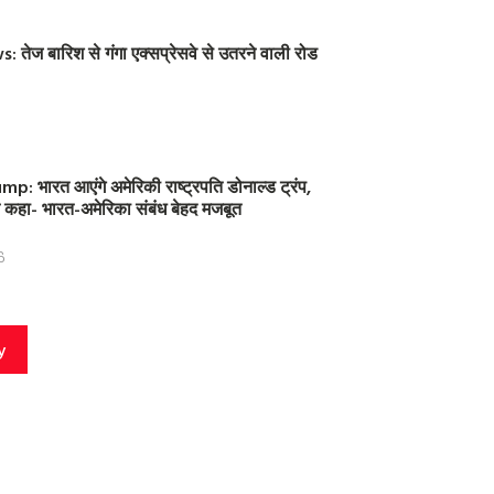
तेज बारिश से गंगा एक्सप्रेसवे से उतरने वाली रोड
: भारत आएंगे अमेरिकी राष्ट्रपति डोनाल्ड ट्रंप,
 ने कहा- भारत-अमेरिका संबंध बेहद मजबूत
6
y