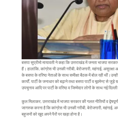
बसपा सुप्रीमो मायावती ने कहा कि उत्तराखंड में जनता भाजपा सरकार की
हैं। हालांकि, कांग्रेस भी उनकी गरीबी, बेरोजगारी, महंगाई, असुरक्षा
के बसपा के वरिष्ठ नेताओं के साथ समीक्षा बैठक में बोल रही थीं।उन्हों
कार्यों, पार्टी के जनाधार को बढ़ाने तथा बसपा पार्टी व मूवमेन्ट से जुड़े 
उपचुनाव आदि पर पार्टी के वरिष्ठ व जिम्मेदार लोगों के साथ नई दिल्
कुल मिलाकर, उत्तराखंड में भाजपा सरकार की गलत नीतियों व द्वेषपूर्
जागरुक करना है कि कांग्रेस भी उनकी गरीबी, बेरोजगारी, महंगाई, अस
बहुजनों को खुद अपने पैरों पर खड़ा होना है।