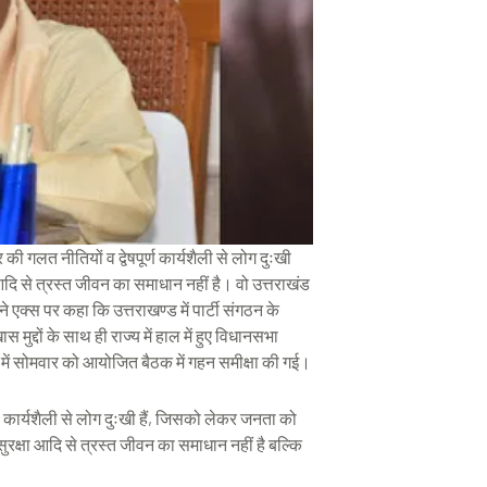
 गलत नीतियों व द्वेषपूर्ण कार्यशैली से लोग दुःखी
 आदि से त्रस्त जीवन का समाधान नहीं है। वो उत्तराखंड
ने एक्स पर कहा कि उत्तराखण्ड में पार्टी संगठन के
खास मुद्दों के साथ ही राज्य में हाल में हुए विधानसभा
ली में सोमवार को आयोजित बैठक में गहन समीक्षा की गई।
ण कार्यशैली से लोग दुःखी हैं, जिसको लेकर जनता को
ुरक्षा आदि से त्रस्त जीवन का समाधान नहीं है बल्कि