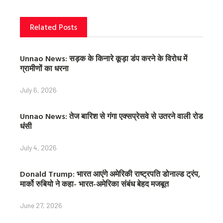
k
s
t
Related Posts
Unnao News: सड़क के किनारे कूड़ा डंप करने के विरोध में
ग्रामीणों का धरना
July 6, 2026
Unnao News: तेज बारिश से गंगा एक्सप्रेसवे से उतरने वाली रोड
धंसी
July 4, 2026
Donald Trump: भारत आएंगे अमेरिकी राष्ट्रपति डोनाल्ड ट्रंप,
मार्को रुबियो ने कहा- भारत-अमेरिका संबंध बेहद मजबूत
June 27, 2026