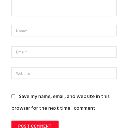
Name*
Email*
Website
Save my name, email, and website in this
browser for the next time I comment.