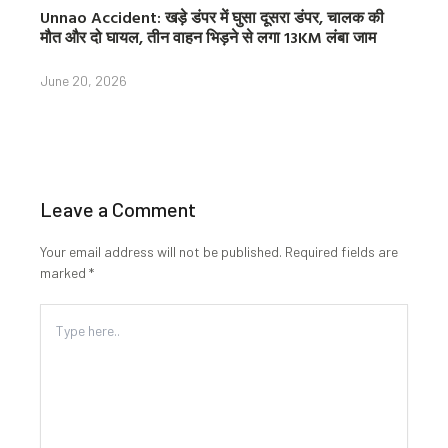
Unnao Accident: खड़े डंपर में घुसा दूसरा डंपर, चालक की
मौत और दो घायल, तीन वाहन भिड़ने से लगा 13KM लंबा जाम
June 20, 2026
Leave a Comment
Your email address will not be published.
Required fields are
marked
*
Type
here..