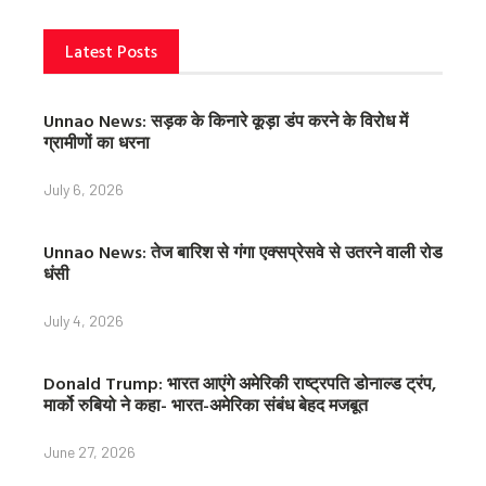
Latest Posts
Unnao News: सड़क के किनारे कूड़ा डंप करने के विरोध में
ग्रामीणों का धरना
July 6, 2026
Unnao News: तेज बारिश से गंगा एक्सप्रेसवे से उतरने वाली रोड
धंसी
July 4, 2026
Donald Trump: भारत आएंगे अमेरिकी राष्ट्रपति डोनाल्ड ट्रंप,
मार्को रुबियो ने कहा- भारत-अमेरिका संबंध बेहद मजबूत
June 27, 2026