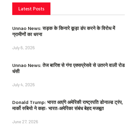
Latest Posts
Unnao News: सड़क के किनारे कूड़ा डंप करने के विरोध में
ग्रामीणों का धरना
July 6, 2026
Unnao News: तेज बारिश से गंगा एक्सप्रेसवे से उतरने वाली रोड
धंसी
July 4, 2026
Donald Trump: भारत आएंगे अमेरिकी राष्ट्रपति डोनाल्ड ट्रंप,
मार्को रुबियो ने कहा- भारत-अमेरिका संबंध बेहद मजबूत
June 27, 2026