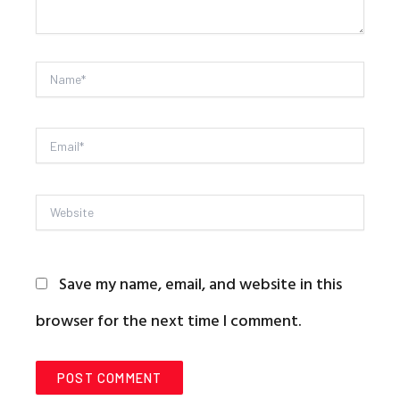
Name*
Email*
Website
Save my name, email, and website in this
browser for the next time I comment.