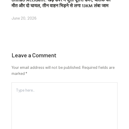
मौत और दो घायल, तीन वाहन भिड़ने से लगा 13KM लंबा जाम
June 20, 2026
Leave a Comment
Your email address will not be published.
Required fields are
marked
*
Type
here..