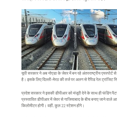
यूपी सरकार ने अब नोएडा के जेवर में बन रहे अंतरराष्ट्रीय एयरपोर्ट
है। इसके लिए दिल्ली-मेरठ की तर्ज पर अलग से रैपिड रेल ट्रांज
प्रदेश सरकार ने इसकी डीपीआर को मंजूरी देने के साथ ही फंडिंग पैट
प्रस्तावित डीपीआर में जेवर से गाजियाबाद के बीच बनाए जाने वाल
किलोमीटर होगी। वहीं, कुल 22 स्टेशन होंगे।