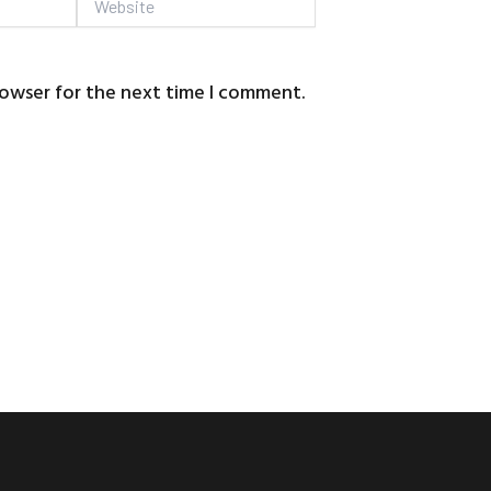
Website
rowser for the next time I comment.