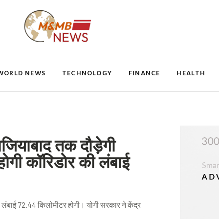
WORLD NEWS
TECHNOLOGY
FINANCE
HEALTH
ाजियाबाद तक दौड़ेगी
ोगी कॉरिडोर की लंबाई
ी लंबाई 72.44 किलोमीटर होगी। योगी सरकार ने केंद्र