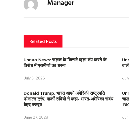
Manager
Related Posts
Unnao News: सड़क के किनारे कूड़ा डंप करने के
Unn
विरोध में ग्रामीणों का धरना
वाल
July 6, 2026
Jul
Donald Trump: भारत आएंगे अमेरिकी राष्ट्रपति
Unn
डोनाल्ड ट्रंप, मार्को रुबियो ने कहा- भारत-अमेरिका संबंध
चाल
बेहद मजबूत
13K
June 27, 2026
Jun