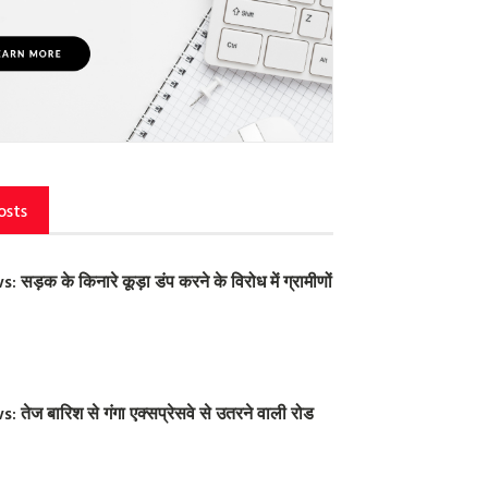
osts
ड़क के किनारे कूड़ा डंप करने के विरोध में ग्रामीणों
तेज बारिश से गंगा एक्सप्रेसवे से उतरने वाली रोड