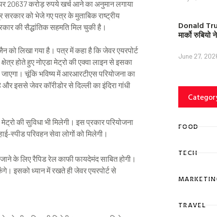
इस पर 20637 करोड़ रुपये खर्च आने का अनुमान लगाया
 सरकार को भेजे गए पत्र के मुताबिक राष्ट्रीय
Donald Trump
 सरकार की सैद्धांतिक सहमति मिल चुकी है।
मार्को रुबियो
न को लिखा गया है। पत्र में कहा है कि जेवर एयरपोर्ट
June 27, 202
क्षेत्र होते हुए नोएडा मेट्रो की एक्वा लाइन से इसका
जाएगा। चूंकि भविष्य में आरआरटीएस परियोजना का
ै और इससे जेवर कॉरीडोर से दिल्ली का इंदिरा गांधी
Categor
मेट्रो की सुविधा भी मिलेगी। इस प्रकार परियोजना
FOOD
 हाई-स्पीड परिवहन सेवा लोगों को मिलेगी।
TECH
ी जाने के लिए रैपिड रेल काफी फायदेमंद साबित होगी।
ेंगे। इसको ध्यान में रखते ही जेवर एयरपोर्ट से
MARKETIN
TRAVEL