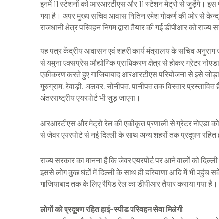
इनमें 11 स्टेशनों को आरआरटीएस और 11 स्टेशन मेट्रो से जुड़ेंगे। 
गया है। अपर मुख्य सचिव आवास नितिन रमेश गोकर्ण की ओर से केन्द्र
राजधानी क्षेत्र परिवहन निगम द्वारा तैयार की गई डीपीआर को राज्य
यह पत्र केंद्रीय आवासन एवं शहरी कार्य मंत्रालय के सचिव अनुराग जै
से यमुना एक्सप्रेस औद्योगिक प्राधिकरण क्षेत्र से होकर ग्रेटर नोएडा 
एकीकरण करते हुए गाजियाबाद आरआरटीएस परियोजना से इसे जोड़ा 
गुरुग्राम, रेवाड़ी, अलवर, सोनीपत, पानीपत तक विस्तार प्रस्तावित ह
अंतरराष्ट्रीय एयरपोर्ट भी जुड़ जाएगा।
आरआरटीएस और मेट्रो रेल की एकीकृत प्रणाली से ग्रेटर नोएडा को 
से जेवर एयरपोर्ट से नई दिल्ली के साथ अन्य शहरों तक प्रदूषण रहित
राज्य सरकार का मानना है कि जेवर एयरपोर्ट पर आने वालों को दिल्ल
इससे लोग कुछ घंटों में दिल्ली के साथ ही हरियाणा आदि में भी पहुंच सक
गाजियाबाद तक के लिए रैपिड रेल का डीपीआर तैयार कराया गया है।
लोगों को प्रदूषण रहित हाई-स्पीड परिवहन सेवा मिलेगी