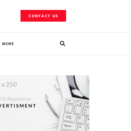
CONTACT US
Search
MORE