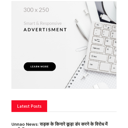
Latest Posts
Unnao News: सड़क के किनारे कूड़ा डंप करने के विरोध में