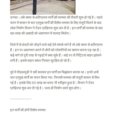
उन्नाव। लंबे समय से क्षतिग्रस्त मार्गों की मरम्मत की तैयारी शुरू हो गई है। पहले
चरण में शासन से चार प्रमुख मार्गों की विशेष मरम्मत के लिए मंजूरी मिलने के बाद
लोक निर्माण विभाग ने टेंडर प्रक्रिया शुरू कर दी है। इन मार्गाें की मरम्मत के बाद
एक लाख की आबादी को आवागमन में फायदा मिलेगा।
जिले में दो क्षेत्रों को जोड़ने वाले कई ऐसे संपर्क मार्ग हैं जो लंबे समय से क्षतिग्रस्त
हैं। इन पर आवागमन करने में लोगों को परेशानियों का सामना करना पड़ रहा है।
कई मार्ग तो पूरी तरह से गड्ढों में समा चुके हैं। कई पर तो गिट्टियां बाहर झांकने
लगी हैं। इससे वाहन सवार गिरकर चुटहिल हो रहे हैं।
पूर्व में पीडब्ल्यूडी ने सर्वे कराकर इन मार्गों का चिह्नांकन कराया था। इनमें अभी
चार प्रमुख मार्गों का चयन किया गया, जिनकी मरम्मत की मंजूरी शासन से मिल
गई है। इसके लिए 89 लाख का बजट भी स्वीकृत हुआ है। विभाग ने टेंडर
प्रक्रिया शुरू कर दी गई है। जल्द ही निर्माण कार्य शुरू होगा।
————————-
इन मार्गों की होगी विशेष मरम्मत