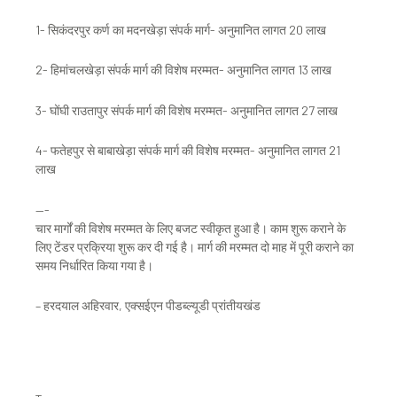
1- सिकंदरपुर कर्ण का मदनखेड़ा संपर्क मार्ग- अनुमानित लागत 20 लाख
2- हिमांचलखेड़ा संपर्क मार्ग की विशेष मरम्मत- अनुमानित लागत 13 लाख
3- घोंघी राउतापुर संपर्क मार्ग की विशेष मरम्मत- अनुमानित लागत 27 लाख
4- फतेहपुर से बाबाखेड़ा संपर्क मार्ग की विशेष मरम्मत- अनुमानित लागत 21
लाख
—-
चार मार्गों की विशेष मरम्मत के लिए बजट स्वीकृत हुआ है। काम शुरू कराने के
लिए टेंडर प्रक्रिया शुरू कर दी गई है। मार्ग की मरम्मत दो माह में पूरी कराने का
समय निर्धारित किया गया है।
– हरदयाल अहिरवार, एक्सईएन पीडब्ल्यूडी प्रांतीयखंड