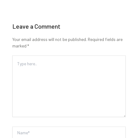
Leave a Comment
Your email address will not be published.
Required fields are
marked
*
Type
here..
Name*