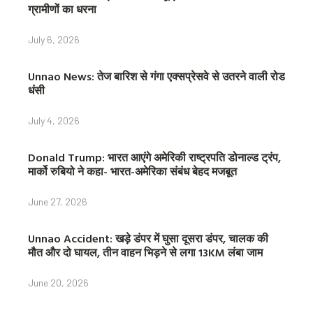
ग्रामीणों का धरना
July 6, 2026
Unnao News: तेज बारिश से गंगा एक्सप्रेसवे से उतरने वाली रोड
धंसी
July 4, 2026
Donald Trump: भारत आएंगे अमेरिकी राष्ट्रपति डोनाल्ड ट्रंप,
मार्को रुबियो ने कहा- भारत-अमेरिका संबंध बेहद मजबूत
June 27, 2026
Unnao Accident: खड़े डंपर में घुसा दूसरा डंपर, चालक की
मौत और दो घायल, तीन वाहन भिड़ने से लगा 13KM लंबा जाम
June 20, 2026