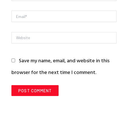
Email*
Website
Save my name, email, and website in this
browser for the next time I comment.