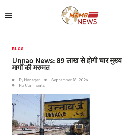
Skip
to
Menu
content
BLOG
Unnao News: 89 लाख से होगी चार मुख्य
मार्गों की मरम्मत
By
Manager
September 18, 2024
No Comments