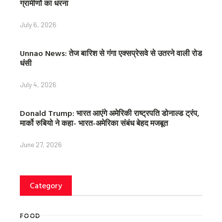
ग्रामीणों का धरना
July 6, 2026
Unnao News: तेज बारिश से गंगा एक्सप्रेसवे से उतरने वाली रोड
धंसी
July 4, 2026
Donald Trump: भारत आएंगे अमेरिकी राष्ट्रपति डोनाल्ड ट्रंप,
मार्को रुबियो ने कहा- भारत-अमेरिका संबंध बेहद मजबूत
June 27, 2026
Category
FOOD