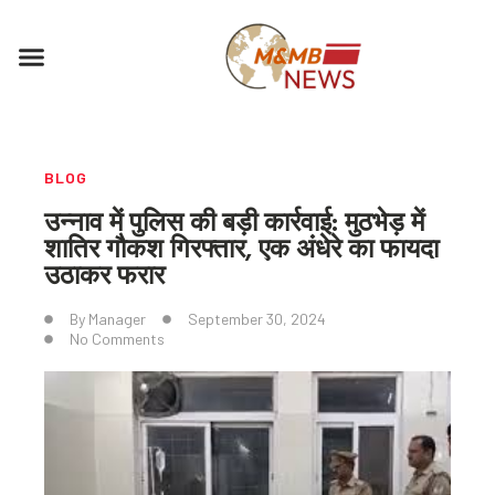
Skip
to
Menu
content
BLOG
उन्नाव में पुलिस की बड़ी कार्रवाई: मुठभेड़ में
शातिर गौकश गिरफ्तार, एक अंधेरे का फायदा
उठाकर फरार
By
Manager
September 30, 2024
No Comments