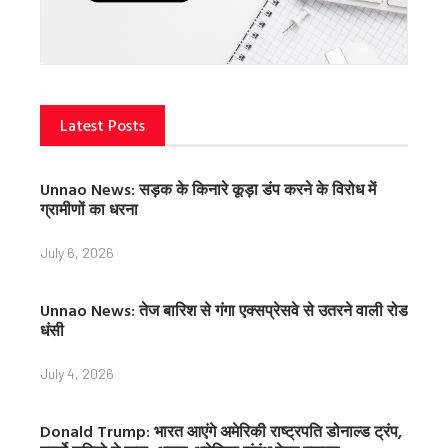
Latest Posts
Unnao News: सड़क के किनारे कूड़ा डंप करने के विरोध में
ग्रामीणों का धरना
July 6, 2026
Unnao News: तेज बारिश से गंगा एक्सप्रेसवे से उतरने वाली रोड
धंसी
July 4, 2026
Donald Trump: भारत आएंगे अमेरिकी राष्ट्रपति डोनाल्ड ट्रंप,