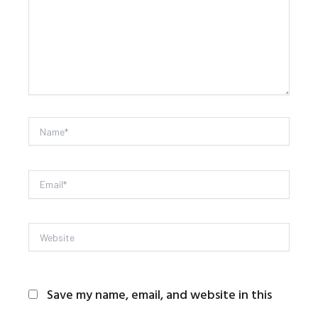
Name*
Email*
Website
Save my name, email, and website in this