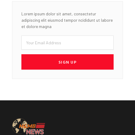
Lorem ipsum dolor sit amet, consectetur
adipiscing elit eiusmod tempor ncididunt ut labore
et dolore magna
Email
SIGN UP