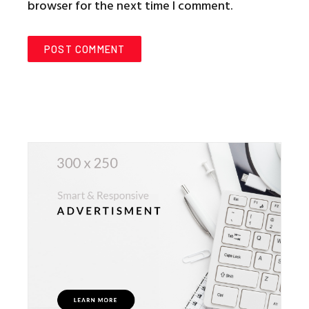
browser for the next time I comment.