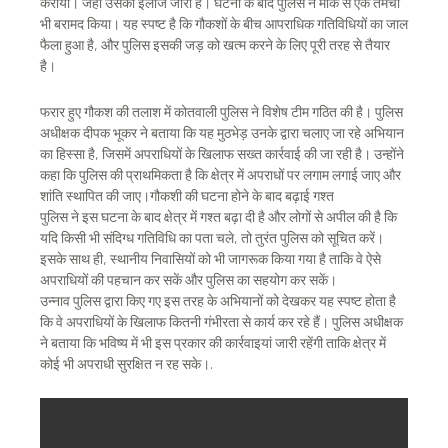
कराया। जहां उसका इलाज जारी है। घटना के बाद पुलिस ने मौके से एक तमंचा
भी बरामद किया। यह स्पष्ट है कि गौकशों के बीच आपराधिक गतिविधियों का जाल
फैला हुआ है, और पुलिस इसकी जड़ को खत्म करने के लिए पूरी तरह से तैयार
है।
फरार हुए गौकश की तलाश में कोतवाली पुलिस ने विशेष टीम गठित की है। पुलिस
अधीक्षक दीपक भूकर ने बताया कि यह मुठभेड़ उनके द्वारा चलाए जा रहे अभियान
का हिस्सा है, जिसमें अपराधियों के खिलाफ सख्त कार्रवाई की जा रही है। उन्होंने
कहा कि पुलिस की प्राथमिकता है कि क्षेत्र में अपराधों पर लगाम लगाई जाए और
शांति स्थापित की जाए।गौकशी की घटना होने के बाद बढ़ाई गश्त
पुलिस ने इस घटना के बाद क्षेत्र में गश्त बढ़ा दी है और लोगों से अपील की है कि
यदि किसी भी संदिग्ध गतिविधि का पता चले, तो तुरंत पुलिस को सूचित करें।
इसके साथ ही, स्थानीय निवासियों को भी जागरूक किया गया है ताकि वे ऐसे
अपराधियों की पहचान कर सकें और पुलिस का सहयोग कर सकें।
उन्नाव पुलिस द्वारा किए गए इस तरह के अभियानों को देखकर यह स्पष्ट होता है
कि वे अपराधियों के खिलाफ कितनी गंभीरता से कार्य कर रहे हैं। पुलिस अधीक्षक
ने बताया कि भविष्य में भी इस प्रकार की कार्रवाइयां जारी रहेंगी ताकि क्षेत्र में
कोई भी अपराधी सुरक्षित न रह सके।.