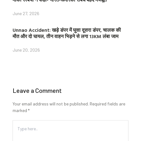
June 27, 2026
Unnao Accident: खड़े डंपर में घुसा दूसरा डंपर, चालक की
मौत और दो घायल, तीन वाहन भिड़ने से लगा 13KM लंबा जाम
June 20, 2026
Leave a Comment
Your email address will not be published.
Required fields are
marked
*
Type
here..