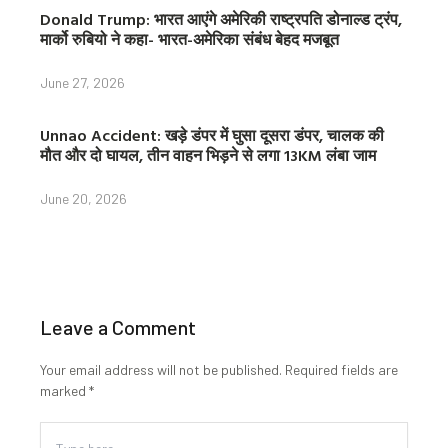
Donald Trump: भारत आएंगे अमेरिकी राष्ट्रपति डोनाल्ड ट्रंप,
मार्को रुबियो ने कहा- भारत-अमेरिका संबंध बेहद मजबूत
June 27, 2026
Unnao Accident: खड़े डंपर में घुसा दूसरा डंपर, चालक की
मौत और दो घायल, तीन वाहन भिड़ने से लगा 13KM लंबा जाम
June 20, 2026
Leave a Comment
Your email address will not be published.
Required fields are
marked
*
Type