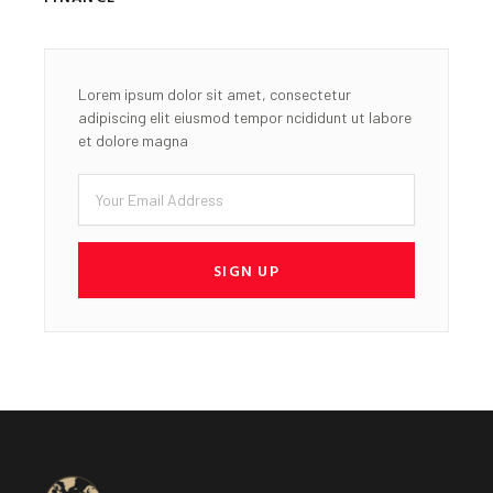
Lorem ipsum dolor sit amet, consectetur
adipiscing elit eiusmod tempor ncididunt ut labore
et dolore magna
Email
SIGN UP