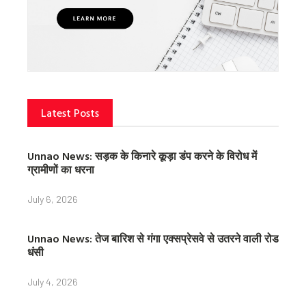
Latest Posts
Unnao News: सड़क के किनारे कूड़ा डंप करने के विरोध में
ग्रामीणों का धरना
July 6, 2026
Unnao News: तेज बारिश से गंगा एक्सप्रेसवे से उतरने वाली रोड
धंसी
July 4, 2026