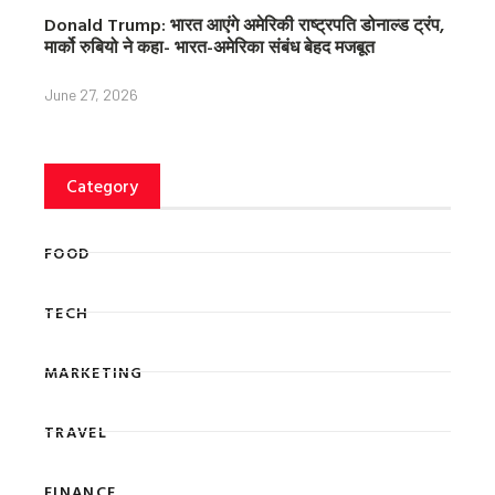
Donald Trump: भारत आएंगे अमेरिकी राष्ट्रपति डोनाल्ड ट्रंप,
मार्को रुबियो ने कहा- भारत-अमेरिका संबंध बेहद मजबूत
June 27, 2026
Category
FOOD
TECH
MARKETING
TRAVEL
FINANCE