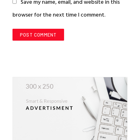
Save my name, email, and website in this
browser for the next time I comment.