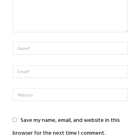
Name*
Email*
Website
Save my name, email, and website in this
browser for the next time I comment.