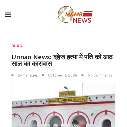
Skip
to
Menu
content
BLOG
Unnao News: दहेज हत्या में पति को आठ
साल का कारावास
By
Manager
October 11, 2024
No Comments