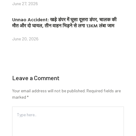
June 27, 2026
Unnao Accident: खड़े डंपर में घुसा दूसरा डंपर, चालक की
मौत और दो घायल, तीन वाहन भिड़ने से लगा 13KM लंबा जाम
June 20, 2026
Leave a Comment
Your email address will not be published.
Required fields are
marked
*
Type
here..