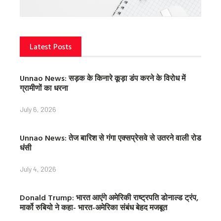
Latest Posts
Unnao News: सड़क के किनारे कूड़ा डंप करने के विरोध में
ग्रामीणों का धरना
July 6, 2026
Unnao News: तेज बारिश से गंगा एक्सप्रेसवे से उतरने वाली रोड
धंसी
July 4, 2026
Donald Trump: भारत आएंगे अमेरिकी राष्ट्रपति डोनाल्ड ट्रंप,
मार्को रुबियो ने कहा- भारत-अमेरिका संबंध बेहद मजबूत