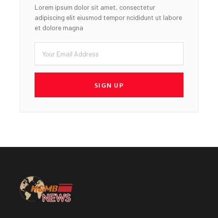
Lorem ipsum dolor sit amet, consectetur
adipiscing elit eiusmod tempor ncididunt ut labore
et dolore magna
Email
SIGN UP