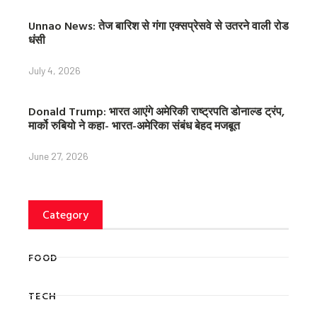
Unnao News: तेज बारिश से गंगा एक्सप्रेसवे से उतरने वाली रोड
धंसी
July 4, 2026
Donald Trump: भारत आएंगे अमेरिकी राष्ट्रपति डोनाल्ड ट्रंप,
मार्को रुबियो ने कहा- भारत-अमेरिका संबंध बेहद मजबूत
June 27, 2026
Category
FOOD
TECH