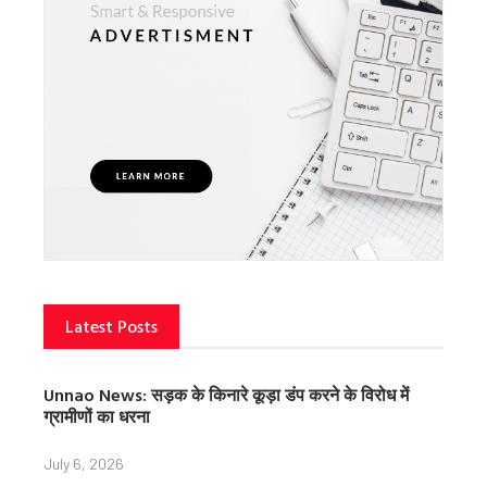
Latest Posts
Unnao News: सड़क के किनारे कूड़ा डंप करने के विरोध में
ग्रामीणों का धरना
July 6, 2026