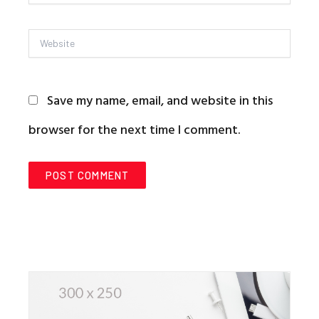
Website
Save my name, email, and website in this
browser for the next time I comment.