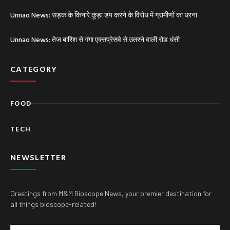
Unnao News: सड़क के किनारे कूड़ा डंप करने के विरोध में ग्रामीणों का धरना
Unnao News: तेज बारिश से गंगा एक्सप्रेसवे से उतरने वाली रोड धंसी
CATEGORY
FOOD
TECH
NEWSLETTER
Greetings from M&M Bioscope News, your premier destination for
all things bioscope-related!