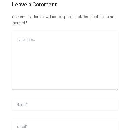
Leave a Comment
Your email address will not be published.
Required fields are
marked
*
Type
here..
Name*
Email*