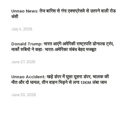
Unnao News: तेज बारिश से गंगा एक्सप्रेसवे से उतरने वाली रोड
धंसी
July 4, 2026
Donald Trump: भारत आएंगे अमेरिकी राष्ट्रपति डोनाल्ड ट्रंप,
मार्को रुबियो ने कहा- भारत-अमेरिका संबंध बेहद मजबूत
June 27, 2026
Unnao Accident: खड़े डंपर में घुसा दूसरा डंपर, चालक की
मौत और दो घायल, तीन वाहन भिड़ने से लगा 13KM लंबा जाम
June 20, 2026