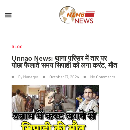
Skip
to
Menu
content
BLOG
Unnao News: थाना परिसर में तार पर
पोछा फैलाते समय सिपाही को लगा करंट, मौत
By
Manager
October 17, 2024
No Comments