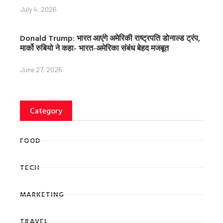
July 4, 2026
Donald Trump: भारत आएंगे अमेरिकी राष्ट्रपति डोनाल्ड ट्रंप,
मार्को रुबियो ने कहा- भारत-अमेरिका संबंध बेहद मजबूत
June 27, 2026
Category
FOOD
TECH
MARKETING
TRAVEL