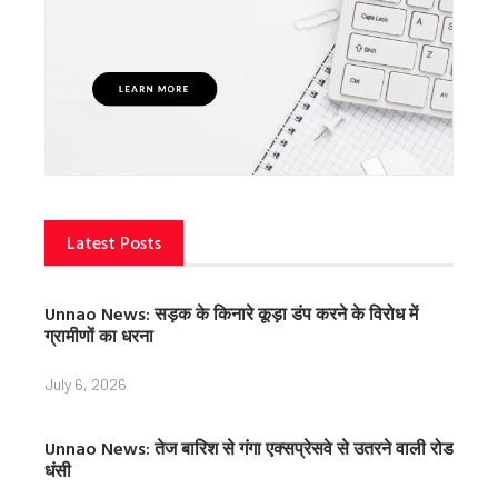
Latest Posts
Unnao News: सड़क के किनारे कूड़ा डंप करने के विरोध में
ग्रामीणों का धरना
July 6, 2026
Unnao News: तेज बारिश से गंगा एक्सप्रेसवे से उतरने वाली रोड
धंसी