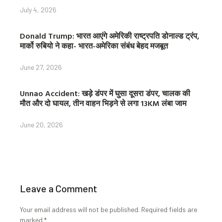
July 4, 2026
Donald Trump: भारत आएंगे अमेरिकी राष्ट्रपति डोनाल्ड ट्रंप,
मार्को रुबियो ने कहा- भारत-अमेरिका संबंध बेहद मजबूत
June 27, 2026
Unnao Accident: खड़े डंपर में घुसा दूसरा डंपर, चालक की
मौत और दो घायल, तीन वाहन भिड़ने से लगा 13KM लंबा जाम
June 20, 2026
Leave a Comment
Your email address will not be published.
Required fields are
marked
*