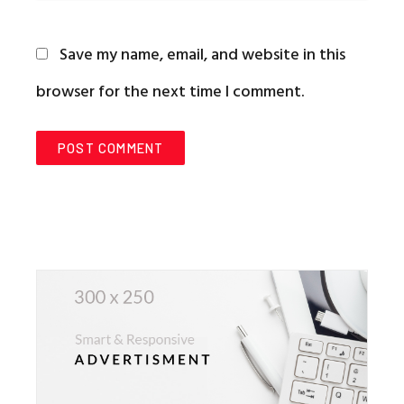
Save my name, email, and website in this
browser for the next time I comment.