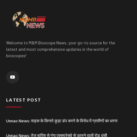
Welcome to M&M Bioscope News, your go-to source for the
latest and most comprehensive updates in the world of
bioscopes!
Y
o
u
t
u
b
e
LATEST POST
Unnao News: सड़क के किनारे कूड़ा डंप करने के विरोध में ग्रामीणों का धरना
Unnao News: तेज बारिश से गंगा एक्सप्रेसवे से उतरने वाली रोड धंसी