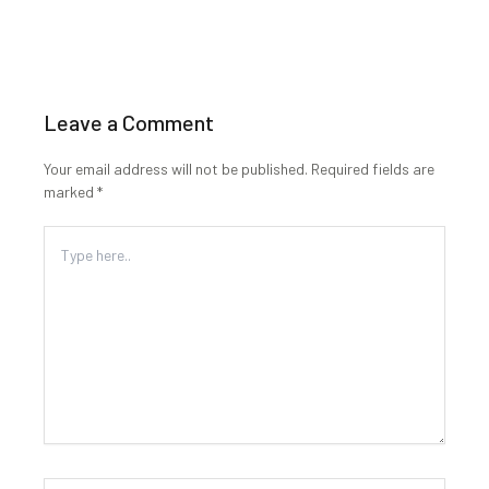
Leave a Comment
Your email address will not be published.
Required fields are
marked
*
Type
here..