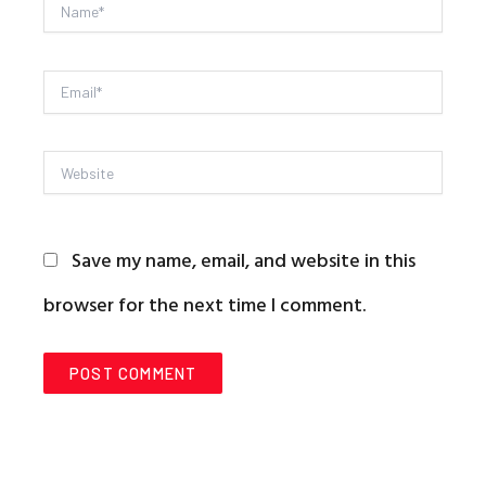
Name*
Email*
Website
Save my name, email, and website in this
browser for the next time I comment.