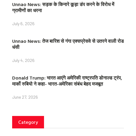
Unnao News: सड़क के किनारे कूड़ा डंप करने के विरोध में
ग्रामीणों का धरना
July 6, 2026
Unnao News: तेज बारिश से गंगा एक्सप्रेसवे से उतरने वाली रोड
धंसी
July 4, 2026
Donald Trump: भारत आएंगे अमेरिकी राष्ट्रपति डोनाल्ड ट्रंप,
मार्को रुबियो ने कहा- भारत-अमेरिका संबंध बेहद मजबूत
June 27, 2026
Category