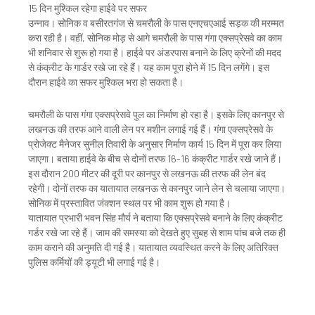
15 दिन मुश्किल रहेगा हाईवे पर सफर
उन्नाव। सोनिक व बसीरतगंज से चमरौली के पास एनएचएआई सड़क की मरम्मत
करा रही है। वहीं, सोनिक मोड़ से आगे चमरौली के पास गंगा एक्सप्रेसवे का काम
भी शनिवार से शुरू हो गया है। हाईवे पर अंडरपास बनाने के लिए क्रेनों की मदद
से कंक्रीट के गार्डर रखे जा रहे हैं। यह काम पूरा होने में 15 दिन लगेंगे। इस
दौरान हाईवे का सफर मुश्किल भरा हो सकता है।
चमरौली के पास गंगा एक्सप्रेसवे पुल का निर्माण हो रहा है। इसके लिए कानपुर से
लखनऊ की तरफ आने वाली लेन पर मशीन लगाई गई हैं। गंगा एक्सप्रेसवे के
प्रोजेक्ट मैनेजर सुनील तिवारी के अनुसार निर्माण कार्य 15 दिन में पूरा कर लिया
जाएगा। बताया हाईवे के बीच से दोनों तरफ 16-16 कंक्रीट गार्डर रखे जाने हैं।
इस दौरान 200 मीटर की दूरी पर कानपुर से लखनऊ की तरफ की लेन बंद
रहेगी। दोनों तरफ का यातायात लखनऊ से कानपुर जाने लेन से चलाया जाएगा।
सोनिक में प्रस्तावित जंक्शन स्थल पर भी काम शुरू हो गया है।
यातायात प्रभारी भवन सिंह मौर्य ने बताया कि एक्सप्रेसवे बनाने के लिए कंक्रीट
गर्डर रखे जा रहे हैं। जाम की समस्या को देखते हुए सुबह से शाम पांच बजे तक ही
काम कराने की अनुमति दी गई है। यातायात व्यवस्थित करने के लिए अतिरिक्त
पुलिस कर्मियों की ड्यूटी भी लगाई गई है।