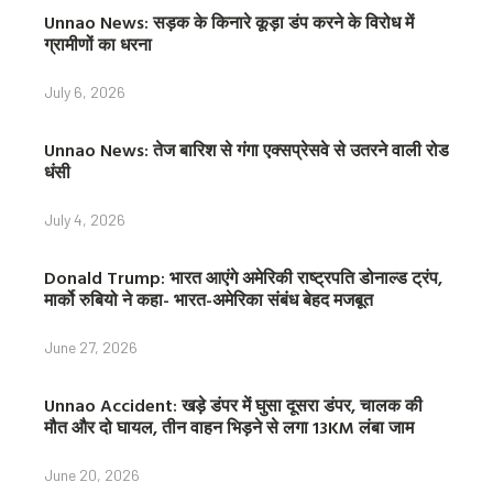
Unnao News: सड़क के किनारे कूड़ा डंप करने के विरोध में
ग्रामीणों का धरना
July 6, 2026
Unnao News: तेज बारिश से गंगा एक्सप्रेसवे से उतरने वाली रोड
धंसी
July 4, 2026
Donald Trump: भारत आएंगे अमेरिकी राष्ट्रपति डोनाल्ड ट्रंप,
मार्को रुबियो ने कहा- भारत-अमेरिका संबंध बेहद मजबूत
June 27, 2026
Unnao Accident: खड़े डंपर में घुसा दूसरा डंपर, चालक की
मौत और दो घायल, तीन वाहन भिड़ने से लगा 13KM लंबा जाम
June 20, 2026