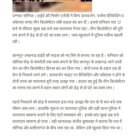
उन्नाव/सोनिक। हाईवे की निर्माण एजेंसी ने बिना डायवर्जन, पर्याप्त बैरिकेडिंग व
संकेतक लगाए तीन किलोमीटर लंबी सड़क बंद कर दी। इससे शनिवार रात 12
बजे से रविवार सुबह छह बजे तक यातायात रेंगता रहा। तीन किलोमीटर की दूरी
तय करने में डेढ़ से दो घंटे का वक्त लगा। जाम खुलवाने में पुलिस पसीना बहाती
रही।
कानपुर-लखनऊ हाईवे की सड़क को नए सिरे से बनाया जा रहा है। शनिवार को
सोनिक मोड़ से चमरौली तक काम कराने के लिए कानपुर से लखनऊ जाने वाली
लेन का तीन किलोमीटर हिस्सा बंद कर दिया गया। दोनों तरफ के वाहन एक ही
लेन से निकाले जाने लगे। डायवर्जन प्वाइंट पर बैरिकेडिंग और संकेतक न होने से
दोनों तरफ का यातायात बुरी तरह उलझ गया। हालत यह हुई कि तीन किलोमीटर
का रास्ता तय करने में वाहन सवार लोगों को डेढ़ से दो घंटे का वक्त लगा।
पहले निकलने की होड़ में यातायात इस तरह उलझा कि रात दो से चार बजे तक
भीषण जाम लगा। हालांकि सूचना पर यातायात पुलिस और दही थाना पुलिस ने
यातायात सामान्य बनाने के लिए घंटों मशक्कत की। इसके बाद सुबह छह बजे
यातायात सामान्य हो पाया। दही थानाध्यक्ष संजीव कुशवाहा ने बताया कि रात में
सोनिक और बसीरतगंज के बीच जाम रहा था, लेकिन उसे खुलवा दिया गया था।