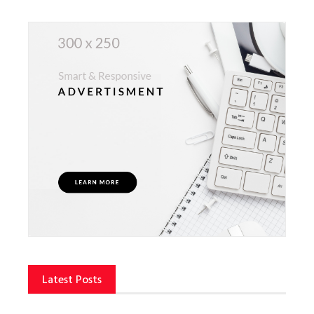
Latest Posts