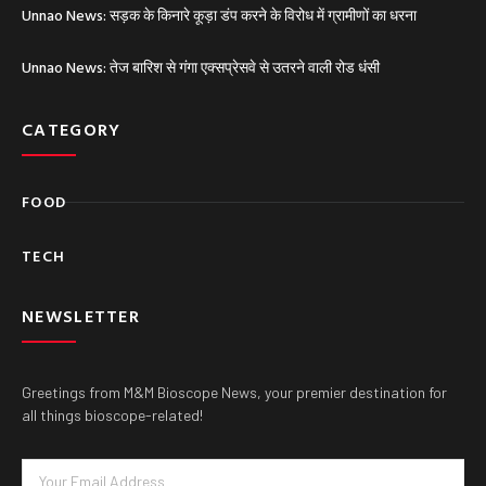
Unnao News: सड़क के किनारे कूड़ा डंप करने के विरोध में ग्रामीणों का धरना
Unnao News: तेज बारिश से गंगा एक्सप्रेसवे से उतरने वाली रोड धंसी
CATEGORY
FOOD
TECH
NEWSLETTER
Greetings from M&M Bioscope News, your premier destination for
all things bioscope-related!
Email