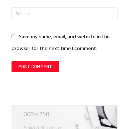
Website
Save my name, email, and website in this
browser for the next time I comment.