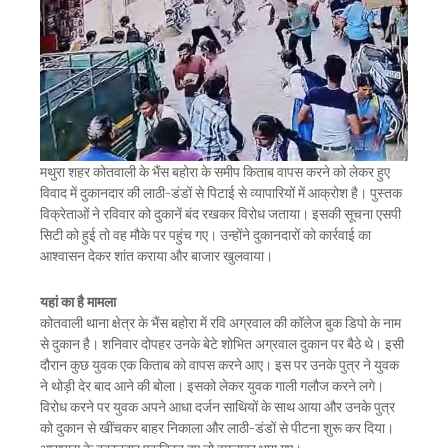
मथुरा शहर कोतवाली के भैंस बहोरा के समीप किताब वापस करने को लेकर हुए
विवाद में दुकानदार की लाठी-डंडों से पिटाई से व्यापारियों में आक्रोश है। पुस्तक
विक्रेताओं ने रविवार को दुकानें बंद रखकर विरोध जताया। इसकी सूचना एसपी
सिटी को हुई तो वह मौके पर पहुंच गए। उन्होंने दुकानदारों को कार्रवाई का
आश्वासन देकर शांत कराया और बाजार खुलवाया।
यहां का है मामला
कोतवाली थाना क्षेत्र के भैंस बहोरा में रवि अग्रवाल की कॉलेज बुक डिपो के नाम
से दुकान है। शनिवार दोपहर उनके बेटे शोभित अग्रवाल दुकान पर बैठे थे। इसी
दौरान कुछ युवक एक किताब को वापस करने आए। इस पर उनके पुत्र ने युवक
ने थोड़ी देर बाद आने की बोला। इसको लेकर युवक गाली गलौज करने लगे।
विरोध करने पर युवक अपने आधा दर्जन साथियों के साथ आया और उनके पुत्र
को दुकान से खींचकर बाहर निकाला और लाठी-डंडों से पीटना शुरू कर दिया।