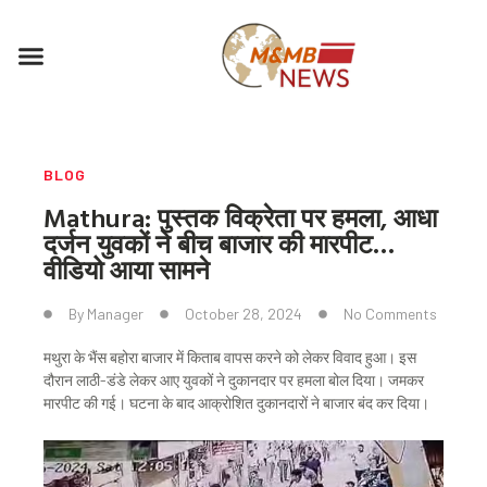
Skip
to
Menu
content
BLOG
Mathura: पुस्तक विक्रेता पर हमला, आधा
दर्जन युवकों ने बीच बाजार की मारपीट…
वीडियो आया सामने
By
Manager
October 28, 2024
No Comments
मथुरा के भैंस बहोरा बाजार में किताब वापस करने को लेकर विवाद हुआ। इस
दौरान लाठी-डंडे लेकर आए युवकों ने दुकानदार पर हमला बोल दिया। जमकर
मारपीट की गई। घटना के बाद आक्रोशित दुकानदारों ने बाजार बंद कर दिया।