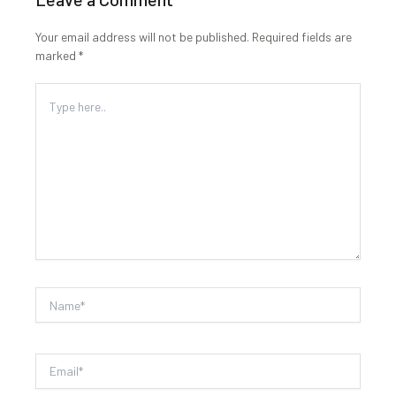
Your email address will not be published.
Required fields are
marked
*
Type
here..
Name*
Email*