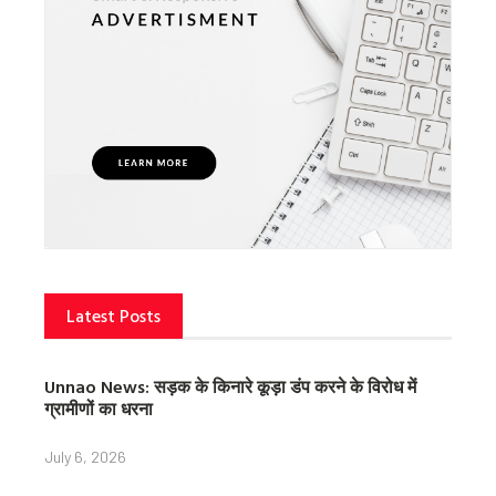
Latest Posts
Unnao News: सड़क के किनारे कूड़ा डंप करने के विरोध में
ग्रामीणों का धरना
July 6, 2026