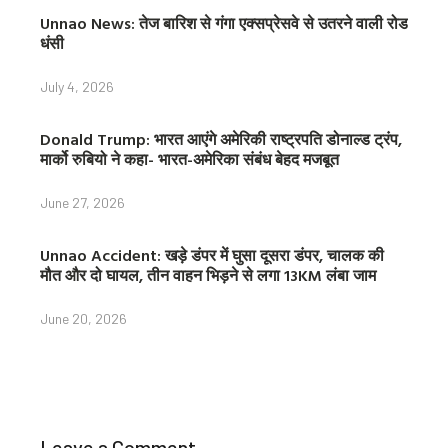
Unnao News: तेज बारिश से गंगा एक्सप्रेसवे से उतरने वाली रोड
धंसी
July 4, 2026
Donald Trump: भारत आएंगे अमेरिकी राष्ट्रपति डोनाल्ड ट्रंप,
मार्को रुबियो ने कहा- भारत-अमेरिका संबंध बेहद मजबूत
June 27, 2026
Unnao Accident: खड़े डंपर में घुसा दूसरा डंपर, चालक की
मौत और दो घायल, तीन वाहन भिड़ने से लगा 13KM लंबा जाम
June 20, 2026
Leave a Comment