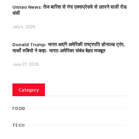
Unnao News: तेज बारिश से गंगा एक्सप्रेसवे से उतरने वाली रोड
धंसी
July 4, 2026
Donald Trump: भारत आएंगे अमेरिकी राष्ट्रपति डोनाल्ड ट्रंप,
मार्को रुबियो ने कहा- भारत-अमेरिका संबंध बेहद मजबूत
June 27, 2026
Category
FOOD
TECH