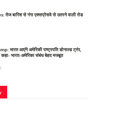
तेज बारिश से गंगा एक्सप्रेसवे से उतरने वाली रोड
: भारत आएंगे अमेरिकी राष्ट्रपति डोनाल्ड ट्रंप,
 ने कहा- भारत-अमेरिका संबंध बेहद मजबूत
6
y