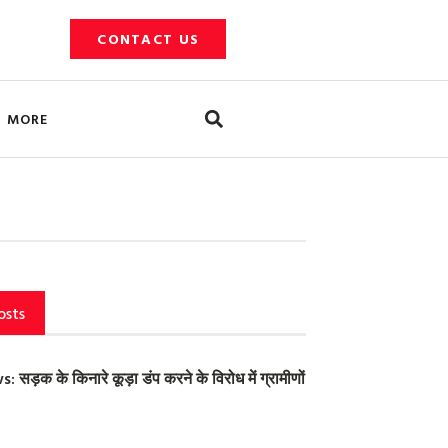
CONTACT US
Search
MORE
osts
ड़क के किनारे कूड़ा डंप करने के विरोध में ग्रामीणों