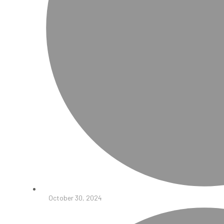
October 30, 2024