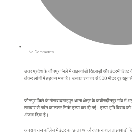
No Comments
उत्तर प्रदेश के जौनपुर जिले में ताइक्वांडो खिलाड़ी और इंटरमीडिए
लेकर लोगों में हड़कंप मचा है। उसका शव घर से 500 मीटर दूर खून
जौनपुर जिले के गौराबादशाहपुर थाना क्षेत्र के कबीरुद्दीनपुर गांव में
तलवार से गर्दन काटकर निर्मम हत्या कर दी गई। हत्या भूमि विवाद को 
अंजाम दिया है।
अनुराग राज कॉलेज में इंटर का छात्र था और एक कुशल ताइक्वांडो ख