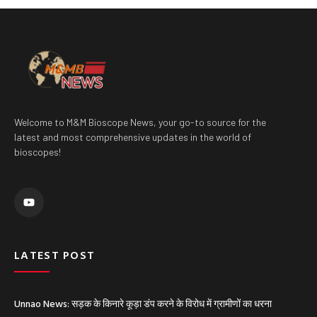
Welcome to M&M Bioscope News, your go-to source for the
latest and most comprehensive updates in the world of
bioscopes!
Y
o
u
t
u
b
e
LATEST POST
Unnao News: सड़क के किनारे कूड़ा डंप करने के विरोध में ग्रामीणों का धरना