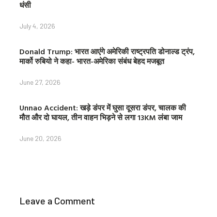
धंसी
July 4, 2026
Donald Trump: भारत आएंगे अमेरिकी राष्ट्रपति डोनाल्ड ट्रंप,
मार्को रुबियो ने कहा- भारत-अमेरिका संबंध बेहद मजबूत
June 27, 2026
Unnao Accident: खड़े डंपर में घुसा दूसरा डंपर, चालक की
मौत और दो घायल, तीन वाहन भिड़ने से लगा 13KM लंबा जाम
June 20, 2026
Leave a Comment