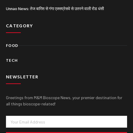
Unnao News: तेज बारिश से गंगा एक्सप्रेसवे से उतरने वाली रोड धंसी
CATEGORY
FOOD
TECH
NEWSLETTER
Greetings from M&M Bioscope News, your premier destination for
all things bioscope-related!
Email