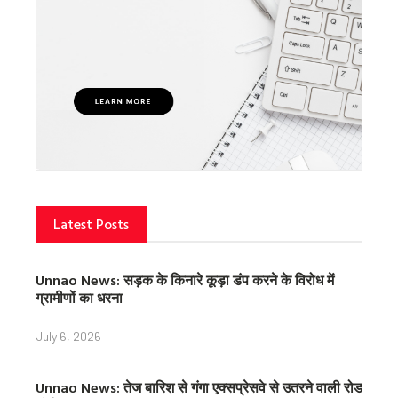
Latest Posts
Unnao News: सड़क के किनारे कूड़ा डंप करने के विरोध में
ग्रामीणों का धरना
July 6, 2026
Unnao News: तेज बारिश से गंगा एक्सप्रेसवे से उतरने वाली रोड