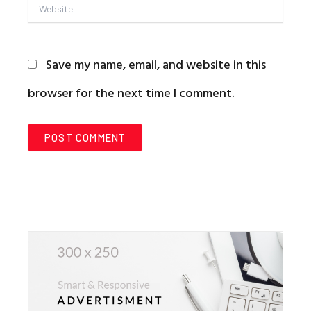
Website
Save my name, email, and website in this
browser for the next time I comment.