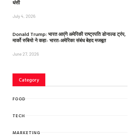
धंसी
July 4, 2026
Donald Trump: भारत आएंगे अमेरिकी राष्ट्रपति डोनाल्ड ट्रंप,
मार्को रुबियो ने कहा- भारत-अमेरिका संबंध बेहद मजबूत
June 27, 2026
Category
FOOD
TECH
MARKETING