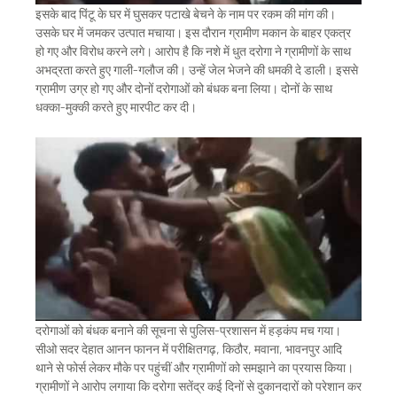
इसके बाद पिंटू के घर में घुसकर पटाखे बेचने के नाम पर रकम की मांग की।
उसके घर में जमकर उत्पात मचाया। इस दौरान ग्रामीण मकान के बाहर एकत्र
हो गए और विरोध करने लगे। आरोप है कि नशे में धुत दरोगा ने ग्रामीणों के साथ
अभद्रता करते हुए गाली-गलौज की। उन्हें जेल भेजने की धमकी दे डाली। इससे
ग्रामीण उग्र हो गए और दोनों दरोगाओं को बंधक बना लिया। दोनों के साथ
धक्का-मुक्की करते हुए मारपीट कर दी।
दरोगाओं को बंधक बनाने की सूचना से पुलिस-प्रशासन में हड़कंप मच गया।
सीओ सदर देहात आनन फानन में परीक्षितगढ़, किठौर, मवाना, भावनपुर आदि
थाने से फोर्स लेकर मौके पर पहुंचीं और ग्रामीणों को समझाने का प्रयास किया।
ग्रामीणों ने आरोप लगाया कि दरोगा सतेंद्र कई दिनों से दुकानदारों को परेशान कर