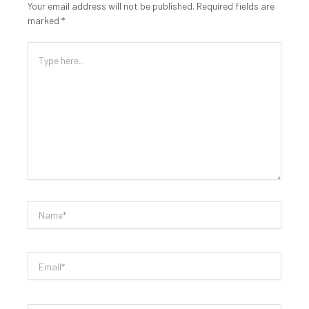
Your email address will not be published.
Required fields are
marked
*
Type
here..
Name*
Email*