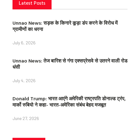
Latest Posts
Unnao News: सड़क के किनारे कूड़ा डंप करने के विरोध में
ग्रामीणों का धरना
July 6, 2026
Unnao News: तेज बारिश से गंगा एक्सप्रेसवे से उतरने वाली रोड
धंसी
July 4, 2026
Donald Trump: भारत आएंगे अमेरिकी राष्ट्रपति डोनाल्ड ट्रंप,
मार्को रुबियो ने कहा- भारत-अमेरिका संबंध बेहद मजबूत
June 27, 2026