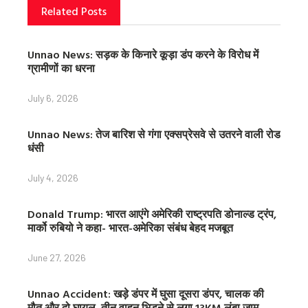
Related Posts
Unnao News: सड़क के किनारे कूड़ा डंप करने के विरोध में
ग्रामीणों का धरना
July 6, 2026
Unnao News: तेज बारिश से गंगा एक्सप्रेसवे से उतरने वाली रोड
धंसी
July 4, 2026
Donald Trump: भारत आएंगे अमेरिकी राष्ट्रपति डोनाल्ड ट्रंप,
मार्को रुबियो ने कहा- भारत-अमेरिका संबंध बेहद मजबूत
June 27, 2026
Unnao Accident: खड़े डंपर में घुसा दूसरा डंपर, चालक की
मौत और दो घायल, तीन वाहन भिड़ने से लगा 13KM लंबा जाम