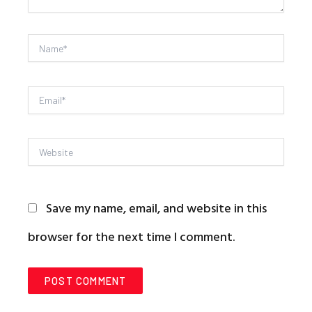
Name*
Email*
Website
Save my name, email, and website in this
browser for the next time I comment.