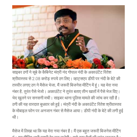
साइबर ठगों ने सूबे के कैबिनेट मंत्री नंद गोपाल नंदी के अकाउंटेंट रितेश
श्रीवास्तव से 2.08 करोड़ रुपये ठग लिए। व्हाट्सएप डीपी पर नंदी के बेटे की
तस्वीर लगाए ठग ने मैसेज भेजा, मैं जरूरी बिजनेस मीटिंग में हूं। यह मेरा नया
नंबर है, तुरंत पैसे भेजो। अकाउंटेंट ने तुरंत बताए तीन खातों में पैसे भेज दिए।
भेद खुलने पर सनसनी मची। साइबर थाना पुलिस मामले की जांच कर रही है।
ठगी की यह वारदात बुधवार को हुई। मंत्री नंदी के अकाउंटेंट रितेश श्रीवास्तव
के मोबाइल फोन पर अनजान नंबर से मैसेज आया। डीपी नंदी के बेटे की लगी हुई
थी।
मैसेज में लिखा था कि यह मेरा नया नंबर है। मैं एक बहुत जरूरी बिजनेस मीटिंग