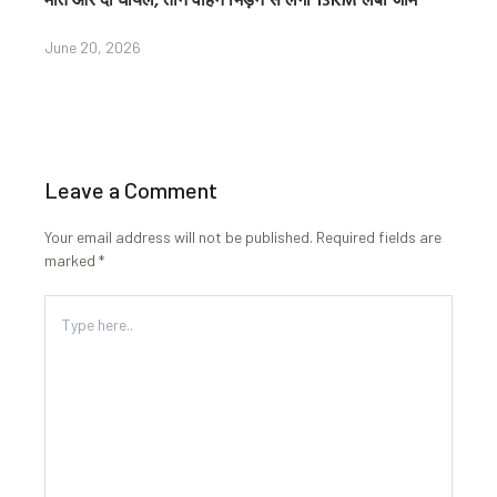
June 20, 2026
Leave a Comment
Your email address will not be published.
Required fields are
marked
*
Type
here..