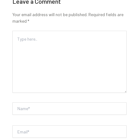
Leave a Comment
Your email address will not be published.
Required fields are
marked
*
Type
here..
Name*
Email*