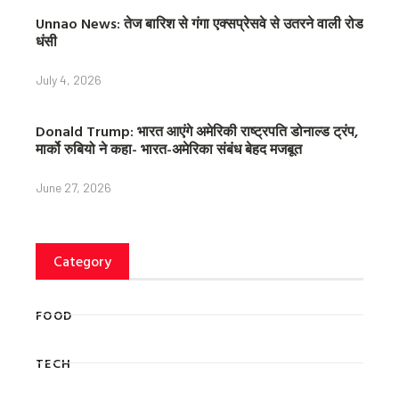
Unnao News: तेज बारिश से गंगा एक्सप्रेसवे से उतरने वाली रोड
धंसी
July 4, 2026
Donald Trump: भारत आएंगे अमेरिकी राष्ट्रपति डोनाल्ड ट्रंप,
मार्को रुबियो ने कहा- भारत-अमेरिका संबंध बेहद मजबूत
June 27, 2026
Category
FOOD
TECH