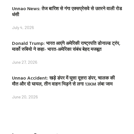
Unnao News: तेज बारिश से गंगा एक्सप्रेसवे से उतरने वाली रोड
धंसी
July 4, 2026
Donald Trump: भारत आएंगे अमेरिकी राष्ट्रपति डोनाल्ड ट्रंप,
मार्को रुबियो ने कहा- भारत-अमेरिका संबंध बेहद मजबूत
June 27, 2026
Unnao Accident: खड़े डंपर में घुसा दूसरा डंपर, चालक की
मौत और दो घायल, तीन वाहन भिड़ने से लगा 13KM लंबा जाम
June 20, 2026