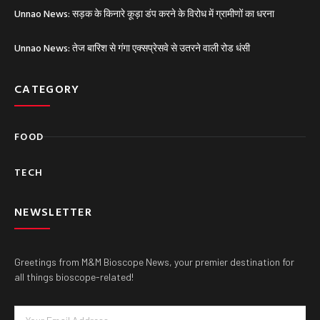
Unnao News: सड़क के किनारे कूड़ा डंप करने के विरोध में ग्रामीणों का धरना
Unnao News: तेज बारिश से गंगा एक्सप्रेसवे से उतरने वाली रोड धंसी
CATEGORY
FOOD
TECH
NEWSLETTER
Greetings from M&M Bioscope News, your premier destination for
all things bioscope-related!
Email