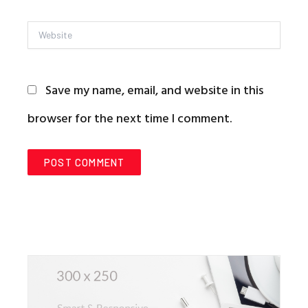
Website
Save my name, email, and website in this
browser for the next time I comment.