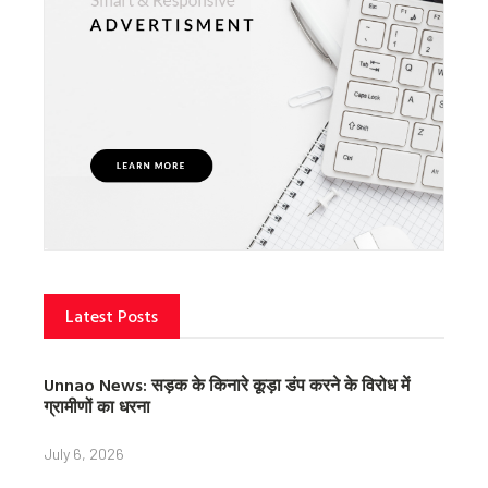
Latest Posts
Unnao News: सड़क के किनारे कूड़ा डंप करने के विरोध में
ग्रामीणों का धरना
July 6, 2026