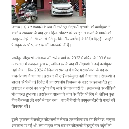
उन्नाव। दो बार तबादले के बाद भी सफीपुर सीएचसी प्रभारी को कार्यमुक्त न
करने व अवकाश के बाद एक महिला डॉक्टर को ज्वाइन न कराने के मामले को
उपमुख्यमंत्री ने गंभीरता से लेते हुए विभागीय कार्रवाई के निर्देश दिए हैं। उन्होंने
फेसबुक पर पोस्ट कर इसकी जानकारी दी है।
सफीपुर सीएचसी अधीक्षक डॉ. राजेश वर्मा का 2023 में औरैया के 100 शैय्या
अस्पताल में तबादला हुआ था, लेकिन इसके बाद भी सीएमओ ने उन्हें कार्यमुक्त
नहीं किया। फिर 2024 में जिला अस्पताल में वरिष्ठ परामर्शदाता के पद पर
स्थानांतरण किया गया। इस बार भी उन्हें कार्यमुक्त नहीं किया गया। सीएमओ ने
शासन को भेजी गई रिपोर्ट में एक स्थानीय विधायक के पत्र का हवाला देते हुए
तबादला न करने का अनुरोध किए जाने की जानकारी दी। इस मामले का ऑडियो
भी वायरल हुआ था। इसके बाद शासन ने जांच के निर्देश भी दिए थे, लेकिन कुछ
दिन में मामला ठंडे बस्ते में चला गया। बाद में किसी ने उपमुख्यमंत्री से मामले की
शिकायत की।
दूसरे प्रकरण में सफीपुर सीए चसी में तैनात एक महिला दंत रोग विशेषज्ञ, मातृत्व
अवकाश पर गईं थीं, लगभग एक साल बाद वह सीएचसी में ड्यूटी पर पहुंचीं तो