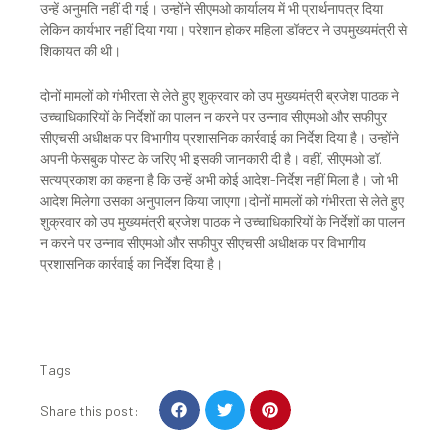
उन्हें अनुमति नहीं दी गई। उन्होंने सीएमओ कार्यालय में भी प्रार्थनापत्र दिया
लेकिन कार्यभार नहीं दिया गया। परेशान होकर महिला डॉक्टर ने उपमुख्यमंत्री से
शिकायत की थी।
दोनों मामलों को गंभीरता से लेते हुए शुक्रवार को उप मुख्यमंत्री ब्रजेश पाठक ने
उच्चाधिकारियों के निर्देशों का पालन न करने पर उन्नाव सीएमओ और सफीपुर
सीएचसी अधीक्षक पर विभागीय प्रशासनिक कार्रवाई का निर्देश दिया है। उन्होंने
अपनी फेसबुक पोस्ट के जरिए भी इसकी जानकारी दी है। वहीं, सीएमओ डॉ.
सत्यप्रकाश का कहना है कि उन्हें अभी कोई आदेश-निर्देश नहीं मिला है। जो भी
आदेश मिलेगा उसका अनुपालन किया जाएगा।दोनों मामलों को गंभीरता से लेते हुए
शुक्रवार को उप मुख्यमंत्री ब्रजेश पाठक ने उच्चाधिकारियों के निर्देशों का पालन
न करने पर उन्नाव सीएमओ और सफीपुर सीएचसी अधीक्षक पर विभागीय
प्रशासनिक कार्रवाई का निर्देश दिया है।
Tags
S
S
S
Share this post:
h
h
h
a
a
a