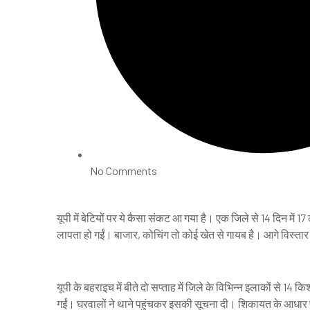
No Comments
यूपी में बेटियों पर ये कैसा संकट आ गया है। एक जिले से 14 दिन में 1
लापता हो गईं। बाजार, कोचिंग तो कोई खेत से गायब है। आगे विस्तार से
यूपी के बहराइच में बीते दो सप्ताह में जिले के विभिन्न इलाकों से 14 
गईं। घरवालों ने थाने पहुंचकर इसकी सूचना दी। शिकायत के आधार पर