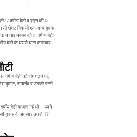
ी 12 वर्षीय बेटी व बहन की 13
इसी क्षेत्र निवासी एक अन्य युवक
क ने चार नवंबर को 15 वर्षीय बेटी
र्षीय बेटी के घर से घास काटकर
लौटी
 वर्षीय बेटी कोचिंग पढ़ने गई
 कुमार, रामानंद व उनकी पत्नी
र्षीय बेटी बाजार गई थी। अपने
ासी युवक के अनुसार उनकी 17
ई।