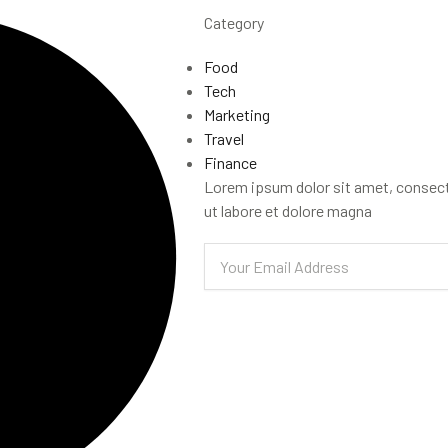
Category
Food
Tech
Marketing
Travel
Finance
Lorem ipsum dolor sit amet, consect
ut labore et dolore magna
Email