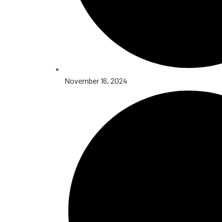
November 16, 2024