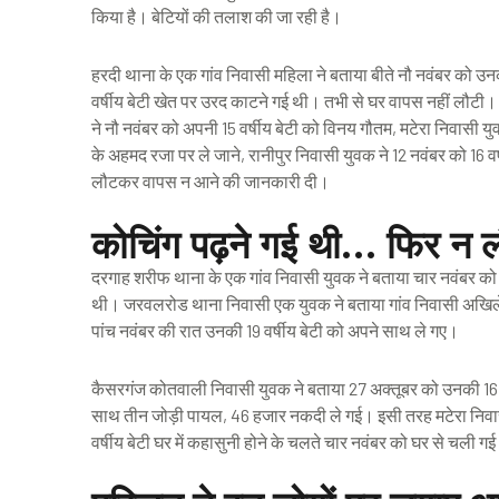
किया है। बेटियों की तलाश की जा रही है।
हरदी थाना के एक गांव निवासी महिला ने बताया बीते नौ नवंबर को उनक
वर्षीय बेटी खेत पर उरद काटने गई थी। तभी से घर वापस नहीं लौटी। 
ने नौ नवंबर को अपनी 15 वर्षीय बेटी को विनय गौतम, मटेरा निवासी युव
के अहमद रजा पर ले जाने, रानीपुर निवासी युवक ने 12 नवंबर को 16 व
लौटकर वापस न आने की जानकारी दी।
कोचिंग पढ़ने गई थी… फिर न 
दरगाह शरीफ थाना के एक गांव निवासी युवक ने बताया चार नवंबर को 14
थी। जरवलरोड थाना निवासी एक युवक ने बताया गांव निवासी अखिलेश
पांच नवंबर की रात उनकी 19 वर्षीय बेटी को अपने साथ ले गए।
कैसरगंज कोतवाली निवासी युवक ने बताया 27 अक्तूबर को उनकी 16 व
साथ तीन जोड़ी पायल, 46 हजार नकदी ले गई। इसी तरह मटेरा निव
वर्षीय बेटी घर में कहासुनी होने के चलते चार नवंबर को घर से चली ग