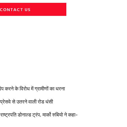
CONTACT US
करने के विरोध में ग्रामीणों का धरना
रेसवे से उतरने वाली रोड धंसी
ट्रपति डोनाल्ड ट्रंप, मार्को रुबियो ने कहा-