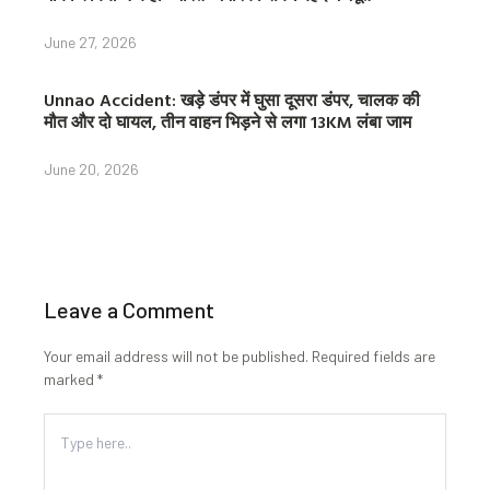
June 27, 2026
Unnao Accident: खड़े डंपर में घुसा दूसरा डंपर, चालक की
मौत और दो घायल, तीन वाहन भिड़ने से लगा 13KM लंबा जाम
June 20, 2026
Leave a Comment
Your email address will not be published.
Required fields are
marked
*
Type
here..