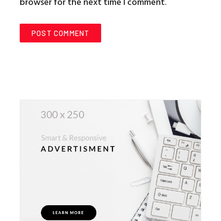
browser for the next time I comment.