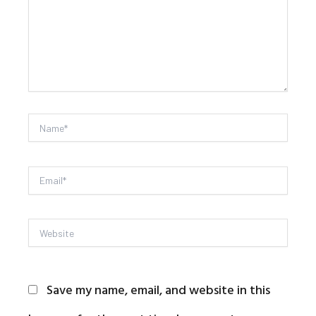
Name*
Email*
Website
Save my name, email, and website in this