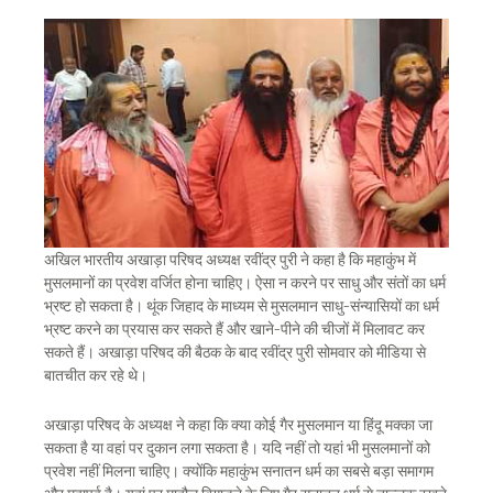
अखिल भारतीय अखाड़ा परिषद अध्यक्ष रवींद्र पुरी ने कहा है कि महाकुंभ में
मुसलमानों का प्रवेश वर्जित होना चाहिए। ऐसा न करने पर साधु और संतों का धर्म
भ्रष्ट हो सकता है। थूंक जिहाद के माध्यम से मुसलमान साधु-संन्यासियों का धर्म
भ्रष्ट करने का प्रयास कर सकते हैं और खाने-पीने की चीजों में मिलावट कर
सकते हैं। अखाड़ा परिषद की बैठक के बाद रवींद्र पुरी सोमवार को मीडिया से
बातचीत कर रहे थे।
अखाड़ा परिषद के अध्यक्ष ने कहा कि क्या कोई गैर मुसलमान या हिंदू मक्का जा
सकता है या वहां पर दुकान लगा सकता है। यदि नहीं तो यहां भी मुसलमानों को
प्रवेश नहीं मिलना चाहिए। क्योंकि महाकुंभ सनातन धर्म का सबसे बड़ा समागम