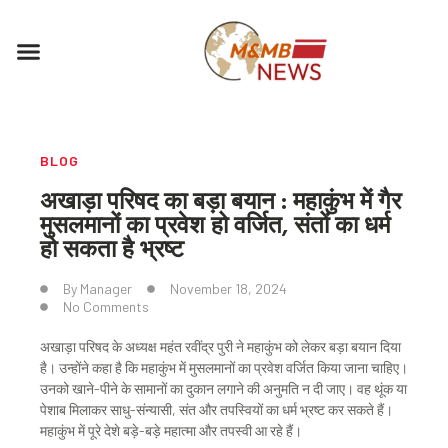
Skip
to
Menu
content
BLOG
अखाड़ा परिषद का बड़ा बयान : महाकुंभ में गैर
मुसलमानों का प्रवेश हो वर्जित, संतों का धर्म
हो सकता है भ्रष्ट
By
Manager
November 18, 2024
No Comments
अखाड़ा परिषद के अध्यक्ष महंत रवींद्र पुरी ने महाकुंभ को लेकर बड़ा बयान दिया
है। उन्होंने कहा है कि महाकुंभ में मुसलमानों का प्रवेश वर्जित किया जाना चाहिए।
उनको खाने-पीने के सामानों का दुकान लगाने की अनुमति न दी जाए। वह थूंक या
पेशाब मिलाकर साधु-संन्यासी, संत और तपस्वियों का धर्म भ्रष्ट कर सकते हैं।
महाकुंभ में पूरे देशे बड़े-बड़े महात्मा और तपस्वी आ रहे हैं।