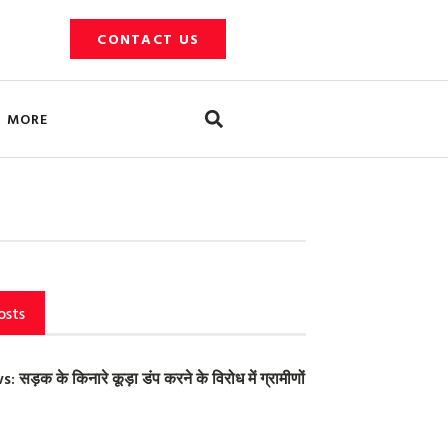
CONTACT US
Search
MORE
osts
ड़क के किनारे कूड़ा डंप करने के विरोध में ग्रामीणों