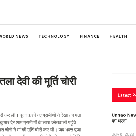
WORLD NEWS
TECHNOLOGY
FINANCE
HEALTH
ा देवी की मूर्ति चोरी
Latest P
Unnao News: स
ि चोरी कर ली। पूजा करने गए ग्रामीणों ने देखा तब पता
का धरना
 कुमार देर शाम ग्रामीणों के साथ कोतवाली पहुंचे।
ात चोरों ने मां की मूर्ति चोरी कर ली। जब भक्त पूजा
July 6, 2026