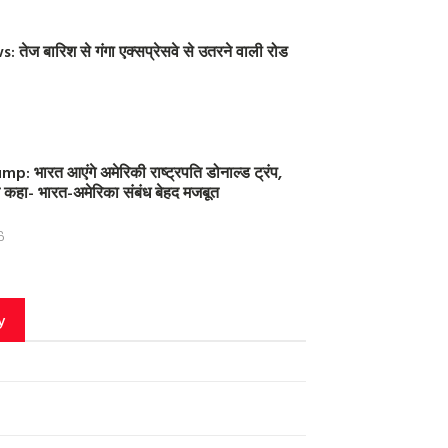
तेज बारिश से गंगा एक्सप्रेसवे से उतरने वाली रोड
: भारत आएंगे अमेरिकी राष्ट्रपति डोनाल्ड ट्रंप,
 ने कहा- भारत-अमेरिका संबंध बेहद मजबूत
6
y