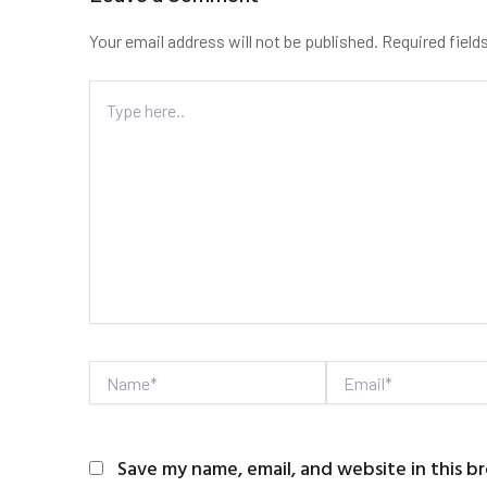
Your email address will not be published.
Required field
Type
here..
Name*
Email*
Save my name, email, and website in this b