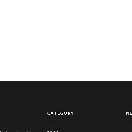
CATEGORY
N