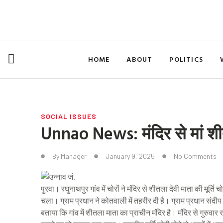
Skip
to
content
HOME
ABOUT
POLITICS
SOCIAL ISSUES
Unnao News: मंदिर से मां शीतल
By
Manager
January 9, 2025
No Comments
पुरवा। रघुनाथपुर गांव में चोरों ने मंदिर से शीतला देवी माता की मूर्त
चला। ग्राम प्रधान ने कोतवाली में तहरीर दी है। ग्राम प्रधान संदीप
बताया कि गांव में शीतला माता का प्राचीन मंदिर है। मंदिर से गुरुवार र