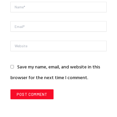
Name*
Email*
Website
Save my name, email, and website in this
browser for the next time I comment.