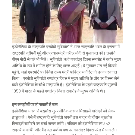
इंडोनेशिया के राष्ट्रपति प्रबोवो सुबियांतो ने आज राष्ट्रपति भवन के प्रांगण में
राष्ट्रपति द्रौपदी मुर्मू और प्रधानमंत्री नरेंद्र मोदी से मुलाकात की। उन्होंने
पीएम मोदी से गले भी मिलें। सुबियांतो 76वें गणतंत्र दिवस समारोह में बतौर मुख्य
अतिथि के रूप में शामिल होने के लिए भारत आए हैं। वे गुरुवार रात नई दिल्ली
पहुंचे, जहां एयरपोर्ट पर विदेश राज्य मंत्री पावित्रा मार्गेरिटा ने उनका स्वागत
किया। प्रबोवो सुबियांतो गणतंत्र दिवस में मुख्य अतिथि के तौर पर हिस्सा लेने
वाले इंडोनेशिया के चौथे राष्ट्रपति हैं। इंडोनेशिया के पहले राष्ट्रपति सुकर्णो
1950 में भारत के पहले गणतंत्र दिवस समारोह के मुख्य अतिथि थे।
इन समझौतों पर हो सकती है बात
इंडोनेशिया भारत से ब्रह्मोस सुपरसोनिक क्रूज मिसाइलें खरीदने को लेकर
इच्छुक है। ऐसे में राष्ट्रपति सुबियांतो अपनी इस यात्रा के दौरान ब्रह्मोस
मिसाइलें खरीदने पर चर्चा जरूर करेंगे। रविवार को इंडोनेशिया का 352
सदस्यीय मार्चिंग और बैंड दल कर्तव्य पथ पर गणतंत्र दिवस परेड में भाग लेगा।