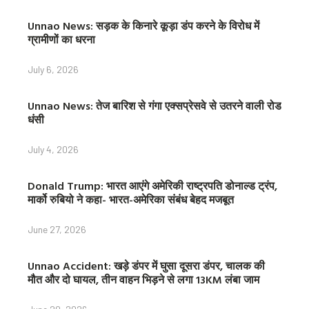
Unnao News: सड़क के किनारे कूड़ा डंप करने के विरोध में
ग्रामीणों का धरना
July 6, 2026
Unnao News: तेज बारिश से गंगा एक्सप्रेसवे से उतरने वाली रोड
धंसी
July 4, 2026
Donald Trump: भारत आएंगे अमेरिकी राष्ट्रपति डोनाल्ड ट्रंप,
मार्को रुबियो ने कहा- भारत-अमेरिका संबंध बेहद मजबूत
June 27, 2026
Unnao Accident: खड़े डंपर में घुसा दूसरा डंपर, चालक की
मौत और दो घायल, तीन वाहन भिड़ने से लगा 13KM लंबा जाम