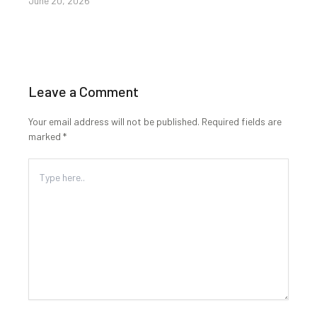
June 20, 2026
Leave a Comment
Your email address will not be published.
Required fields are
marked
*
Type
here..