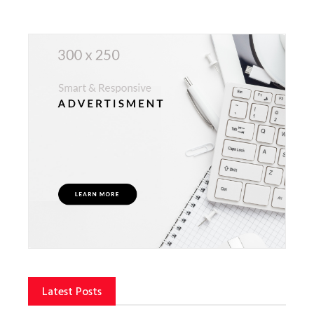
Latest Posts