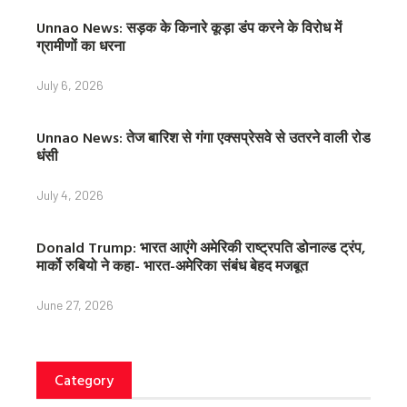
Unnao News: सड़क के किनारे कूड़ा डंप करने के विरोध में
ग्रामीणों का धरना
July 6, 2026
Unnao News: तेज बारिश से गंगा एक्सप्रेसवे से उतरने वाली रोड
धंसी
July 4, 2026
Donald Trump: भारत आएंगे अमेरिकी राष्ट्रपति डोनाल्ड ट्रंप,
मार्को रुबियो ने कहा- भारत-अमेरिका संबंध बेहद मजबूत
June 27, 2026
Category