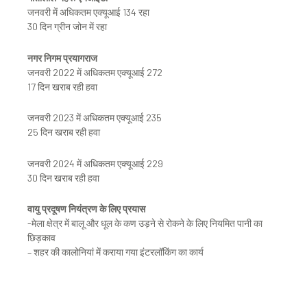
जनवरी में अधिकतम एक्यूआई 134 रहा
30 दिन ग्रीन जोन में रहा
नगर निगम प्रयागराज
जनवरी 2022 में अधिकतम एक्यूआई 272
17 दिन खराब रही हवा
जनवरी 2023 में अधिकतम एक्यूआई 235
25 दिन खराब रही हवा
जनवरी 2024 में अधिकतम एक्यूआई 229
30 दिन खराब रही हवा
वायु प्रदूषण नियंत्रण के लिए प्रयास
-मेला क्षेत्र में बालू और धूल के कण उड़ने से रोकने के लिए नियमित पानी का
छिड़काव
– शहर की कालोनियां में कराया गया इंटरलॉकिंग का कार्य