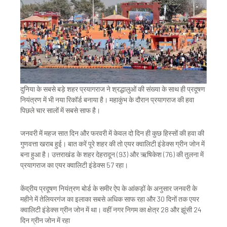
दुनिया के सबसे बड़े शहर प्रयागराज ने श्रद्धालुओं की संख्या के साथ ही प्रदूषण
नियंत्रण में भी नया रिकॉर्ड बनाया है। महाकुंभ के दौरान प्रयागराज की हवा
पिछले चार सालों में सबसे साफ है।
जनवरी में महज सात दिन और फरवरी में केवल दो दिन ही कुछ हिस्सों की हवा की
गुणवत्ता खराब हुई। बात करें पूरे शहर की तो एयर क्वालिटी इंडेक्स ग्रीन जोन में
बना हुआ है। उत्तराखंड के शहर देहरादून (93) और ऋषिकेश (76) की तुलना में
प्रयागराज का एयर क्वालिटी इंडेक्स 57 रहा।
केंद्रीय प्रदूषण नियंत्रण बोर्ड के समीर ऐप के आंकड़ों के अनुसार जनवरी के
महीने में तेलियरगंज का इलाका सबसे अधिक साफ रहा और 30 दिनों तक एयर
क्वालिटी इंडेक्स ग्रीन जोन में था। वहीं नगर निगम का क्षेत्र 28 और झूंसी 24
दिन ग्रीन जोन में रहा