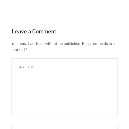
Leave a Comment
Your email address will not be published.
Required fields are
marked
*
Type
here..