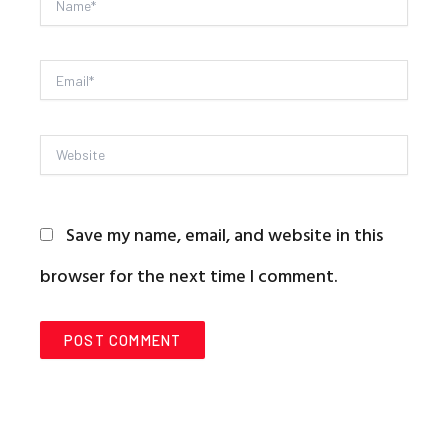
Name*
Email*
Website
Save my name, email, and website in this
browser for the next time I comment.