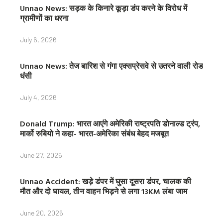
Unnao News: सड़क के किनारे कूड़ा डंप करने के विरोध में
ग्रामीणों का धरना
July 6, 2026
Unnao News: तेज बारिश से गंगा एक्सप्रेसवे से उतरने वाली रोड
धंसी
July 4, 2026
Donald Trump: भारत आएंगे अमेरिकी राष्ट्रपति डोनाल्ड ट्रंप,
मार्को रुबियो ने कहा- भारत-अमेरिका संबंध बेहद मजबूत
June 27, 2026
Unnao Accident: खड़े डंपर में घुसा दूसरा डंपर, चालक की
मौत और दो घायल, तीन वाहन भिड़ने से लगा 13KM लंबा जाम
June 20, 2026