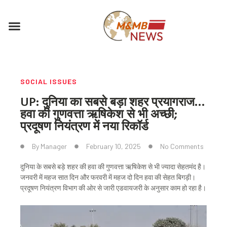
Skip
to
Menu
content
SOCIAL ISSUES
UP: दुनिया का सबसे बड़ा शहर प्रयागराज…
हवा की गुणवत्ता ऋषिकेश से भी अच्छी;
प्रदूषण नियंत्रण में नया रिकॉर्ड
By
Manager
February 10, 2025
No Comments
दुनिया के सबसे बड़े शहर की हवा की गुणवत्ता ऋषिकेश से भी ज्यादा सेहतमंद है।
जनवरी में महज सात दिन और फरवरी में महज दो दिन हवा की सेहत बिगड़ी।
प्रदूषण नियंत्रण विभाग की ओर से जारी एडवायजरी के अनुसार काम हो रहा है।