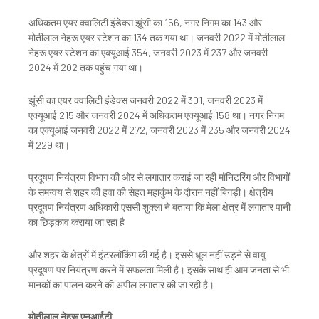
अधिकतम एयर क्वालिटी इंडेक्स झूंसी का 156, नगर निगम का 143 और
मोतीलाल नेहरू एयर स्टेशन का 134 तक गया था। जनवरी 2022 में मोतीलाल
नेहरू एयर स्टेशन का एक्यूआई 354, जनवरी 2023 में 237 और जनवरी
2024 में 202 तक पहुंच गया था।
झूंसी का एयर क्वालिटी इंडेक्स जनवरी 2022 में 301, जनवरी 2023 में
एक्यूआई 215 और जनवरी 2024 में अधिकतम एक्यूआई 158 था। नगर निगम
का एक्यूआई जनवरी 2022 में 272, जनवरी 2023 में 235 और जनवरी 2024
में 229 था।
प्रदूषण नियंत्रण विभाग की ओर से लगातार कराई जा रही मॉनिटरिंग और विभागों
के समन्वय से शहर की हवा की सेहत महाकुंभ के दौरान नहीं बिगड़ी। क्षेत्रीय
प्रदूषण नियंत्रण अधिकारी एससी शुक्ला ने बताया कि मेला क्षेत्र में लगातार पानी
का छिड़काव कराया जा रहा है
और शहर के क्षेत्रों में इंटरलॉकिंग की गई है। इससे धूल नहीं उड़ने से वायु
प्रदूषण पर नियंत्रण करने में सफलता मिली है। इसके साथ ही आम जनता से भी
मानकों का पालन करने की अपील लगातार की जा रही है।
मोतीलाल नेहरू एनआईटी