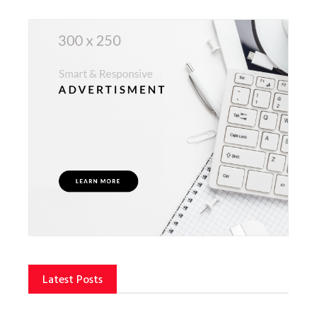
Latest Posts