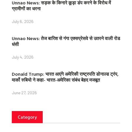
Unnao News: सड़क के किनारे कूड़ा डंप करने के विरोध में
ग्रामीणों का धरना
July 6, 2026
Unnao News: तेज बारिश से गंगा एक्सप्रेसवे से उतरने वाली रोड
धंसी
July 4, 2026
Donald Trump: भारत आएंगे अमेरिकी राष्ट्रपति डोनाल्ड ट्रंप,
मार्को रुबियो ने कहा- भारत-अमेरिका संबंध बेहद मजबूत
June 27, 2026
Category