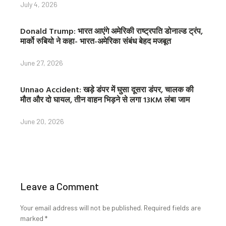
July 4, 2026
Donald Trump: भारत आएंगे अमेरिकी राष्ट्रपति डोनाल्ड ट्रंप,
मार्को रुबियो ने कहा- भारत-अमेरिका संबंध बेहद मजबूत
June 27, 2026
Unnao Accident: खड़े डंपर में घुसा दूसरा डंपर, चालक की
मौत और दो घायल, तीन वाहन भिड़ने से लगा 13KM लंबा जाम
June 20, 2026
Leave a Comment
Your email address will not be published.
Required fields are
marked
*