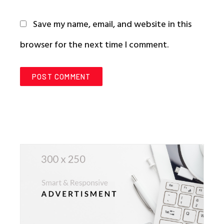
Save my name, email, and website in this
browser for the next time I comment.