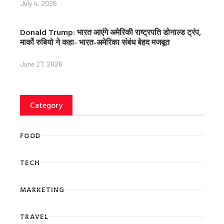
July 4, 2026
Donald Trump: भारत आएंगे अमेरिकी राष्ट्रपति डोनाल्ड ट्रंप,
मार्को रुबियो ने कहा- भारत-अमेरिका संबंध बेहद मजबूत
June 27, 2026
Category
FOOD
TECH
MARKETING
TRAVEL