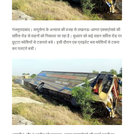
गंजमुरादाबाद। वायुसेना के अभ्यास की वजह से लखनऊ-आगरा एक्सप्रेसवे की
सर्विस रोड से वाहनों को निकाला जा रहा है। बुधवार को कई वाहन सर्विस रोड पर
छुट्टा मवेशियों से टकराते बचे। इसी दौरान एक प्राइवेट बस मवेशियों से टकरा
कर पलटते बची।