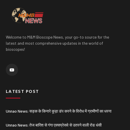
Welcome to M&M Bioscope News, your go-to source for the
latest and most comprehensive updates in the world of
bioscopes!
Y
o
u
t
u
b
e
LATEST POST
Unnao News: सड़क के किनारे कूड़ा डंप करने के विरोध में ग्रामीणों का धरना
Unnao News: तेज बारिश से गंगा एक्सप्रेसवे से उतरने वाली रोड धंसी