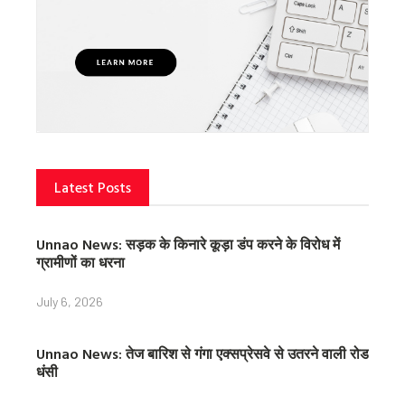
Latest Posts
Unnao News: सड़क के किनारे कूड़ा डंप करने के विरोध में
ग्रामीणों का धरना
July 6, 2026
Unnao News: तेज बारिश से गंगा एक्सप्रेसवे से उतरने वाली रोड
धंसी