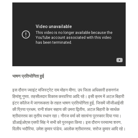
भाषण प्रतियोगिता हुई
इस दौरान ज्वाइंट मजिस्ट्रेट राम मोहन मीणा, उप जिला अधिकारी हसनगंज
हिमांशु गुप्ता, तहसीलदार विकास करवरिया आदि रहे। इसी क्रम में अटल बिहारी
इंटर कॉलेज में जागरूकता के तहत भाषण प्रतियोगिता हुई, जिसमें जीजीआईसी
की प्रिया प्रथम, रानी शंकर सहाय की उमरा द्वितीय, अटल बिहारी के सार्थक
श्रीवास्तव का तृतीय स्थान रहा। नीरज वर्मा को सात्वंना पुरस्कार दिया गया।
डीआईओएस एसपी सिंह ने सभी को पुरस्कृत किया। इस दौरान परमात्मा शरण,
दिलीप भदौरिया, उमेश कुमार पांडेय, आलोक श्रीवास्तव, सरोज कुमार आदि रहे।