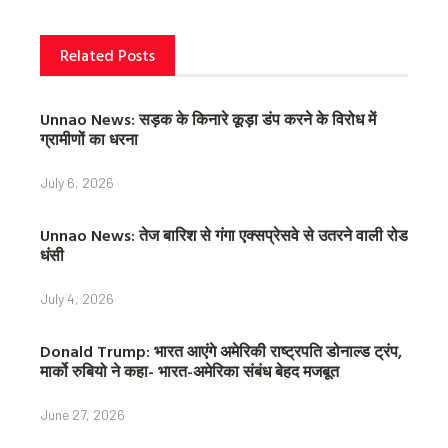
k
s
t
Related Posts
Unnao News: सड़क के किनारे कूड़ा डंप करने के विरोध में
ग्रामीणों का धरना
July 6, 2026
Unnao News: तेज बारिश से गंगा एक्सप्रेसवे से उतरने वाली रोड
धंसी
July 4, 2026
Donald Trump: भारत आएंगे अमेरिकी राष्ट्रपति डोनाल्ड ट्रंप,
मार्को रुबियो ने कहा- भारत-अमेरिका संबंध बेहद मजबूत
June 27, 2026