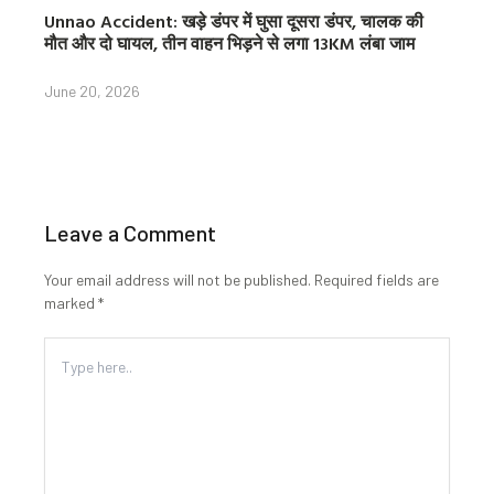
Unnao Accident: खड़े डंपर में घुसा दूसरा डंपर, चालक की
मौत और दो घायल, तीन वाहन भिड़ने से लगा 13KM लंबा जाम
June 20, 2026
Leave a Comment
Your email address will not be published.
Required fields are
marked
*
Type
here..