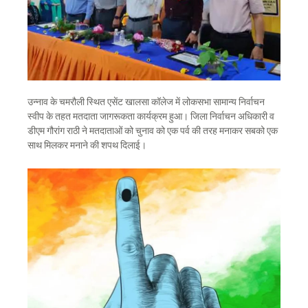
उन्नाव के चमरौली स्थित एसेंट खालसा कॉलेज में लोकसभा सामान्य निर्वाचन
स्वीप के तहत मतदाता जागरूकता कार्यक्रम हुआ। जिला निर्वाचन अधिकारी व
डीएम गौरांग राठी ने मतदाताओं को चुनाव को एक पर्व की तरह मनाकर सबको एक
साथ मिलकर मनाने की शपथ दिलाई।