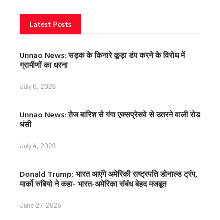
Latest Posts
Unnao News: सड़क के किनारे कूड़ा डंप करने के विरोध में
ग्रामीणों का धरना
July 6, 2026
Unnao News: तेज बारिश से गंगा एक्सप्रेसवे से उतरने वाली रोड
धंसी
July 4, 2026
Donald Trump: भारत आएंगे अमेरिकी राष्ट्रपति डोनाल्ड ट्रंप,
मार्को रुबियो ने कहा- भारत-अमेरिका संबंध बेहद मजबूत
June 27, 2026