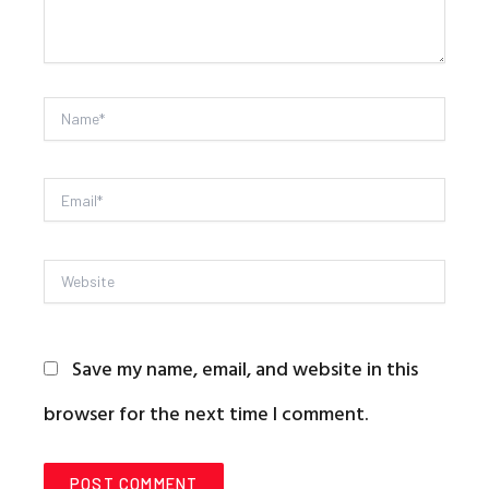
Name*
Email*
Website
Save my name, email, and website in this
browser for the next time I comment.