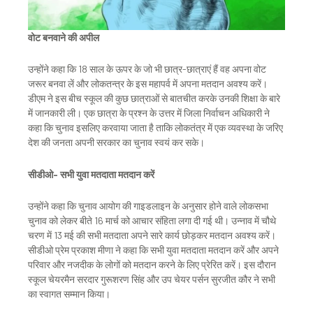
वोट बनवाने की अपील
उन्होंने कहा कि 18 साल के ऊपर के जो भी छात्र-छात्राएं हैं वह अपना वोट
जरूर बनवा लें और लोकतन्त्र के इस महापर्व में अपना मतदान अवश्य करें।
डीएम ने इस बीच स्कूल की कुछ छात्राओं से बातचीत करके उनकी शिक्षा के बारे
में जानकारी ली। एक छात्रा के प्रश्न के उत्तर में जिला निर्वाचन अधिकारी ने
कहा कि चुनाव इसलिए करवाया जाता है ताकि लोकतंत्र में एक व्यवस्था के जरिए
देश की जनता अपनी सरकार का चुनाव स्वयं कर सके।
सीडीओ- सभी युवा मतदाता मतदान करें
उन्होंने कहा कि चुनाव आयोग की गाइडलाइन के अनुसार होने वाले लोकसभा
चुनाव को लेकर बीते 16 मार्च को आचार संहिता लगा दी गई थी। उन्नाव में चौथे
चरण में 13 मई की सभी मतदाता अपने सारे कार्य छोड़कर मतदान अवश्य करें।
सीडीओ प्रेम प्रकाश मीणा ने कहा कि सभी युवा मतदाता मतदान करें और अपने
परिवार और नजदीक के लोगों को मतदान करने के लिए प्रेरित करें। इस दौरान
स्कूल चेयरमैन सरदार गुरूशरण सिंह और उप चेयर पर्सन सुरजीत कौर ने सभी
का स्वागत सम्मान किया।