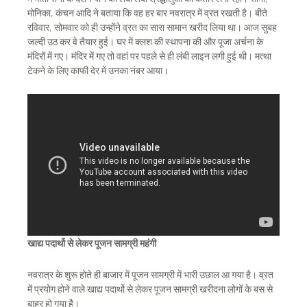
मोनिका, कंचन आदि ने बताया कि वह हर बार नवरात्र में व्रत रखती है। बीते
रविवार, सोमवार को ही उन्होंने व्रत का सारा सामान खरीद लिया था। आज सुबह
जल्दी उठ कर वे तैयार हुई। घर में क्लश की स्थापना की और पूजा अर्चना के
मंदिरों में गए। मंदिर में गए तो वहां पर पहले से ही लंबी लाइन लगी हुई थी। मत्था
टेकने के लिए काफी देर में उनका नंबर आया।
खाद्य पदार्थो से लेकर पूजन सामग्री महंगी
नवरात्र के शुरू होते ही बाजार में पूजन सामग्री में भारी उछाल आ गया है। व्रत
में प्रयोग होने वाले खाद्य पदार्थो से लेकर पूजन सामग्री खरीदना लोगों के बस से
बाहर हो गया है।