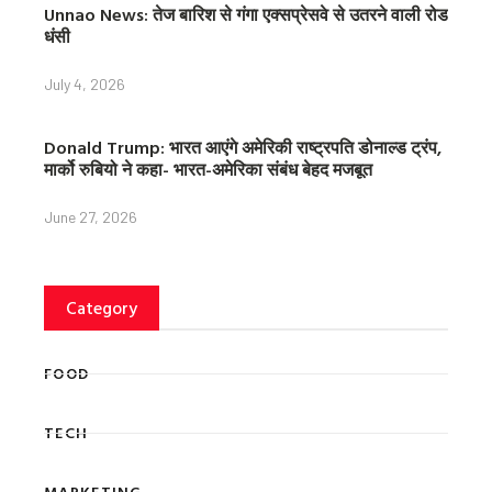
Unnao News: तेज बारिश से गंगा एक्सप्रेसवे से उतरने वाली रोड
धंसी
July 4, 2026
Donald Trump: भारत आएंगे अमेरिकी राष्ट्रपति डोनाल्ड ट्रंप,
मार्को रुबियो ने कहा- भारत-अमेरिका संबंध बेहद मजबूत
June 27, 2026
Category
FOOD
TECH
MARKETING