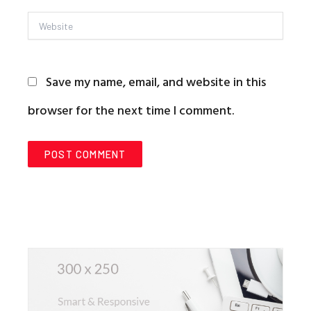
Website
Save my name, email, and website in this
browser for the next time I comment.