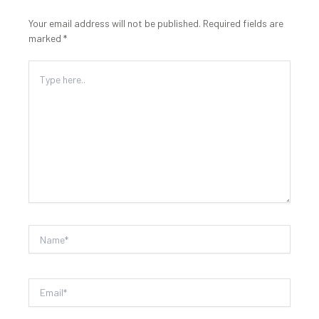
Your email address will not be published.
Required fields are
marked
*
Type
here..
Name*
Email*