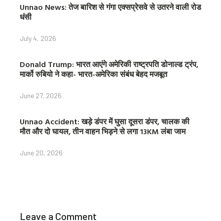
Unnao News: तेज बारिश से गंगा एक्सप्रेसवे से उतरने वाली रोड
धंसी
July 4, 2026
Donald Trump: भारत आएंगे अमेरिकी राष्ट्रपति डोनाल्ड ट्रंप,
मार्को रुबियो ने कहा- भारत-अमेरिका संबंध बेहद मजबूत
June 27, 2026
Unnao Accident: खड़े डंपर में घुसा दूसरा डंपर, चालक की
मौत और दो घायल, तीन वाहन भिड़ने से लगा 13KM लंबा जाम
June 20, 2026
Leave a Comment