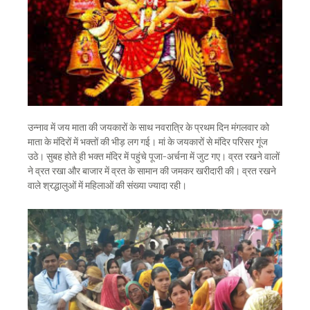
उन्नाव में जय माता की जयकारों के साथ नवरात्रि के प्रथम दिन मंगलवार को
माता के मंदिरों में भक्तों की भीड़ लग गई। मां के जयकारों से मंदिर परिसर गूंज
उठे। सुबह होते ही भक्त मंदिर में पहुंचे पूजा-अर्चना में जुट गए। व्रत रखने वालों
ने व्रत रखा और बाजार में व्रत के सामान की जमकर खरीदारी की। व्रत रखने
वाले श्रद्धालुओं में महिलाओं की संख्या ज्यादा रही।