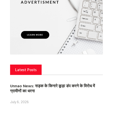
Latest Posts
Unnao News: सड़क के किनारे कूड़ा डंप करने के विरोध में
ग्रामीणों का धरना
July 6, 2026