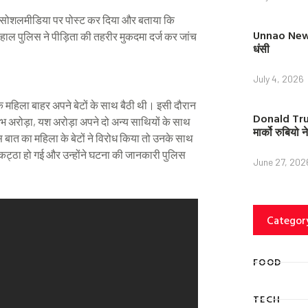
र सोशलमीडिया पर पोस्ट कर दिया और बताया कि
Unnao News: 
ाल पुलिस ने पीड़िता की तहरीर मुकदमा दर्ज कर जांच
धंसी
July 4, 2026
 एक महिला बाहर अपने बेटों के साथ बैठी थी। इसी दौरान
Donald Trump
भ अरोड़ा, यश अरोड़ा अपने दो अन्य साथियों के साथ
मार्को रुबियो
बात का महिला के बेटों ने विरोध किया तो उनके साथ
कट्ठा हो गई और उन्होंने घटना की जानकारी पुलिस
June 27, 202
Categor
FOOD
TECH