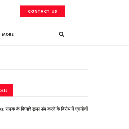
CONTACT US
Search
MORE
osts
ड़क के किनारे कूड़ा डंप करने के विरोध में ग्रामीणों