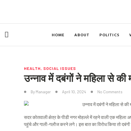
Skip
to
content
HOME
ABOUT
POLITICS
HEALTH
,
SOCIAL ISSUES
उन्नाव में दबंगों ने महिला से की
By
Manager
April 10, 2024
No Comments
सदर कोतवाली क्षेत्र के पीडी नगर मोहल्ले में रहने वाली एक महिला अ
पहुंचे और गाली-गलौज करने लगे। इस बात का विरोध किया तो दबंगों 