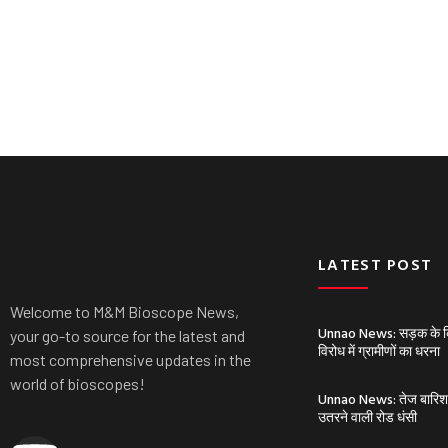
LATEST POST
Welcome to M&M Bioscope News,
Unnao News: सड़क के किन
your go-to source for the latest and
विरोध में ग्रामीणों का धरना
most comprehensive updates in the
world of bioscopes!
Unnao News: तेज बारिश से 
उतरने वाली रोड धंसी
Y