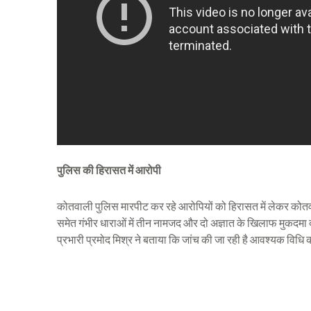
पुलिस की हिरासत में आरोपी
कोतवाली पुलिस मारपीट कर रहे आरोपियों को हिरासत में लेकर कोत
समेत गंभीर धाराओं में तीन नामजद और दो अज्ञात के खिलाफ मुकदमा
प्रभारी प्रमोद मिश्र ने बताया कि जांच की जा रही है आवश्यक विधि क