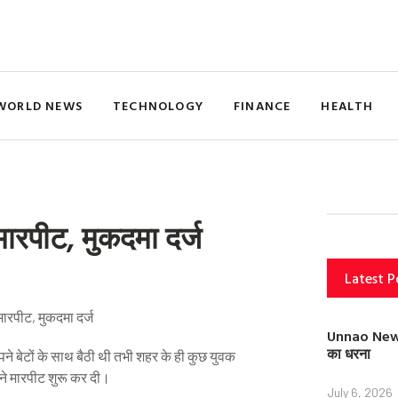
WORLD NEWS
TECHNOLOGY
FINANCE
HEALTH
 मारपीट, मुकदमा दर्ज
Latest P
Unnao News: स
का धरना
पने बेटों के साथ बैठी थी तभी शहर के ही कुछ युवक
ने मारपीट शुरू कर दी।
July 6, 2026