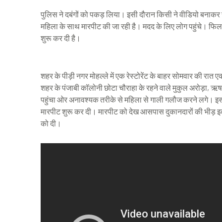
पुलिस ने दबंगों को पकड़ लिया। इसी दौरान किसी ने वीडियो बनाक
महिला के साथ मारपीट की जा रही है। मदद के लिए लोग पहुंचे। फिलह
शुरू कर दी है।
शहर के पीड़ी नगर मोहल्ले में एक रेस्टोरेंट के बाहर सोमवार की रात
शहर के पंजाबी कॉलोनी छोटा चौराहा के रहने वाले मुकुल अरोड़ा, ऋष
पहुंचा ओर अनावश्यक तरीके से महिला से गाली गलौज करने लगे। इस 
मारपीट शुरू कर दी। मारपीट को देख आसपास दुकानदारों की भीड़ इ
को दी।