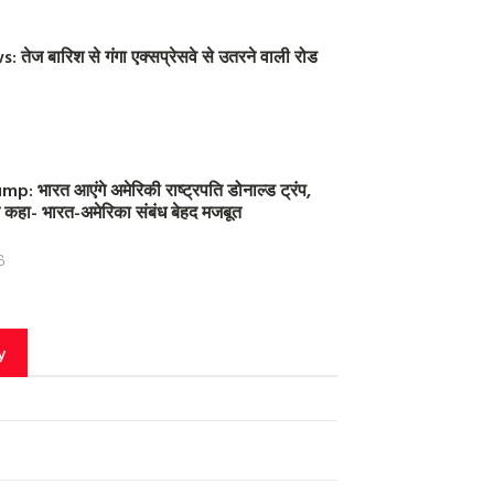
तेज बारिश से गंगा एक्सप्रेसवे से उतरने वाली रोड
: भारत आएंगे अमेरिकी राष्ट्रपति डोनाल्ड ट्रंप,
 ने कहा- भारत-अमेरिका संबंध बेहद मजबूत
6
y