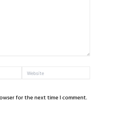
Website
rowser for the next time I comment.