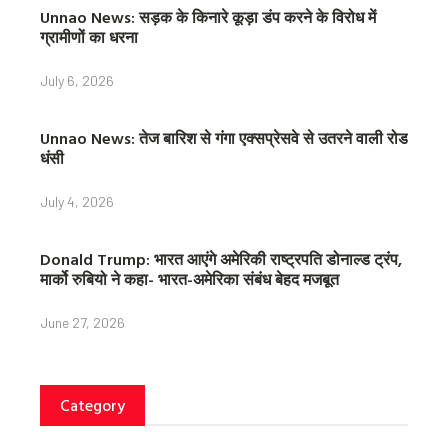
Unnao News: सड़क के किनारे कूड़ा डंप करने के विरोध में
ग्रामीणों का धरना
July 6, 2026
Unnao News: तेज बारिश से गंगा एक्सप्रेसवे से उतरने वाली रोड
धंसी
July 4, 2026
Donald Trump: भारत आएंगे अमेरिकी राष्ट्रपति डोनाल्ड ट्रंप,
मार्को रुबियो ने कहा- भारत-अमेरिका संबंध बेहद मजबूत
June 27, 2026
Category