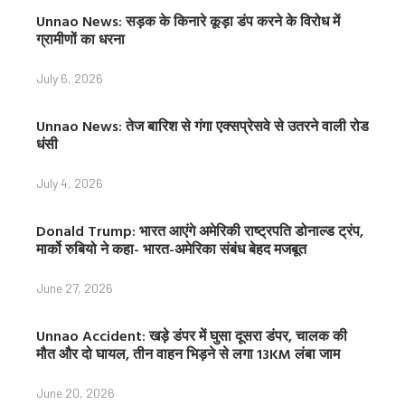
Unnao News: सड़क के किनारे कूड़ा डंप करने के विरोध में
ग्रामीणों का धरना
July 6, 2026
Unnao News: तेज बारिश से गंगा एक्सप्रेसवे से उतरने वाली रोड
धंसी
July 4, 2026
Donald Trump: भारत आएंगे अमेरिकी राष्ट्रपति डोनाल्ड ट्रंप,
मार्को रुबियो ने कहा- भारत-अमेरिका संबंध बेहद मजबूत
June 27, 2026
Unnao Accident: खड़े डंपर में घुसा दूसरा डंपर, चालक की
मौत और दो घायल, तीन वाहन भिड़ने से लगा 13KM लंबा जाम
June 20, 2026