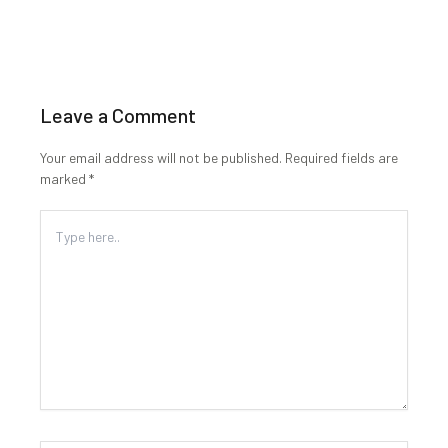
Leave a Comment
Your email address will not be published.
Required fields are
marked
*
Type
here..