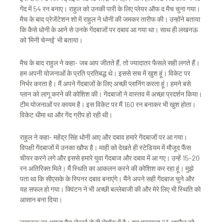
गेंद में 54 रन बनाए। राहुल को उनकी पारी के लिए प्लेयर ऑफ द मैच चुना गया।
मैच के बाद प्रेजेंटेशन शो में राहुल ने धोनी की जमकर तारीफ की। उन्होंने बताया
कि कैसे धोनी के आने से उनके गेंदबाजों पर दबाव आ गया था। साथ ही लखनऊ
को ‘मिनी चेन्नई’ भी बताया।
मैच के बाद राहुल ने कहा- जब आप जीतते हैं, तो ज्यादातर फैसले सही लगते हैं।
हम अपनी योजनाओं के प्रति प्रतिबद्ध थे। इससे सच में खुश हूं। विकेट पर
निर्भर करता है। मैं अपने गेंदबाजों के लिए अच्छी प्लानिंग करता हूं। हमने बसे
प्लान को लागू करने की कोशिश की। गेंदबाजों ने वास्तव में अच्छा प्रदर्शन किया।
टीम योजनाओं पर कायम है। इस विकेट पर मैं 160 रन बनाकर भी खुश होता।
विकेट धीमा था और गेंद ग्रीप हो रही थी।
राहुल ने कहा- महेंद्र सिंह धोनी आए और दबाव हमारे गेंदबाजों पर आ गया।
विपक्षी गेंदबाजों में उनका खौफ है। माही को देखते ही स्टेडियम में मौजूद फैंस
चीयर करने लगे और इससे हमारे युवा गेंदबाज और दबाव में आ गए। उन्हें 15-20
रन अतिरिक्त मिले। मैं स्थिति का आकलन करने की कोशिश कर रहा हूं। मुझे
पता था कि सीएसके के स्पिनर दबाव बनाएंगे। मैंने अपने सही गेंदबाज चुने और
यह सफल हो गया। क्विंटन ने भी अच्छी बल्लेबाजी की और मेरे लिए भी स्थिति को
आसान बना दिया।