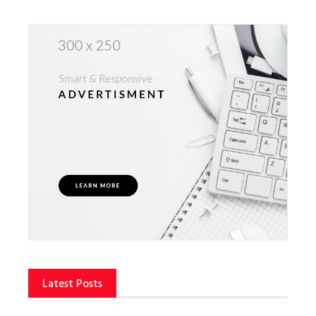
Latest Posts