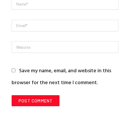
Name*
Email*
Website
Save my name, email, and website in this
browser for the next time I comment.