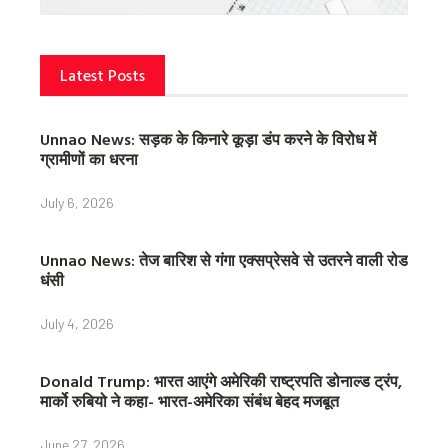
Latest Posts
Unnao News: सड़क के किनारे कूड़ा डंप करने के विरोध में
ग्रामीणों का धरना
July 6, 2026
Unnao News: तेज बारिश से गंगा एक्सप्रेसवे से उतरने वाली रोड
धंसी
July 4, 2026
Donald Trump: भारत आएंगे अमेरिकी राष्ट्रपति डोनाल्ड ट्रंप,
मार्को रुबियो ने कहा- भारत-अमेरिका संबंध बेहद मजबूत
June 27, 2026