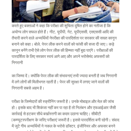
करते हुए बक्ताओं ने कहा कि परीक्षा की शुचिता दुषित होने का नतीजा है कि
अयोग्य लोग सफल होते हैं। नीट, यूपीपी, नेट, यूपीएससी, एसएससी आदि की
तैयारी करने वाले अभ्यर्थियों नेपरीक्षा की पारदिर्शता पर सरकार की सख्त कानून
बनाने को कहा। बोले, पेपर लीक करने वालों को फांसी की सजा दी जाए। कड़े
कानून बनेंगे तभी ऐसे लोग पेपर लीक की हिम्मत नहीं बुद्य पाएंगे। परीक्षाओं की
पारदर्शिता के लिए सरकार स्वयं आगे आए और अपने भरोसेमंद अफसरों को
निगरानी
का जिम्मा दें। क्योंकि पेपर लीक की संभावनाएं तभी ज्यादा बनती है जब निगरानी
में लगे लोगों की मिलीभगत रहती है। पेपर की सुरक्षा में लगाए जाने वालों की
निगरानी सबसे अहम है।
परीक्षा के जिम्मेदारों की स्क्रीनिंग जरूरी है। उनके मोबाइल और मेल की जांच
हो। इसके बाद भी शिकंजा नहीं कर पा रहा है तो निलंबन और एफआईआर जैसी
कार्रवाई से हटकर सीधे बर्खास्तगी का कदम उठाना चाहिए। सीबीटी
(कम्प्यूटरपरीक्षण के जरिए परीक्षाएं जरूरी है। इससे पारदर्शिता बनी रहेगी। संवाद
में जुटे गीय अभ्यर्थियों ने नकल के भरोसे डॉक्टर, इंजीनियर और अफसर बनने