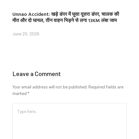
Unnao Accident: खड़े डंपर में घुसा दूसरा डंपर, चालक की
मौत और दो घायल, तीन वाहन भिड़ने से लगा 13KM लंबा जाम
June 20, 2026
Leave a Comment
Your email address will not be published.
Required fields are
marked
*
Type
here..