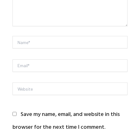
Name*
Email*
Website
Save my name, email, and website in this
browser for the next time I comment.