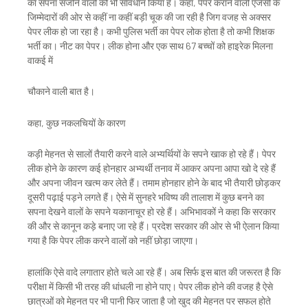
का सपना संजोने वालों को भी सावधान किया है। कहा, पेपर कराने वाली एजेंसी के
जिम्मेदारों की ओर से कहीं ना कहीं बड़ी चूक की जा रही है जिग वजह से अक्सर
पेपर लीक हो जा रहा है। कभी पुलिस भर्ती का पेपर लोक होता है तो कभी शिक्षक
भर्ती का। नीट का पेपर। लीक होना और एक साथ 67 बच्चों को हाइरेक मिलना
वाकई में
चौकाने वाली बात है।
कहा, कुछ नकलचियों के कारण
कड़ी मेहनत से सालों तैयारी करने वाले अभ्यर्थियों के सपने खाक हो रहे हैं। पेपर
लीक होने के कारण कई होनहार अभ्यर्थी तनाव में आकर अपना आपा खो दे रहे हैं
और अपना जीवन खत्म कर लेते हैं। तमाम होनहार होने के बाद भी तैयारी छोड़कर
दूसरी पढ़ाई पड़ने लगते हैं। ऐसे में सुनहरे भविष्य की तालाश में कुछ बनने का
सपना देखने वालों के सपने यकानाचूर हो रहे हैं। अभिभावकों ने कहा कि सरकार
की और से कानून कड़े बनाए जा रहे हैं। प्रदेश सरकार की ओर से भी ऐलान किया
गया है कि पेपर लीक करने वालों को नहीं छोड़ा जाएगा।
हालांकि ऐसे वादे लगातार होते चले आ रहे हैं। अब सिर्फ इस बात की जरूरत है कि
परीक्षा में किसी भी तरह की धांधली ना होने पाए। पेपर लीक होने की वजह है ऐसे
छात्रओं को मेहनत पर भी पानी फिर जाता है जो खुद की मेहनत पर सफल होते