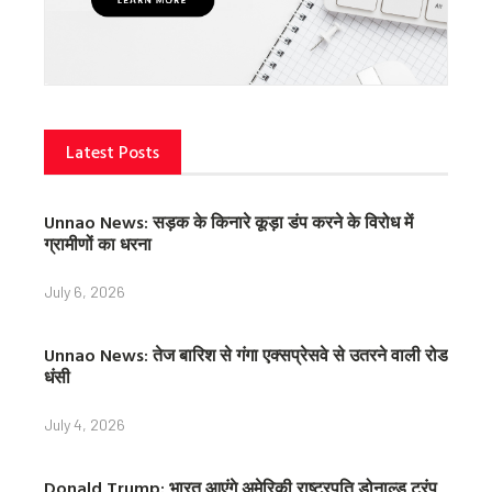
Latest Posts
Unnao News: सड़क के किनारे कूड़ा डंप करने के विरोध में
ग्रामीणों का धरना
July 6, 2026
Unnao News: तेज बारिश से गंगा एक्सप्रेसवे से उतरने वाली रोड
धंसी
July 4, 2026
Donald Trump: भारत आएंगे अमेरिकी राष्ट्रपति डोनाल्ड ट्रंप,