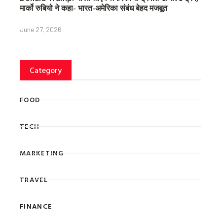
मार्को रुबियो ने कहा- भारत-अमेरिका संबंध बेहद मजबूत
June 27, 2026
Category
FOOD
TECH
MARKETING
TRAVEL
FINANCE