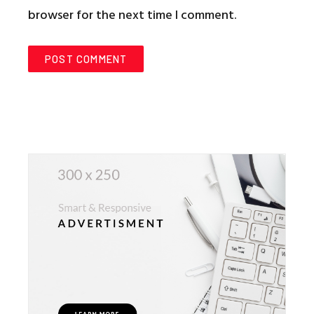
browser for the next time I comment.