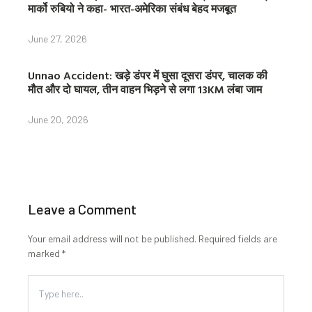
मार्को रुबियो ने कहा- भारत-अमेरिका संबंध बेहद मजबूत
June 27, 2026
Unnao Accident: खड़े डंपर में घुसा दूसरा डंपर, चालक की
मौत और दो घायल, तीन वाहन भिड़ने से लगा 13KM लंबा जाम
June 20, 2026
Leave a Comment
Your email address will not be published.
Required fields are
marked
*
Type