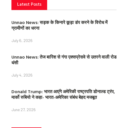
Latest Posts
Unnao News: सड़क के किनारे कूड़ा डंप करने के विरोध में
ग्रामीणों का धरना
July 6, 2026
Unnao News: तेज बारिश से गंगा एक्सप्रेसवे से उतरने वाली रोड
धंसी
July 4, 2026
Donald Trump: भारत आएंगे अमेरिकी राष्ट्रपति डोनाल्ड ट्रंप,
मार्को रुबियो ने कहा- भारत-अमेरिका संबंध बेहद मजबूत
June 27, 2026