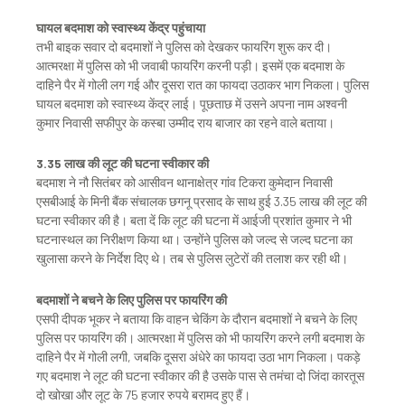
घायल बदमाश को स्वास्थ्य केंद्र पहुंचाया
तभी बाइक सवार दो बदमाशों ने पुलिस को देखकर फायरिंग शुरू कर दी।
आत्मरक्षा में पुलिस को भी जवाबी फायरिंग करनी पड़ी। इसमें एक बदमाश के
दाहिने पैर में गोली लग गई और दूसरा रात का फायदा उठाकर भाग निकला। पुलिस
घायल बदमाश को स्वास्थ्य केंद्र लाई। पूछताछ में उसने अपना नाम अश्वनी
कुमार निवासी सफीपुर के कस्बा उम्मीद राय बाजार का रहने वाले बताया।
3.35 लाख की लूट की घटना स्वीकार की
बदमाश ने नौ सितंबर को आसीवन थानाक्षेत्र गांव टिकरा कुमेदान निवासी
एसबीआई के मिनी बैंक संचालक छगनू प्रसाद के साथ हुई 3.35 लाख की लूट की
घटना स्वीकार की है। बता दें कि लूट की घटना में आईजी प्रशांत कुमार ने भी
घटनास्थल का निरीक्षण किया था। उन्होंने पुलिस को जल्द से जल्द घटना का
खुलासा करने के निर्देश दिए थे। तब से पुलिस लुटेरों की तलाश कर रही थी।
बदमाशों ने बचने के लिए पुलिस पर फायरिंग की
एसपी दीपक भूकर ने बताया कि वाहन चेकिंग के दौरान बदमाशों ने बचने के लिए
पुलिस पर फायरिंग की। आत्मरक्षा में पुलिस को भी फायरिंग करने लगी बदमाश के
दाहिने पैर में गोली लगी, जबकि दूसरा अंधेरे का फायदा उठा भाग निकला। पकड़े
गए बदमाश ने लूट की घटना स्वीकार की है उसके पास से तमंचा दो जिंदा कारतूस
दो खोखा और लूट के 75 हजार रुपये बरामद हुए हैं।