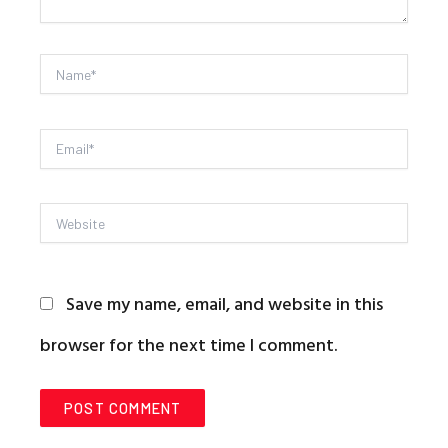
Name*
Email*
Website
Save my name, email, and website in this
browser for the next time I comment.