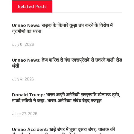
Related Posts
Unnao News: सड़क के किनारे कूड़ा डंप करने के विरोध में
ग्रामीणों का धरना
July 6, 2026
Unnao News: तेज बारिश से गंगा एक्सप्रेसवे से उतरने वाली रोड
धंसी
July 4, 2026
Donald Trump: भारत आएंगे अमेरिकी राष्ट्रपति डोनाल्ड ट्रंप,
मार्को रुबियो ने कहा- भारत-अमेरिका संबंध बेहद मजबूत
June 27, 2026
Unnao Accident: खड़े डंपर में घुसा दूसरा डंपर, चालक की