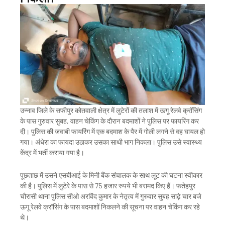
उन्नाव जिले के सफीपुर कोतवाली क्षेत्र में लुटेरों की तलाश में ऊगू रेलवे क्रॉसिंग
के पास गुरुवार सुबह, वाहन चेकिंग के दौरान बदमाशों ने पुलिस पर फायरिंग कर
दी। पुलिस की जवाबी फायरिंग में एक बदमाश के पैर में गोली लगने से वह घायल हो
गया। अंधेरा का फायदा उठाकर उसका साथी भाग निकला। पुलिस उसे स्वास्थ्य
केंद्र में भर्ती कराया गया है।
पूछताछ में उसने एसबीआई के मिनी बैंक संचालक के साथ लूट की घटना स्वीकार
की है। पुलिस में लुटेरे के पास से 75 हजार रुपये भी बरामद किए हैं। फतेहपुर
चौरासी थाना पुलिस सीओ अरविंद कुमार के नेतृत्व में गुरुवार सुबह साढ़े चार बजे
ऊगू रेलवे क्रॉसिंग के पास बदमाशों निकलने की सूचना पर वाहन चेकिंग कर रहे
थे।