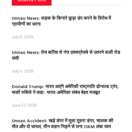
Unnao News: सड़क के किनारे कूड़ा डंप करने के विरोध में
ग्रामीणों का धरना
July 6, 2026
Unnao News: तेज बारिश से गंगा एक्सप्रेसवे से उतरने वाली रोड
धंसी
July 4, 2026
Donald Trump: भारत आएंगे अमेरिकी राष्ट्रपति डोनाल्ड ट्रंप,
मार्को रुबियो ने कहा- भारत-अमेरिका संबंध बेहद मजबूत
June 27, 2026
Unnao Accident: खड़े डंपर में घुसा दूसरा डंपर, चालक की
मौत और दो घायल, तीन वाहन भिड़ने से लगा 13KM लंबा जाम