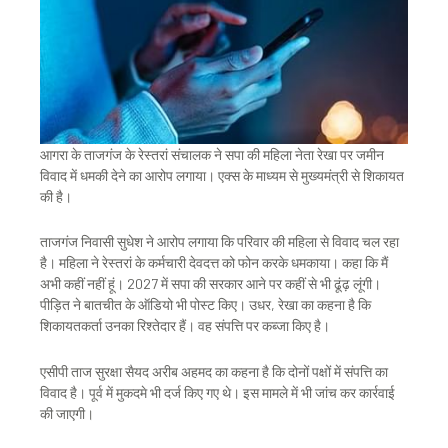
आगरा के ताजगंज के रेस्तरां संचालक ने सपा की महिला नेता रेखा पर जमीन
विवाद में धमकी देने का आरोप लगाया। एक्स के माध्यम से मुख्यमंत्री से शिकायत
की है।
ताजगंज निवासी सुधेश ने आरोप लगाया कि परिवार की महिला से विवाद चल रहा
है। महिला ने रेस्तरां के कर्मचारी देवदत्त को फोन करके धमकाया। कहा कि मैं
अभी कहीं नहीं हूं। 2027 में सपा की सरकार आने पर कहीं से भी ढूंढ़ लूंगी।
पीड़ित ने बातचीत के ऑडियो भी पोस्ट किए। उधर, रेखा का कहना है कि
शिकायतकर्ता उनका रिश्तेदार हैं। वह संपत्ति पर कब्जा किए है।
एसीपी ताज सुरक्षा सैयद अरीब अहमद का कहना है कि दोनों पक्षों में संपत्ति का
विवाद है। पूर्व में मुकदमे भी दर्ज किए गए थे। इस मामले में भी जांच कर कार्रवाई
की जाएगी।