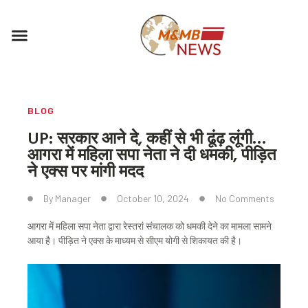
Skip
to
Menu
content
BLOG
UP: सरकार आने दे, कहीं से भी ढूंढ़ लूंगी…
आगरा में महिला सपा नेता ने दी धमकी, पीड़ित
ने एक्स पर मांगी मदद
By
Manager
October 10, 2024
No Comments
आगरा में महिला सपा नेता द्वारा रेस्तरां संचालक को धमकी देने का मामला सामने
आया है। पीड़ित ने एक्स के माध्यम से सीएम योगी से शिकायत की है।