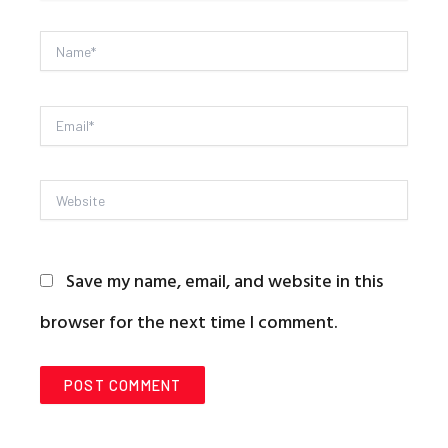
Name*
Email*
Website
Save my name, email, and website in this
browser for the next time I comment.