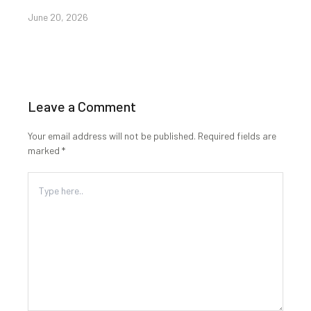
June 20, 2026
Leave a Comment
Your email address will not be published.
Required fields are
marked
*
Type
here..