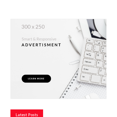
Latest Posts