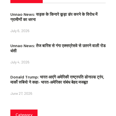
Unnao News: सड़क के किनारे कूड़ा डंप करने के विरोध में
ग्रामीणों का धरना
July 6, 2026
Unnao News: तेज बारिश से गंगा एक्सप्रेसवे से उतरने वाली रोड
धंसी
July 4, 2026
Donald Trump: भारत आएंगे अमेरिकी राष्ट्रपति डोनाल्ड ट्रंप,
मार्को रुबियो ने कहा- भारत-अमेरिका संबंध बेहद मजबूत
June 27, 2026
Category