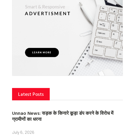
Latest Posts
Unnao News: सड़क के किनारे कूड़ा डंप करने के विरोध में
ग्रामीणों का धरना
July 6, 2026