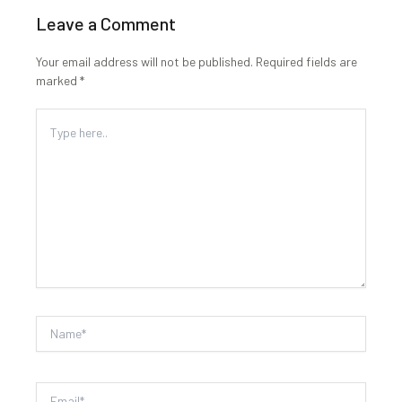
Leave a Comment
Your email address will not be published.
Required fields are
marked
*
Type
here..
Name*
Email*