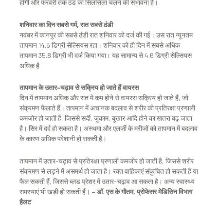
होगी और फरवरी तक ठंड का सिलसिला चलने की संभावना है।
शनिवार का दिन सबसे गर्म, रात सबसे ठंडी
नवंबर में कानपुर की सबसे ठंडी रात शनिवार को दर्ज की गई। उस रात न्यूनतम
तापमान 14.6 डिग्री सेल्सियस रहा। शनिवार को ही दिन में सबसे अधिक
तापमान 35.8 डिग्री भी दर्ज किया गया। यह सामान्य से 4.6 डिग्री सेल्सियस
अधिक है
तापमान के उतार-चढ़ाव से सक्रिय हो जाते हैं वायरस
दिन में तापमान अधिक और रात में कम होने से वायरस सक्रिय हो जाते हैं, जो
संक्रमण फैलाते हैं। तापमान में अचानक बदलाव से शरीर की प्रतिरक्षा प्रणाली
कमजोर हो जाती है, जिससे सर्दी, जुकाम, बुखार आदि होने का खतरा बढ़ जाता
है। सिर में दर्द हो सकता है। अस्थमा और एलर्जी के मरीजों को तापमान में बदलाव
के कारण अधिक परेशानी हो सकती है।
तापमान में उतार-चढ़ाव से प्रतिरक्षा प्रणाली कमजोर हो जाती है, जिससे शरीर
संक्रमण से लड़ने में असमर्थ हो जाता है। रक्त वाहिकाएं संकुचित हो सकती हैं या
फैल सकती हैं, जिससे ब्लड प्रेशर में उतार-चढ़ाव आ सकता है। अन्य स्वास्थ्य
समस्याएं भी खड़ी हो सकती हैं।
– डॉ. एस के गौतम, प्रोफेसर मेडिसिन विभाग
हैलट