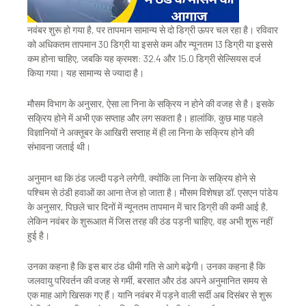
नवंबर शुरू हो गया है, पर तापमान सामान्य से दो डिग्री ऊपर चल रहा है। रविवार
को अधिकतम तापमान 30 डिग्री या इससे कम और न्यूनतम 13 डिग्री या इससे
कम होना चाहिए, जबकि यह क्रमश: 32.4 और 15.0 डिग्री सेल्सियस दर्ज
किया गया। यह सामान्य से ज्यादा है।
मौसम विभाग के अनुसार, ऐसा ला निना के सक्रिय न होने की वजह से है। इसके
सक्रिय होने में अभी एक सप्ताह और लग सकता है। हालांकि, कुछ माह पहले
विज्ञानियों ने अक्तूबर के आखिरी सप्ताह में ही ला निना के सक्रिय होने की
संभावना जताई थी।
अनुमान था कि ठंड जल्दी पड़ने लगेगी, क्योंकि ला निना के सक्रिय होने से
पश्चिम से ठंडी हवाओं का आना तेज हो जाता है। मौसम विशेषज्ञ डॉ. एसएन पांडेय
के अनुसार, पिछले चार दिनों में न्यूनतम तापमान में चार डिग्री की कमी आई है,
लेकिन नवंबर के शुरूआत में जिस तरह की ठंड पड़नी चाहिए, वह अभी शुरू नहीं
हुई है।
उनका कहना है कि इस बार ठंड धीमी गति से आगे बढ़ेगी। उनका कहना है कि
जलवायु परिवर्तन की वजह से गर्मी, बरसात और ठंड अपने अनुमानित समय से
एक माह आगे खिसक गए हैं। यानि नवंबर में पड़ने वाली सर्दी अब दिसंबर से शुरू