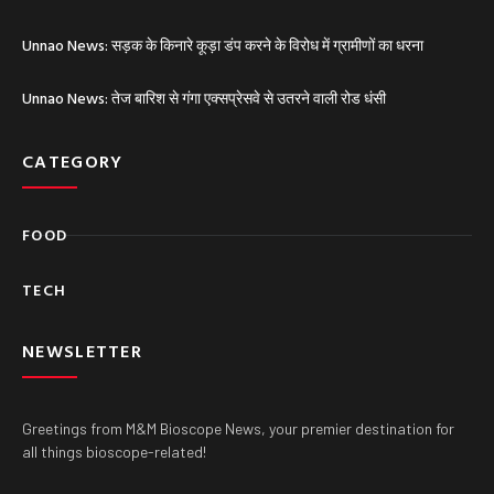
Unnao News: सड़क के किनारे कूड़ा डंप करने के विरोध में ग्रामीणों का धरना
Unnao News: तेज बारिश से गंगा एक्सप्रेसवे से उतरने वाली रोड धंसी
CATEGORY
FOOD
TECH
NEWSLETTER
Greetings from M&M Bioscope News, your premier destination for
all things bioscope-related!