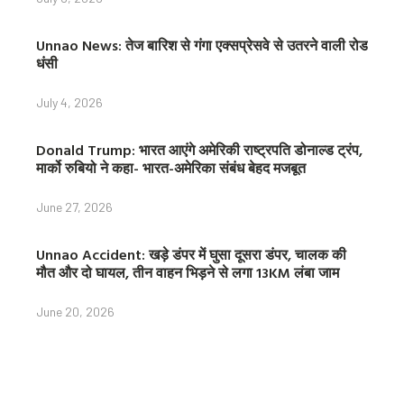
Unnao News: तेज बारिश से गंगा एक्सप्रेसवे से उतरने वाली रोड
धंसी
July 4, 2026
Donald Trump: भारत आएंगे अमेरिकी राष्ट्रपति डोनाल्ड ट्रंप,
मार्को रुबियो ने कहा- भारत-अमेरिका संबंध बेहद मजबूत
June 27, 2026
Unnao Accident: खड़े डंपर में घुसा दूसरा डंपर, चालक की
मौत और दो घायल, तीन वाहन भिड़ने से लगा 13KM लंबा जाम
June 20, 2026