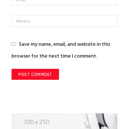
Website
Save my name, email, and website in this
browser for the next time I comment.