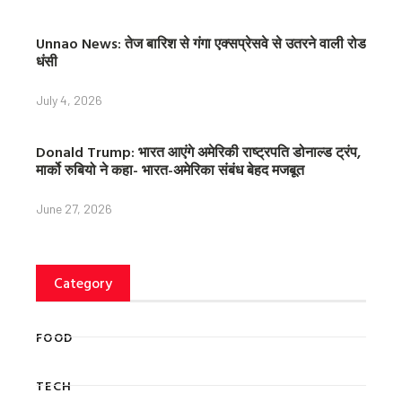
Unnao News: तेज बारिश से गंगा एक्सप्रेसवे से उतरने वाली रोड
धंसी
July 4, 2026
Donald Trump: भारत आएंगे अमेरिकी राष्ट्रपति डोनाल्ड ट्रंप,
मार्को रुबियो ने कहा- भारत-अमेरिका संबंध बेहद मजबूत
June 27, 2026
Category
FOOD
TECH